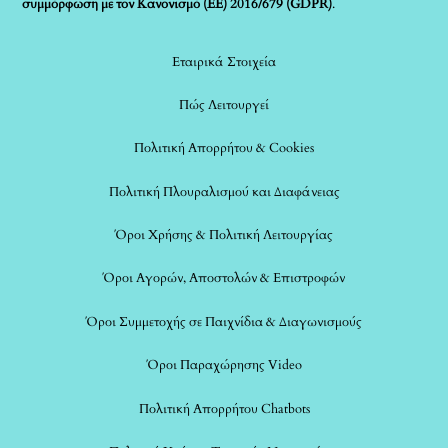
συμμόρφωση με τον Κανονισμό (ΕΕ) 2016/679 (GDPR)
.
Εταιρικά Στοιχεία
Πώς Λειτουργεί
Πολιτική Απορρήτου & Cookies
Πολιτική Πλουραλισμού και Διαφάνειας
Όροι Χρήσης & Πολιτική Λειτουργίας
Όροι Αγορών, Αποστολών & Επιστροφών
Όροι Συμμετοχής σε Παιχνίδια & Διαγωνισμούς
Όροι Παραχώρησης Video
Πολιτική Απορρήτου Chatbots