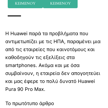
ΚΕΙΜΕΝΟΥ
ΚΕΙΜΕΝΟΥ
Η Huawei παρά τα προβλήματα που
αντιμετωπίζει με τις ΗΠΑ, παραμένει μια
από τις εταιρείες που καινοτόμους και
καθοδηγούν τις εξελίξεις στα
smartphones. Ακόμα και με όσα
συμβαίνουν, η εταιρεία δεν απογοητεύει
και μας έφερε το πολύ δυνατό Huawei
Pura 90 Pro Max.
Το πρωτότυπο άρθρο