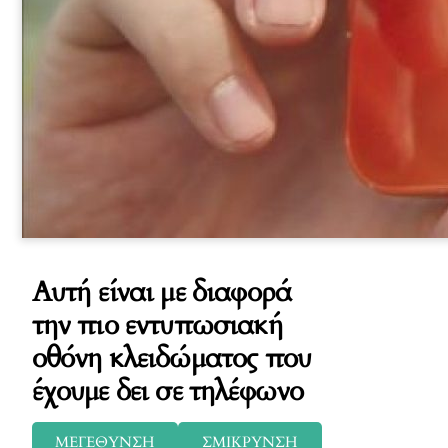
Αυτή είναι με διαφορά
την πιο εντυπωσιακή
οθόνη κλειδώματος που
έχουμε δει σε τηλέφωνο
ΜΕΓΕΘΥΝΣΗ
ΣΜΙΚΡΥΝΣΗ