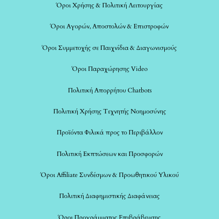
Όροι Χρήσης & Πολιτική Λειτουργίας
Όροι Αγορών, Αποστολών & Επιστροφών
Όροι Συμμετοχής σε Παιχνίδια & Διαγωνισμούς
Όροι Παραχώρησης Video
Πολιτική Απορρήτου Chatbots
Πολιτική Χρήσης Τεχνητής Νοημοσύνης
Προϊόντα Φιλικά προς το Περιβάλλον
Πολιτική Εκπτώσεων και Προσφορών
Όροι Affiliate Συνδέσμων & Προωθητικού Υλικού
Πολιτική Διαφημιστικής Διαφάνειας
Όροι Προγράμματος Επιβράβευσης