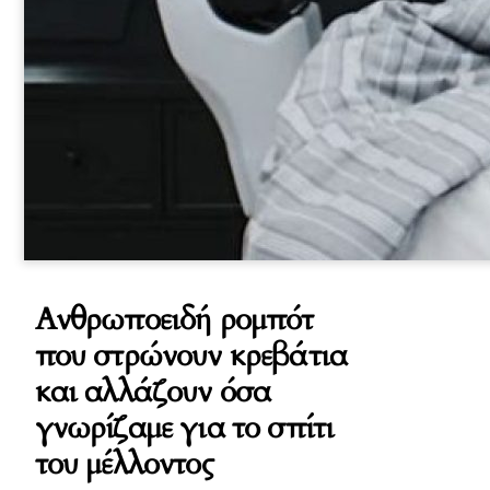
Ανθρωποειδή ρομπότ
που στρώνουν κρεβάτια
και αλλάζουν όσα
γνωρίζαμε για το σπίτι
του μέλλοντος