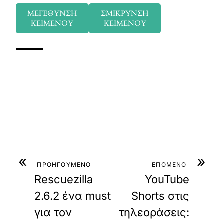
ΜΕΓΕΘΥΝΣΗ
ΣΜΙΚΡΥΝΣΗ
ΚΕΙΜΕΝΟΥ
ΚΕΙΜΕΝΟΥ
«
»
ΠΡΟΗΓΟΥΜΕΝΟ
ΕΠΟΜΕΝΟ
Rescuezilla
YouTube
2.6.2 ένα must
Shorts στις
για τον
τηλεοράσεις: