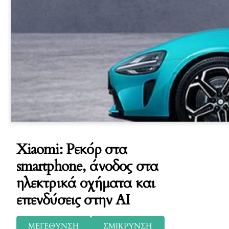
Xiaomi: Ρεκόρ στα
smartphone, άνοδος στα
ηλεκτρικά οχήματα και
επενδύσεις στην AI
ΜΕΓΕΘΥΝΣΗ
ΣΜΙΚΡΥΝΣΗ