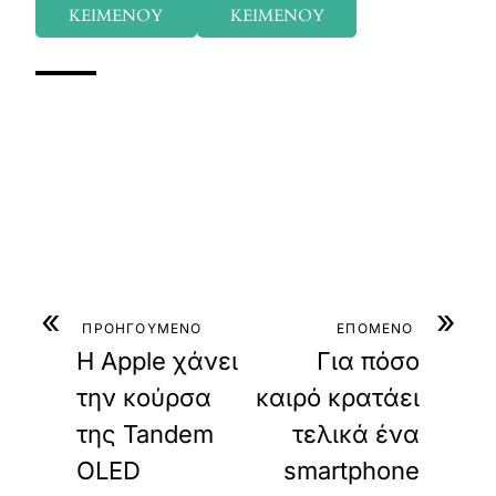
ΚΕΙΜΕΝΟΥ
ΚΕΙΜΕΝΟΥ
«
»
ΠΡΟΗΓΟΥΜΕΝΟ
ΕΠΟΜΕΝΟ
Η Apple χάνει
Για πόσο
την κούρσα
καιρό κρατάει
της Tandem
τελικά ένα
OLED
smartphone