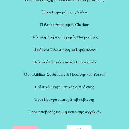
Όροι Παραχώρησης Video
Πολιτική Απορρήτου Chatbots
Πολιτική Χρήσης Τεχνητής Νοημοσύνης
Προϊόντα Φιλικά προς το Περιβάλλον
Πολιτική Εκπτώσεων και Προσφορών
Όροι Affiliate Συνδέσμων & Προωθητικού Υλικού
Πολιτική Διαφημιστικής Διαφάνειας
Όροι Προγράμματος Επιβράβευσης
Όροι Υποβολής και Δημοσίευσης Αγγελιών