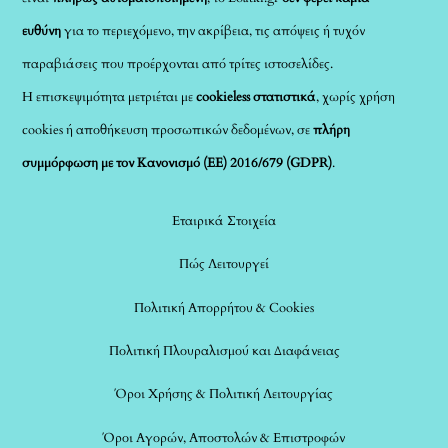
ευθύνη
για το περιεχόμενο, την ακρίβεια, τις απόψεις ή τυχόν
παραβιάσεις που προέρχονται από τρίτες ιστοσελίδες.
Η επισκεψιμότητα μετριέται με
cookieless στατιστικά
, χωρίς χρήση
cookies ή αποθήκευση προσωπικών δεδομένων, σε
πλήρη
συμμόρφωση με τον Κανονισμό (ΕΕ) 2016/679 (GDPR)
.
Εταιρικά Στοιχεία
Πώς Λειτουργεί
Πολιτική Απορρήτου & Cookies
Πολιτική Πλουραλισμού και Διαφάνειας
Όροι Χρήσης & Πολιτική Λειτουργίας
Όροι Αγορών, Αποστολών & Επιστροφών