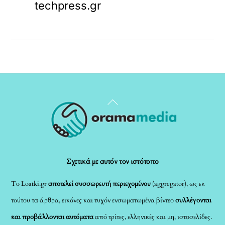
techpress.gr
Back
To
Top
Σχετικά με αυτόν τον ιστότοπο
Το Loatki.gr
αποτελεί συσσωρευτή περιεχομένου
(aggregator), ως εκ
τούτου τα άρθρα, εικόνες και τυχόν ενσωματωμένα βίντεο
συλλέγονται
και προβάλλονται αυτόματα
από τρίτες, ελληνικές και μη, ιστοσελίδες.