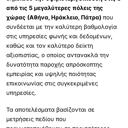
από τις 5 μεγαλύτερες πόλεις της
χώρας (Αθήνα, Ηράκλειο, Πάτρα)
που
συνδέεται με την καλύτερη βαθμολογία
στις υπηρεσίες φωνής και δεδομένων,
καθώς και τον καλύτερο δείκτη
αξιοπιστίας, ο οποίος αντανακλά την
δυνατότητα παροχής απρόσκοπτης
εμπειρίας και υψηλής ποιότητας
επικοινωνίας στις συγκεκριμένες
υπηρεσίες.
Τα αποτελέσματα βασίζονται σε
μετρήσεις πεδίου που