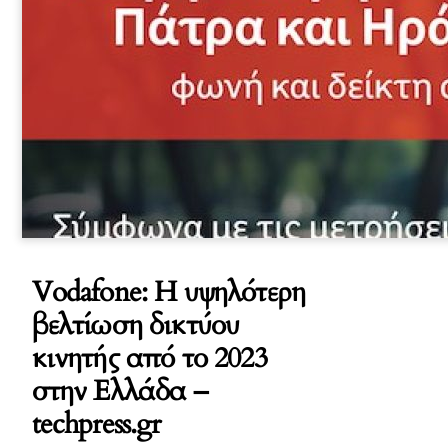
Vodafone: Η υψηλότερη
βελτίωση δικτύου
κινητής από το 2023
στην Ελλάδα –
techpress.gr