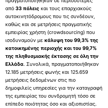
πραγματοποιήθηκαν σε περισσότερες
από
33 πόλεις
και τους επαρχιακούς
αυτοκινητόδρομους που τις συνδέουν,
καθώς και σε μετρήσεις πραγματικής
εμπειρίας χρήστη (crowdsourcing) που
ισοδυναμούν με
κάλυψη του 99,3% της
κατοικημένης περιοχής και του 99,7%
της πληθυσμιακής έκτασης σε όλη την
Ελλάδα
. Συνολικά, πραγματοποιήθηκαν
12.185 μετρήσεις φωνής και 125.659
μετρήσεις δεδομένων στις πιο
δημοφιλείς υπηρεσίες για την καταγραφή
της εμπειρίας του συνδρομητή τόσο σε
επίπεδο ποιότητας όσο και αξιοπιστίας.