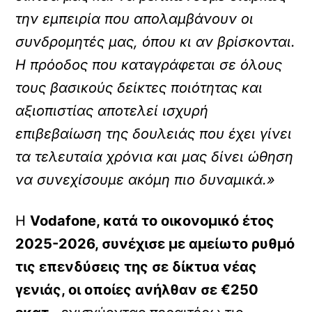
την εμπειρία που απολαμβάνουν οι
συνδρομητές μας, όπου κι αν βρίσκονται.
Η πρόοδος που καταγράφεται σε όλους
τους βασικούς δείκτες ποιότητας και
αξιοπιστίας αποτελεί ισχυρή
επιβεβαίωση της δουλειάς που έχει γίνει
τα τελευταία χρόνια και μας δίνει ώθηση
να συνεχίσουμε ακόμη πιο δυναμικά.»
Η
Vodafone, κατά το οικονομικό έτος
2025-2026, συνέχισε με αμείωτο ρυθμό
τις επενδύσεις της σε δίκτυα νέας
γενιάς, οι οποίες ανήλθαν σε €250