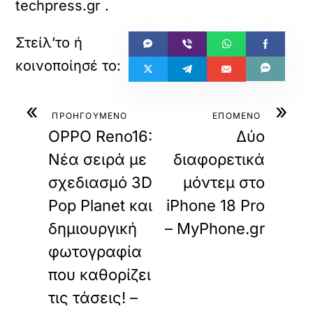
techpress.gr
.
«
»
ΠΡΟΗΓΟΥΜΕΝΟ
ΕΠΟΜΕΝΟ
OPPO Reno16:
Δύο
Νέα σειρά με
διαφορετικά
σχεδιασμό 3D
μόντεμ στο
Pop Planet και
iPhone 18 Pro
δημιουργική
– MyPhone.gr
φωτογραφία
που καθορίζει
τις τάσεις! –