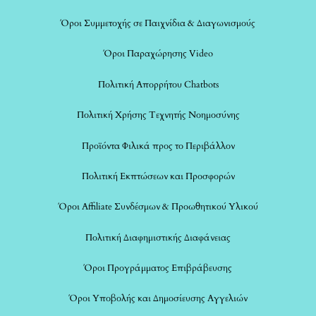
Όροι Συμμετοχής σε Παιχνίδια & Διαγωνισμούς
Όροι Παραχώρησης Video
Πολιτική Απορρήτου Chatbots
Πολιτική Χρήσης Τεχνητής Νοημοσύνης
Προϊόντα Φιλικά προς το Περιβάλλον
Πολιτική Εκπτώσεων και Προσφορών
Όροι Affiliate Συνδέσμων & Προωθητικού Υλικού
Πολιτική Διαφημιστικής Διαφάνειας
Όροι Προγράμματος Επιβράβευσης
Όροι Υποβολής και Δημοσίευσης Αγγελιών