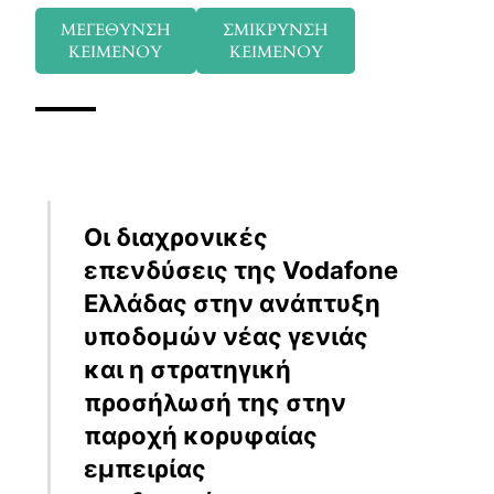
ΜΕΓΕΘΥΝΣΗ
ΣΜΙΚΡΥΝΣΗ
ΚΕΙΜΕΝΟΥ
ΚΕΙΜΕΝΟΥ
Οι διαχρονικές
επενδύσεις της Vodafone
Ελλάδας στην ανάπτυξη
υποδομών νέας γενιάς
και η στρατηγική
προσήλωσή της στην
παροχή κορυφαίας
εμπειρίας