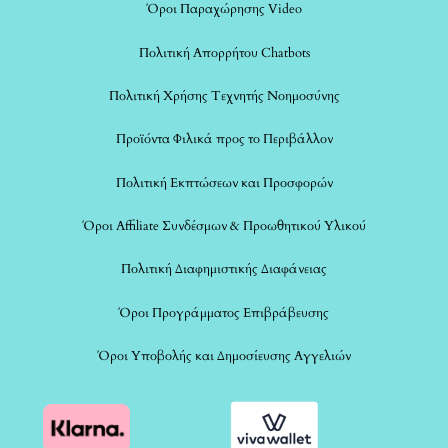
Όροι Παραχώρησης Video
Πολιτική Απορρήτου Chatbots
Πολιτική Χρήσης Τεχνητής Νοημοσύνης
Προϊόντα Φιλικά προς το Περιβάλλον
Πολιτική Εκπτώσεων και Προσφορών
Όροι Affiliate Συνδέσμων & Προωθητικού Υλικού
Πολιτική Διαφημιστικής Διαφάνειας
Όροι Προγράμματος Επιβράβευσης
Όροι Υποβολής και Δημοσίευσης Αγγελιών