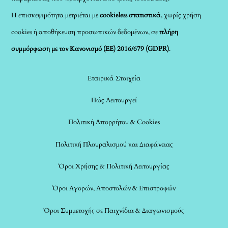
Η επισκεψιμότητα μετριέται με
cookieless στατιστικά
, χωρίς χρήση
cookies ή αποθήκευση προσωπικών δεδομένων, σε
πλήρη
συμμόρφωση με τον Κανονισμό (ΕΕ) 2016/679 (GDPR)
.
Εταιρικά Στοιχεία
Πώς Λειτουργεί
Πολιτική Απορρήτου & Cookies
Πολιτική Πλουραλισμού και Διαφάνειας
Όροι Χρήσης & Πολιτική Λειτουργίας
Όροι Αγορών, Αποστολών & Επιστροφών
Όροι Συμμετοχής σε Παιχνίδια & Διαγωνισμούς