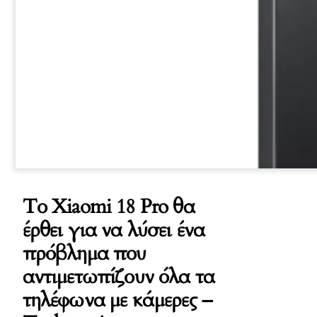
Το Xiaomi 18 Pro θα
έρθει για να λύσει ένα
πρόβλημα που
αντιμετωπίζουν όλα τα
τηλέφωνα με κάμερες –