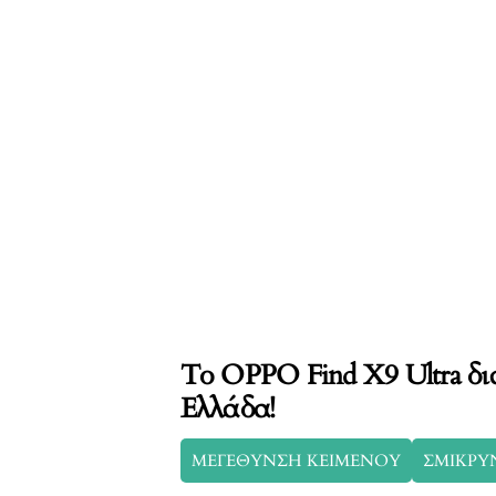
Το OPPO Find X9 Ultra δι
Ελλάδα!
ΜΕΓΕΘΥΝΣΗ ΚΕΙΜΕΝΟΥ
ΣΜΙΚΡΥ