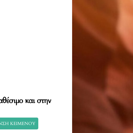
αθέσιμο και στην
ΝΣΗ ΚΕΙΜΕΝΟΥ