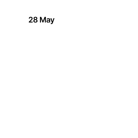
28 May