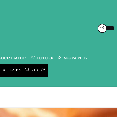
SOCIAL MEDIA
FUTURE
ΆΡΘΡΑ PLUS
ΑΓΓΕΛΊΕΣ
VIDEOS