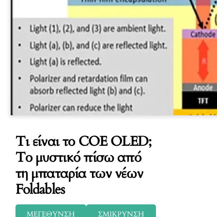
Τι είναι το COE OLED;
Το μυστικό πίσω από
τη μπαταρία των νέων
Foldables
ΜΕΓΕΘΥΝΣΗ
ΣΜΙΚΡΥΝΣΗ