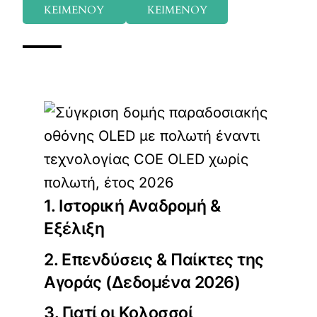
ΚΕΙΜΕΝΟΥ
ΚΕΙΜΕΝΟΥ
1. Ιστορική Αναδρομή &
Εξέλιξη
2. Επενδύσεις & Παίκτες της
Αγοράς (Δεδομένα 2026)
3. Γιατί οι Κολοσσοί