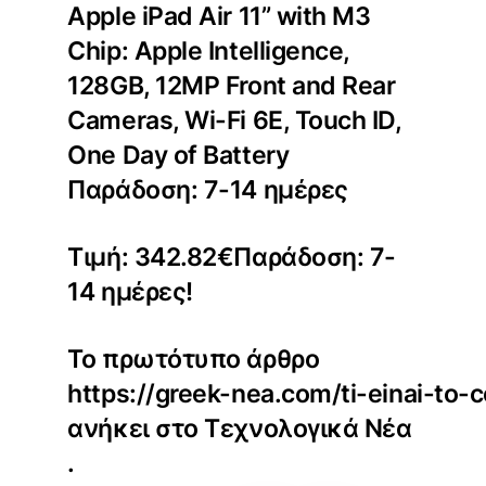
Apple iPad Air 11” with M3
Chip: Apple Intelligence,
128GB, 12MP Front and Rear
Cameras, Wi-Fi 6E, Touch ID,
One Day of Battery
Παράδοση: 7-14 ημέρες
Τιμή: 342.82€Παράδοση: 7-
14 ημέρες!
Το πρωτότυπο άρθρο
https://greek-nea.com/ti-einai-to-
ανήκει στο
Τεχνολογικά Νέα
.