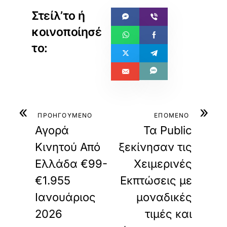
«
»
ΠΡΟΗΓΟΥΜΕΝΟ
ΕΠΟΜΕΝΟ
Αγορά
Τα Public
Κινητού Από
ξεκίνησαν τις
Ελλάδα €99-
Χειμερινές
€1.955
Εκπτώσεις με
Ιανουάριος
μοναδικές
2026
τιμές και