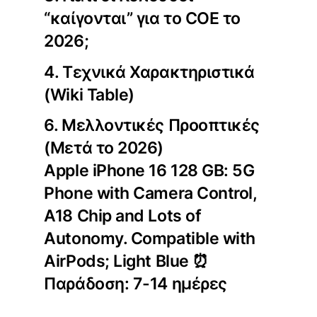
“καίγονται” για το COE το
2026;
4. Τεχνικά Χαρακτηριστικά
(Wiki Table)
6. Μελλοντικές Προοπτικές
(Μετά το 2026)
Apple iPhone 16 128 GB: 5G
Phone with Camera Control,
A18 Chip and Lots of
Autonomy. Compatible with
AirPods; Light Blue ⏰
Παράδοση: 7-14 ημέρες