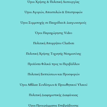
Όροι Χρήσης & Πολιτική Λειτουργίας
Όροι Αγορών, Αποστολών & Επιστροφών
Όροι Συμμετοχής σε Παιχνίδια & Διαγωνισμούς
Όροι Παραχώρησης Video
Πολιτική Απορρήτου Chatbots
Πολιτική Χρήσης Τεχνητής Νοημοσύνης
Προϊόντα Φιλικά προς το Περιβάλλον
Πολιτική Εκπτώσεων και Προσφορών
Όροι Affiliate Συνδέσμων & Προωθητικού Υλικού
Πολιτική Διαφημιστικής Διαφάνειας
Όροι Προγράμματος Επιβράβευσης