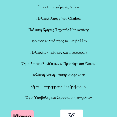
Όροι Παραχώρησης Video
Πολιτική Απορρήτου Chatbots
Πολιτική Χρήσης Τεχνητής Νοημοσύνης
Προϊόντα Φιλικά προς το Περιβάλλον
Πολιτική Εκπτώσεων και Προσφορών
Όροι Affiliate Συνδέσμων & Προωθητικού Υλικού
Πολιτική Διαφημιστικής Διαφάνειας
Όροι Προγράμματος Επιβράβευσης
Όροι Υποβολής και Δημοσίευσης Αγγελιών