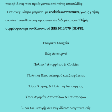
παραβιάσεις που προέρχονται από τρίτες ιστοσελίδες.
Η επισκεψιμότητα μετριέται με
cookieless στατιστικά
, χωρίς χρήση
cookies ή αποθήκευση προσωπικών δεδομένων, σε
πλήρη
συμμόρφωση με τον Κανονισμό (ΕΕ) 2016/679 (GDPR)
.
Εταιρικά Στοιχεία
Πώς Λειτουργεί
Πολιτική Απορρήτου & Cookies
Πολιτική Πλουραλισμού και Διαφάνειας
Όροι Χρήσης & Πολιτική Λειτουργίας
Όροι Αγορών, Αποστολών & Επιστροφών
Όροι Συμμετοχής σε Παιχνίδια & Διαγωνισμούς