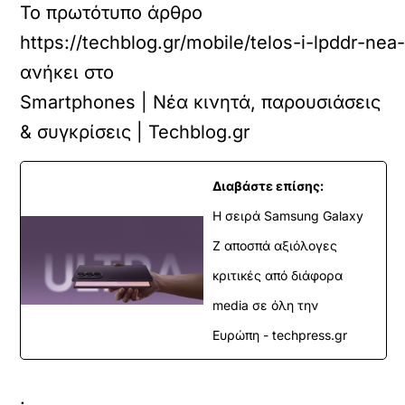
Το πρωτότυπο άρθρο
https://techblog.gr/mobile/telos-i-lpddr-nea-
ανήκει στο
Smartphones | Νέα κινητά, παρουσιάσεις
& συγκρίσεις | Techblog.gr
Διαβάστε επίσης:
Η σειρά Samsung Galaxy
Z αποσπά αξιόλογες
κριτικές από διάφορα
media σε όλη την
Ευρώπη - techpress.gr
.