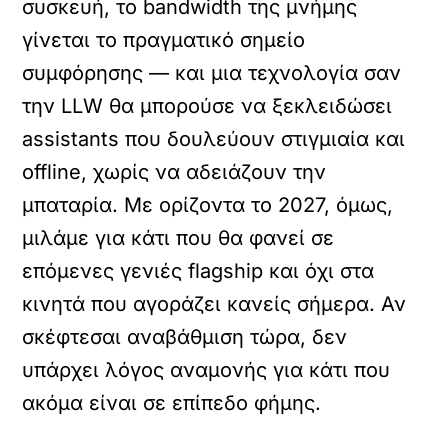
συσκευή, το bandwidth της μνήμης
γίνεται το πραγματικό σημείο
συμφόρησης — και μια τεχνολογία σαν
την LLW θα μπορούσε να ξεκλειδώσει
assistants που δουλεύουν στιγμιαία και
offline, χωρίς να αδειάζουν την
μπαταρία. Με ορίζοντα το 2027, όμως,
μιλάμε για κάτι που θα φανεί σε
επόμενες γενιές flagship και όχι στα
κινητά που αγοράζει κανείς σήμερα. Αν
σκέφτεσαι αναβάθμιση τώρα, δεν
υπάρχει λόγος αναμονής για κάτι που
ακόμα είναι σε επίπεδο φήμης.