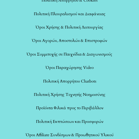
Πολιτική Απορρήτου & Cookies
Πολιτική Πλουραλισμού και Διαφάνειας
Όροι Χρήσης & Πολιτική Λειτουργίας
Όροι Αγορών, Αποστολών & Επιστροφών
Όροι Συμμετοχής σε Παιχνίδια & Διαγωνισμούς
Όροι Παραχώρησης Video
Πολιτική Απορρήτου Chatbots
Πολιτική Χρήσης Τεχνητής Νοημοσύνης
Προϊόντα Φιλικά προς το Περιβάλλον
Πολιτική Εκπτώσεων και Προσφορών
Όροι Affiliate Συνδέσμων & Προωθητικού Υλικού