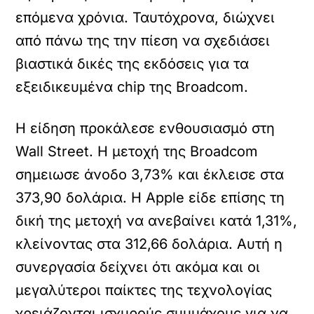
επόμενα χρόνια
. Ταυτόχρονα, διώχνει
από πάνω της την πίεση να σχεδιάσει
βιαστικά δικές της εκδόσεις για τα
εξειδικευμένα chip της Broadcom
.
Η είδηση προκάλεσε ενθουσιασμό στη
Wall Street
. Η μετοχή της Broadcom
σημειωσε άνοδο 3,73% και έκλεισε στα
373,90 δολάρια
. Η Apple είδε επίσης τη
δική της μετοχή να ανεβαίνει κατά 1,31%,
κλείνοντας στα 312,66 δολάρια
. Αυτή η
συνεργασία δείχνει ότι ακόμα και οι
μεγαλύτεροι παίκτες της τεχνολογίας
χρειάζονται ισχυρούς συμμάχους για να