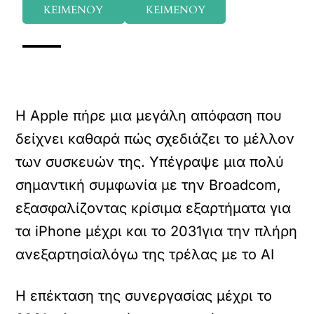
ΚΕΙΜΕΝΟΥ
ΚΕΙΜΕΝΟΥ
Η Apple πήρε μια μεγάλη απόφαση που
δείχνει καθαρά πώς σχεδιάζει το μέλλον
των συσκευών της. Υπέγραψε μια πολύ
σημαντική συμφωνία με την Broadcom,
εξασφαλίζοντας κρίσιμα εξαρτήματα για
τα iPhone μέχρι και το 2031για την πλήρη
ανεξαρτησίαλόγω της τρέλας με το AI
Η επέκταση της συνεργασίας μέχρι το