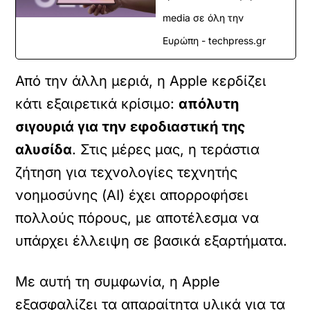
media σε όλη την
Ευρώπη - techpress.gr
Από την άλλη μεριά, η Apple κερδίζει
κάτι εξαιρετικά κρίσιμο:
απόλυτη
σιγουριά για την εφοδιαστική της
αλυσίδα
. Στις μέρες μας, η τεράστια
ζήτηση για τεχνολογίες τεχνητής
νοημοσύνης (AI) έχει απορροφήσει
πολλούς πόρους, με αποτέλεσμα να
υπάρχει έλλειψη σε βασικά εξαρτήματα
.
Με αυτή τη συμφωνία, η Apple
εξασφαλίζει τα απαραίτητα υλικά για τα