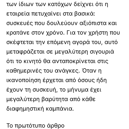
των ίδιων των κατόχων δείχνει ότι η
εταιρεία πετυχαίνει στα βασικά:
συσκευές που δουλεύουν αξιόπιστα και
κρατάνε στον χρόνο. Για τον χρήστη που
σκέφτεται την επόμενη αγορά του, αυτό
μεταφράζεται σε μεγαλύτερη σιγουριά
ότι το κινητό θα ανταποκρίνεται στις
καθημερινές του ανάγκες. Όταν η
ικανοποίηση έρχεται από όσους ήδη
έχουν τη συσκευή, το μήνυμα έχει
μεγαλύτερη βαρύτητα από κάθε
διαφημηστική καμπάνια.
Το πρωτότυπο άρθρο