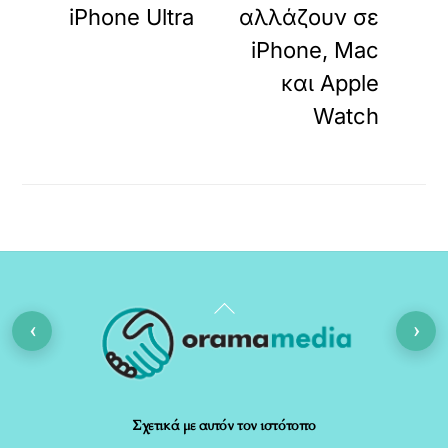
iPhone Ultra
αλλάζουν σε
iPhone, Mac
και Apple
Watch
Back
‹
›
To
Top
Σχετικά με αυτόν τον ιστότοπο