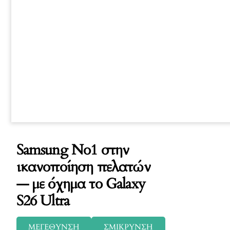
Samsung Νο1 στην
ικανοποίηση πελατών
— με όχημα το Galaxy
S26 Ultra
ΜΕΓΕΘΥΝΣΗ
ΣΜΙΚΡΥΝΣΗ