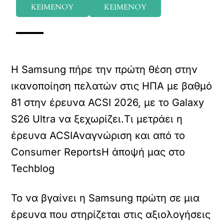
ΚΕΙΜΕΝΟΥ
ΚΕΙΜΕΝΟΥ
Η Samsung πήρε την πρώτη θέση στην
ικανοποίηση πελατών στις ΗΠΑ με βαθμό
81 στην έρευνα ACSI 2026, με το Galaxy
S26 Ultra να ξεχωρίζει.Τι μετράει η
έρευνα ACSI
Αναγνώριση και από το
Consumer Reports
Η άποψή μας στο
Techblog
Το να βγαίνει η Samsung πρώτη σε μια
έρευνα που στηρίζεται στις αξιολογήσεις