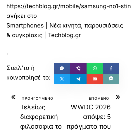
https://techblog.gr/mobile/samsung-no1-sti
ανήκει στο
Smartphones | Νέα κινητά, παρουσιάσεις
& συγκρίσεις | Techblog.gr
.
«
»
ΠΡΟΗΓΟΥΜΕΝΟ
ΕΠΟΜΕΝΟ
Τελείως
WWDC 2026
διαφορετική
απόψε: 5
φιλοσοφία το
πράγματα που