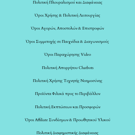
Πολιτική Πλουραλισμού και Διαφάνειας
Όροι Χρήσης & Πολιτική Λειτουργίας
Όροι Αγορών, Αποστολών & Επιστροφών
Όροι Συμμετοχής σε Παιχνίδια & Διαγωνισμούς
Όροι Παραχώρησης Video
Πολιτική Απορρήτου Chatbots
Πολιτική Χρήσης Τεχνητής Νοημοσύνης
Προϊόντα Φιλικά προς το Περιβάλλον
Πολιτική Εκπτώσεων και Προσφορών
Όροι Affiliate Συνδέσμων & Προωθητικού Υλικού
Πολιτική Διαφημιστικής Διαφάνειας