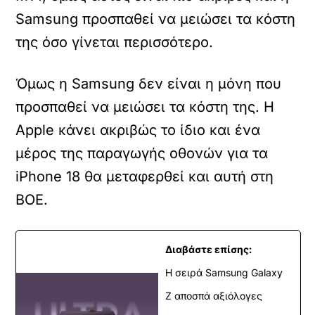
Samsung προσπαθεί να μειώσει τα κόστη
της όσο γίνεται περισσότερο.
Όμως η Samsung δεν είναι η μόνη που
προσπαθεί να μειώσει τα κόστη της. Η
Apple κάνει ακριβώς το ίδιο και ένα
μέρος της παραγωγής οθονών για τα
iPhone 18 θα μεταφερθεί και αυτή στη
BOE.
Διαβάστε επίσης:
Η σειρά Samsung Galaxy
Z αποσπά αξιόλογες