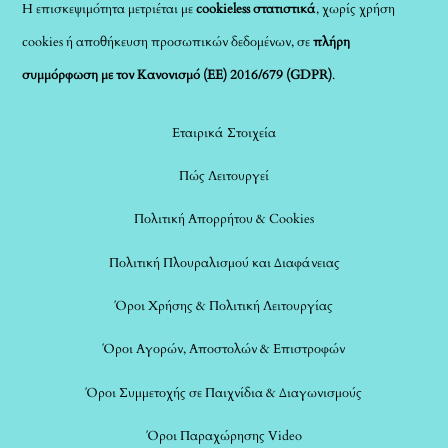
Η επισκεψιμότητα μετριέται με
cookieless στατιστικά
, χωρίς χρήση
cookies ή αποθήκευση προσωπικών δεδομένων, σε
πλήρη
συμμόρφωση με τον Κανονισμό (ΕΕ) 2016/679 (GDPR)
.
Εταιρικά Στοιχεία
Πώς Λειτουργεί
Πολιτική Απορρήτου & Cookies
Πολιτική Πλουραλισμού και Διαφάνειας
Όροι Χρήσης & Πολιτική Λειτουργίας
Όροι Αγορών, Αποστολών & Επιστροφών
Όροι Συμμετοχής σε Παιχνίδια & Διαγωνισμούς
Όροι Παραχώρησης Video