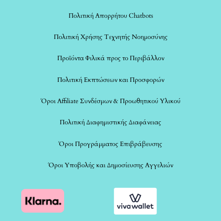
Πολιτική Απορρήτου Chatbots
Πολιτική Χρήσης Τεχνητής Νοημοσύνης
Προϊόντα Φιλικά προς το Περιβάλλον
Πολιτική Εκπτώσεων και Προσφορών
Όροι Affiliate Συνδέσμων & Προωθητικού Υλικού
Πολιτική Διαφημιστικής Διαφάνειας
Όροι Προγράμματος Επιβράβευσης
Όροι Υποβολής και Δημοσίευσης Αγγελιών