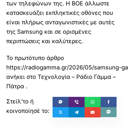
των τηλεφώνων της. Η BOE άλλωστε
κατασκευάζει εκπληκτικές οθόνες που
είναι πλήρως ανταγωνιστικές με αυτές
της Samsung και σε ορισμένες
περιπτώσεις και καλύτερες.
Το πρωτότυπο άρθρο
https://radiogamma.gr/2026/05/samsung-gala
ανήκει στο
Τεχνολογία – Ράδιο Γάμμα –
Πάτρα
.