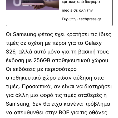
κριτικές από διάφορα
media σε όλη την
Ευρώπη - techpress.gr
Οι Samsung φέτος έχει κρατήσει τις ίδιες
τιμές σε σχέση με πέρσι για τα Galaxy
S26, αλλά αυτό μόνο για τη βασική τους
έκδοση με 256GB αποθηκευτικού χώρου.
Οι εκδόσεις με περισσότερο
αποθηκευτικό χώρο είδαν αύξηση στις
τιμές. Προσωπικά, αν είναι να διατηρήσει
για άλλη μια φορά τις τιμές σταθερές η
Samsung, δεν θα είχα κανένα πρόβλημα
να απευθυνθεί στην BOE για τις οθόνες