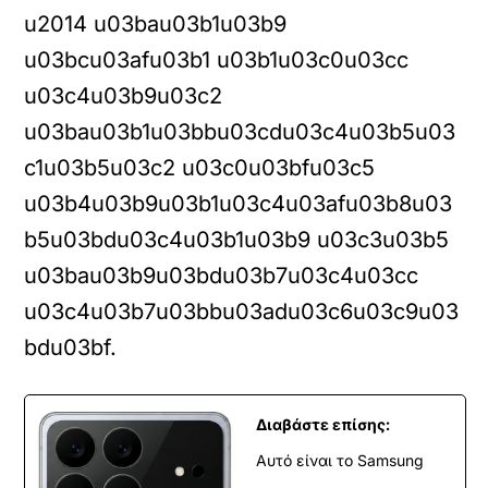
u2014 u03bau03b1u03b9
u03bcu03afu03b1 u03b1u03c0u03cc
u03c4u03b9u03c2
u03bau03b1u03bbu03cdu03c4u03b5u03
c1u03b5u03c2 u03c0u03bfu03c5
u03b4u03b9u03b1u03c4u03afu03b8u03
b5u03bdu03c4u03b1u03b9 u03c3u03b5
u03bau03b9u03bdu03b7u03c4u03cc
u03c4u03b7u03bbu03adu03c6u03c9u03
bdu03bf.
Διαβάστε επίσης:
Αυτό είναι το Samsung