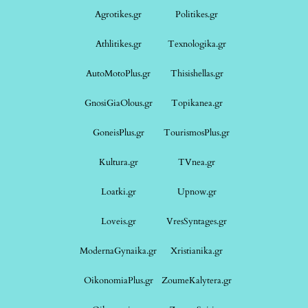
Agrotikes.gr
Politikes.gr
Athlitikes.gr
Texnologika.gr
AutoMotoPlus.gr
Thisishellas.gr
GnosiGiaOlous.gr
Topikanea.gr
GoneisPlus.gr
TourismosPlus.gr
Kultura.gr
TVnea.gr
Loatki.gr
Upnow.gr
Loveis.gr
VresSyntages.gr
ModernaGynaika.gr
Xristianika.gr
OikonomiaPlus.gr
ZoumeKalytera.gr