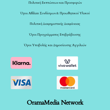
Πολιτική Εκπτώσεων και Προσφορών
Όροι Affiliate Συνδέσμων & Προωθητικού Υλικού
Πολιτική Διαφημιστικής Διαφάνειας
Όροι Προγράμματος Επιβράβευσης
Όροι Υποβολής και Δημοσίευσης Αγγελιών
OramaMedia Network