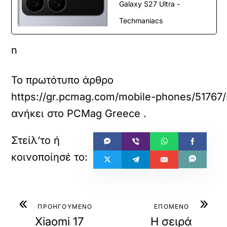
Galaxy S27 Ultra -
Techmaniacs
n
Το πρωτότυπο άρθρο
https://gr.pcmag.com/mobile-phones/51767
ανήκει στο
PCMag Greece
.
«
»
ΠΡΟΗΓΟΥΜΕΝΟ
ΕΠΟΜΕΝΟ
Xiaomi 17
Η σειρά