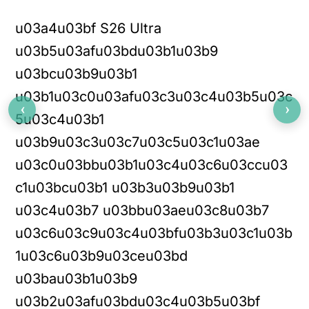
u03a4u03bf S26 Ultra
u03b5u03afu03bdu03b1u03b9
u03bcu03b9u03b1
u03b1u03c0u03afu03c3u03c4u03b5u03c
‹
›
5u03c4u03b1
u03b9u03c3u03c7u03c5u03c1u03ae
u03c0u03bbu03b1u03c4u03c6u03ccu03
c1u03bcu03b1 u03b3u03b9u03b1
u03c4u03b7 u03bbu03aeu03c8u03b7
u03c6u03c9u03c4u03bfu03b3u03c1u03b
1u03c6u03b9u03ceu03bd
u03bau03b1u03b9
u03b2u03afu03bdu03c4u03b5u03bf