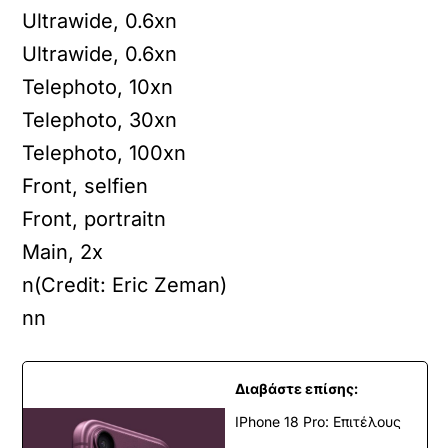
Ultrawide, 0.6xn
Ultrawide, 0.6xn
Telephoto, 10xn
Telephoto, 30xn
Telephoto, 100xn
Front, selfien
Front, portraitn
Main, 2x
n
(Credit: Eric Zeman)
nn
Διαβάστε επίσης:
IPhone 18 Pro: Επιτέλους