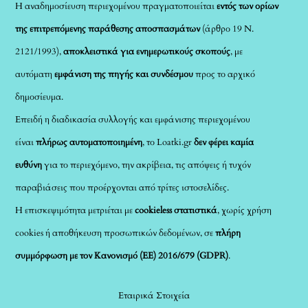
Η αναδημοσίευση περιεχομένου πραγματοποιείται
εντός των ορίων
της επιτρεπόμενης παράθεσης αποσπασμάτων
(άρθρο 19 Ν.
2121/1993),
αποκλειστικά για ενημερωτικούς σκοπούς
, με
αυτόματη
εμφάνιση της πηγής και συνδέσμου
προς το αρχικό
δημοσίευμα.
Επειδή η διαδικασία συλλογής και εμφάνισης περιεχομένου
είναι
πλήρως αυτοματοποιημένη
, το Loatki.gr
δεν φέρει καμία
ευθύνη
για το περιεχόμενο, την ακρίβεια, τις απόψεις ή τυχόν
παραβιάσεις που προέρχονται από τρίτες ιστοσελίδες.
Η επισκεψιμότητα μετριέται με
cookieless στατιστικά
, χωρίς χρήση
cookies ή αποθήκευση προσωπικών δεδομένων, σε
πλήρη
συμμόρφωση με τον Κανονισμό (ΕΕ) 2016/679 (GDPR)
.
Εταιρικά Στοιχεία