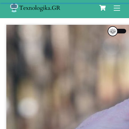
Cart
Skip
Me
to
content