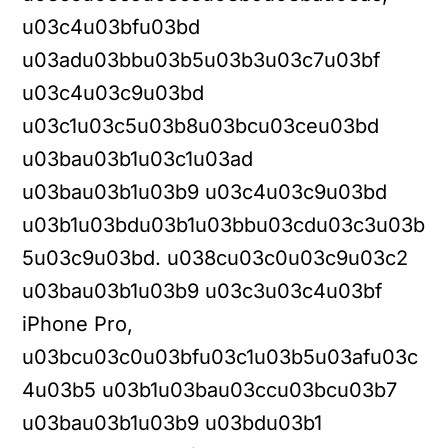
u03c4u03bfu03bd
u03adu03bbu03b5u03b3u03c7u03bf
u03c4u03c9u03bd
u03c1u03c5u03b8u03bcu03ceu03bd
u03bau03b1u03c1u03ad
u03bau03b1u03b9 u03c4u03c9u03bd
u03b1u03bdu03b1u03bbu03cdu03c3u03b
5u03c9u03bd. u038cu03c0u03c9u03c2
u03bau03b1u03b9 u03c3u03c4u03bf
iPhone Pro,
u03bcu03c0u03bfu03c1u03b5u03afu03c
4u03b5 u03b1u03bau03ccu03bcu03b7
u03bau03b1u03b9 u03bdu03b1