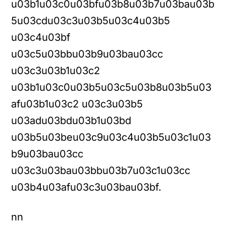
u03b1u03c0u03bfu03b8u03b7u03bau03b
5u03cdu03c3u03b5u03c4u03b5
u03c4u03bf
u03c5u03bbu03b9u03bau03cc
u03c3u03b1u03c2
u03b1u03c0u03b5u03c5u03b8u03b5u03
afu03b1u03c2 u03c3u03b5
u03adu03bdu03b1u03bd
u03b5u03beu03c9u03c4u03b5u03c1u03
b9u03bau03cc
u03c3u03bau03bbu03b7u03c1u03cc
u03b4u03afu03c3u03bau03bf.
nn