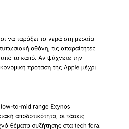
ται να ταράξει τα νερά στη μεσαία
ντυπωσιακή οθόνη, τις απαραίτητες
από το καπό. Αν ψάχνετε την
ικονομική πρόταση της Apple μέχρι
 low-to-mid range Exynos
ιακή αποδοτικότητα, οι τάσεις
νά θέματα συζήτησης στα tech fora.