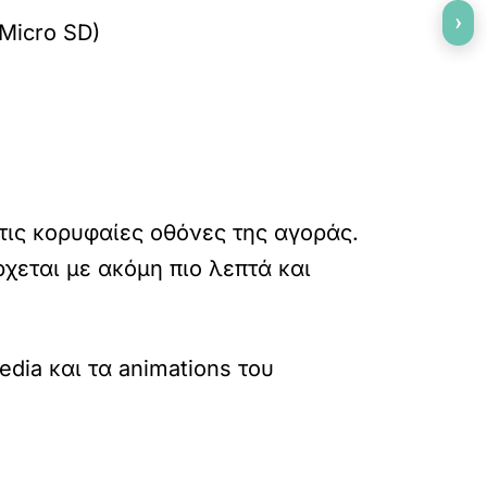
›
Micro SD)
τις κορυφαίες οθόνες της αγοράς.
ρχεται με ακόμη πιο λεπτά και
edia και τα animations του