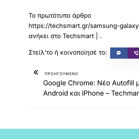
Το πρωτότυπο άρθρο
https://techsmart.gr/samsung-gala
ανήκει στο
Techsmart |
.
«
ΠΡΟΗΓΟΥΜΕΝΟ
Google Chrome: Νέο Autofill 
Android και iPhone – Techma