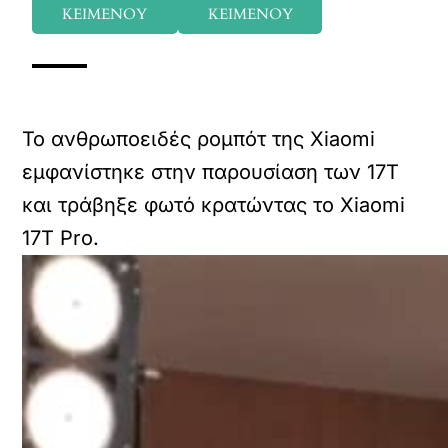
ΚΕΙΜΕΝΟΥ
ΚΕΙΜΕΝΟΥ
Το ανθρωποειδές ρομπότ της Xiaomi
εμφανίστηκε στην παρουσίαση των 17T
και τράβηξε φωτό κρατώντας το Xiaomi
17T Pro.