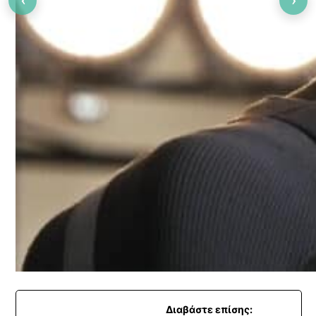
‹
›
Διαβάστε επίσης: