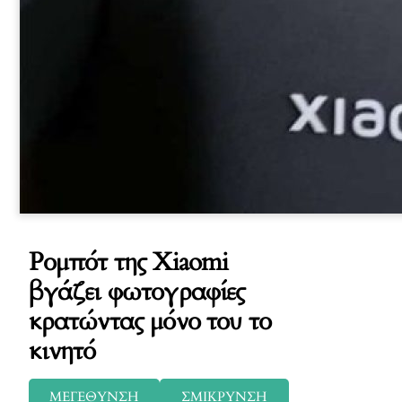
Ρομπότ της Xiaomi
βγάζει φωτογραφίες
κρατώντας μόνο του το
κινητό
ΜΕΓΕΘΥΝΣΗ
ΣΜΙΚΡΥΝΣΗ