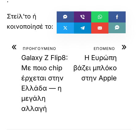
.
«
»
ΠΡΟΗΓΟΥΜΕΝΟ
ΕΠΟΜΕΝΟ
Galaxy Z Flip8:
Η Ευρώπη
Με ποιο chip
βάζει μπλόκο
έρχεται στην
στην Apple
Ελλάδα — η
μεγάλη
αλλαγή