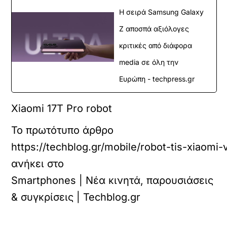
Η σειρά Samsung Galaxy
Z αποσπά αξιόλογες
κριτικές από διάφορα
media σε όλη την
Ευρώπη - techpress.gr
Xiaomi 17T Pro robot
Το πρωτότυπο άρθρο
https://techblog.gr/mobile/robot-tis-xiaomi-
ανήκει στο
Smartphones | Νέα κινητά, παρουσιάσεις
& συγκρίσεις | Techblog.gr