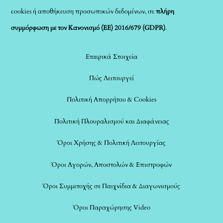
cookies ή αποθήκευση προσωπικών δεδομένων, σε
πλήρη
συμμόρφωση με τον Κανονισμό (ΕΕ) 2016/679 (GDPR)
.
Εταιρικά Στοιχεία
Πώς Λειτουργεί
Πολιτική Απορρήτου & Cookies
Πολιτική Πλουραλισμού και Διαφάνειας
Όροι Χρήσης & Πολιτική Λειτουργίας
Όροι Αγορών, Αποστολών & Επιστροφών
Όροι Συμμετοχής σε Παιχνίδια & Διαγωνισμούς
Όροι Παραχώρησης Video