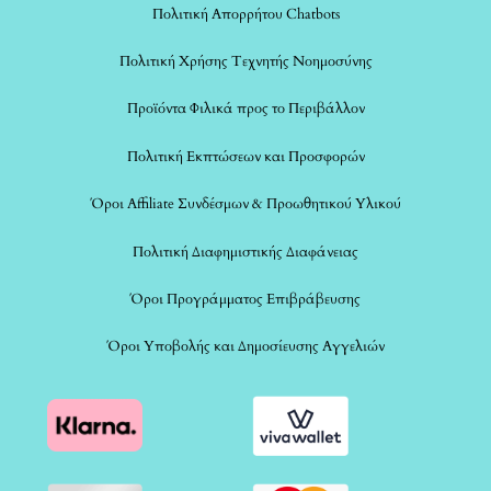
Πολιτική Απορρήτου Chatbots
Πολιτική Χρήσης Τεχνητής Νοημοσύνης
Προϊόντα Φιλικά προς το Περιβάλλον
Πολιτική Εκπτώσεων και Προσφορών
Όροι Affiliate Συνδέσμων & Προωθητικού Υλικού
Πολιτική Διαφημιστικής Διαφάνειας
Όροι Προγράμματος Επιβράβευσης
Όροι Υποβολής και Δημοσίευσης Αγγελιών