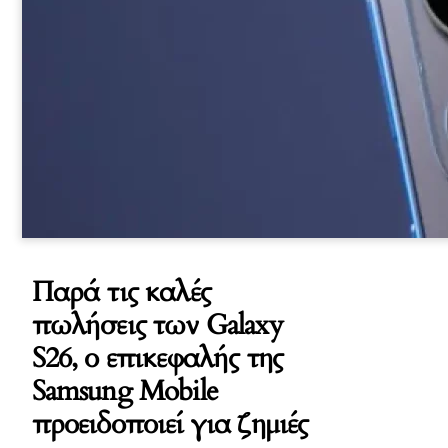
Παρά τις καλές
πωλήσεις των Galaxy
S26, ο επικεφαλής της
Samsung Mobile
προειδοποιεί για ζημιές