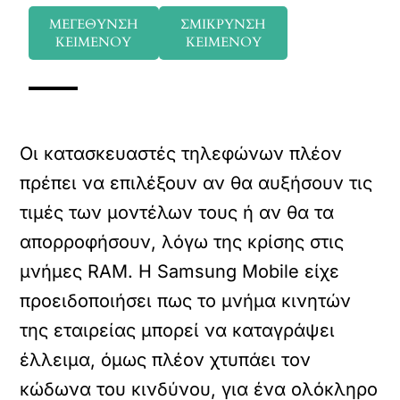
ΜΕΓΕΘΥΝΣΗ
ΣΜΙΚΡΥΝΣΗ
ΚΕΙΜΕΝΟΥ
ΚΕΙΜΕΝΟΥ
Οι κατασκευαστές τηλεφώνων πλέον
πρέπει να επιλέξουν αν θα αυξήσουν τις
τιμές των μοντέλων τους ή αν θα τα
απορροφήσουν, λόγω της κρίσης στις
μνήμες RAM. Η Samsung Mobile είχε
προειδοποιήσει πως το μνήμα κινητών
της εταιρείας μπορεί να καταγράψει
έλλειμα, όμως πλέον χτυπάει τον
κώδωνα του κινδύνου, για ένα ολόκληρο