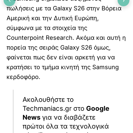
‹
›
πωλήσεις με τα Galaxy S26 στην Βόρεια
Αμερική και την Δυτική Ευρώπη,
σύμφωνα με τα στοιχεία της
Counterpoint Research. Ακόμα και αυτή η
πορεία της σειράς Galaxy S26 όμως,
φαίνεται πως δεν είναι αρκετή για να
κρατήσει το τμήμα κινητή της Samsung
κερδοφόρο.
Ακολουθήστε το
Techmaniacs.gr στο
Google
News
για να διαβάζετε
πρώτοι όλα τα τεχνολογικά