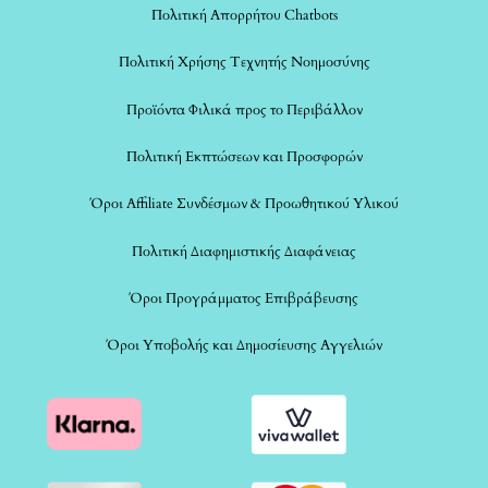
Πολιτική Απορρήτου Chatbots
Πολιτική Χρήσης Τεχνητής Νοημοσύνης
Προϊόντα Φιλικά προς το Περιβάλλον
Πολιτική Εκπτώσεων και Προσφορών
Όροι Affiliate Συνδέσμων & Προωθητικού Υλικού
Πολιτική Διαφημιστικής Διαφάνειας
Όροι Προγράμματος Επιβράβευσης
Όροι Υποβολής και Δημοσίευσης Αγγελιών