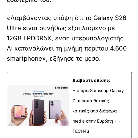
«Λαμβάνοντας υπόψη ότι το Galaxy S26
Ultra είναι συνήθως εξοπλισμένο με
12GB LPDDR5X, ένας υπερυπολογιστής
AI καταναλώνει τη μνήμη περίπου 4.600
smartphone», εξήγησε το μέσο.
Διαβάστε επίσης:
Η σειρά Samsung Galaxy
Z αποσπά θετικές
κριτικές από διάφορα
media στην Ευρώπη - i-
TECH4u