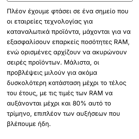
Πλέον έχουμε φτάσει σε ένα σημείο που
οι εταιρείες τεχνολογίας για
καταναλωτικά προϊόντα, μάχονται για να
εξασφαλίσουν επαρκείς ποσότητες RAM,
ενώ ορισμένες αρχίζουν να ακυρώνουν
σειρές προϊόντων. Μάλιστα, οι
προβλέψεις μιλούν για ακόμα
δυσκολότερη κατάσταση μέχρι το τέλος
του έτους, με τις τιμές των RAM να
αυξάνονται μέχρι και 80% αυτό το
τρίμηνο, επιπλέον των αυξήσεων που
βλέπουμε ήδη.