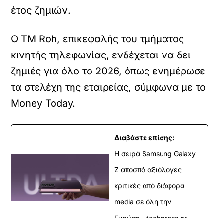
έτος ζημιών.
Ο TM Roh, επικεφαλής του τμήματος
κινητής τηλεφωνίας, ενδέχεται να δει
ζημιές για όλο το 2026, όπως ενημέρωσε
τα στελέχη της εταιρείας, σύμφωνα με το
Money Today.
Διαβάστε επίσης:
Η σειρά Samsung Galaxy
Z αποσπά αξιόλογες
κριτικές από διάφορα
media σε όλη την
Ευρώπη - techpress.gr