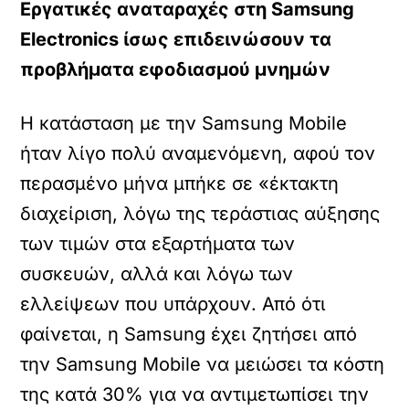
Εργατικές αναταραχές στη Samsung
Electronics ίσως επιδεινώσουν τα
προβλήματα εφοδιασμού μνημών
Η κατάσταση με την Samsung Mobile
ήταν λίγο πολύ αναμενόμενη, αφού τον
περασμένο μήνα μπήκε σε «έκτακτη
διαχείριση, λόγω της τεράστιας αύξησης
των τιμών στα εξαρτήματα των
συσκευών, αλλά και λόγω των
ελλείψεων που υπάρχουν. Από ότι
φαίνεται, η Samsung έχει ζητήσει από
την Samsung Mobile να μειώσει τα κόστη
της κατά 30% για να αντιμετωπίσει την