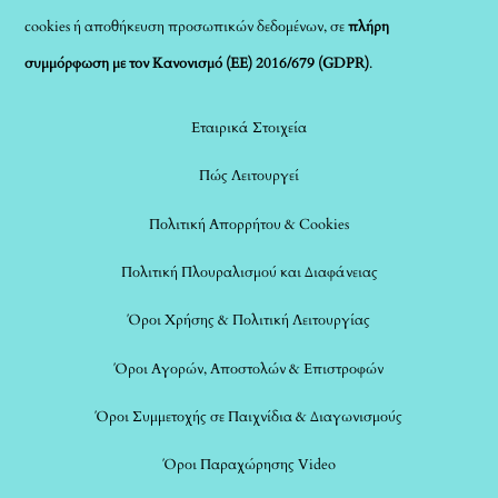
cookies ή αποθήκευση προσωπικών δεδομένων, σε
πλήρη
συμμόρφωση με τον Κανονισμό (ΕΕ) 2016/679 (GDPR)
.
Εταιρικά Στοιχεία
Πώς Λειτουργεί
Πολιτική Απορρήτου & Cookies
Πολιτική Πλουραλισμού και Διαφάνειας
Όροι Χρήσης & Πολιτική Λειτουργίας
Όροι Αγορών, Αποστολών & Επιστροφών
Όροι Συμμετοχής σε Παιχνίδια & Διαγωνισμούς
Όροι Παραχώρησης Video