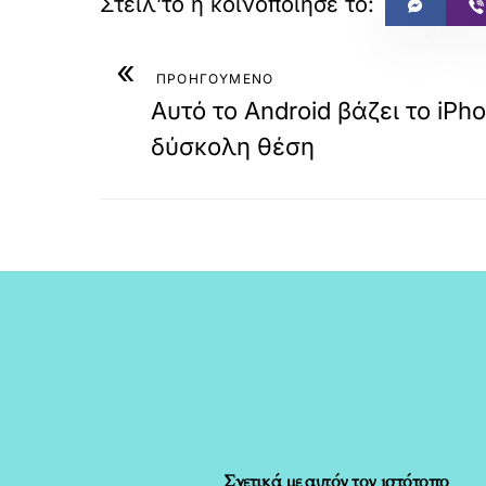
«
ΠΡΟΗΓΟΥΜΕΝΟ
Αυτό το Android βάζει το iPh
δύσκολη θέση
Σχετικά με αυτόν τον ιστότοπο