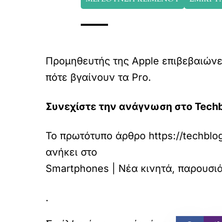
Προμηθευτής της Apple επιβεβαιώνει:
πότε βγαίνουν τα Pro.
Συνεχίστε την ανάγνωση στο Techb
Το πρωτότυπο άρθρο
https://techblo
ανήκει στο
Smartphones | Νέα κινητά, παρουσιάσ
.