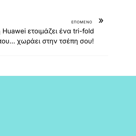
»
ΕΠΟΜΕΝΟ
 Huawei ετοιμάζει ένα tri-fold
που… χωράει στην τσέπη σου!