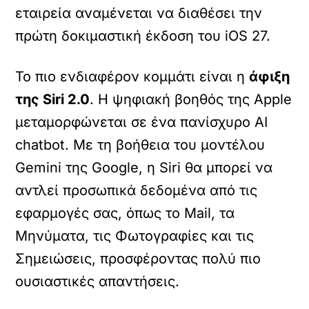
εταιρεία αναμένεται να διαθέσει την
πρώτη δοκιμαστική έκδοση του iOS 27.
Το πιο ενδιαφέρον κομμάτι είναι η
άφιξη
της Siri 2.0
. Η ψηφιακή βοηθός της Apple
μεταμορφώνεται σε ένα πανίσχυρο AI
chatbot. Με τη βοήθεια του μοντέλου
Gemini της Google, η Siri θα μπορεί να
αντλεί προσωπικά δεδομένα από τις
εφαρμογές σας, όπως το Mail, τα
Μηνύματα, τις Φωτογραφίες και τις
Σημειώσεις, προσφέροντας πολύ πιο
ουσιαστικές απαντήσεις.