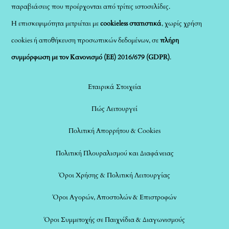
παραβιάσεις που προέρχονται από τρίτες ιστοσελίδες.
Η επισκεψιμότητα μετριέται με
cookieless στατιστικά
, χωρίς χρήση
cookies ή αποθήκευση προσωπικών δεδομένων, σε
πλήρη
συμμόρφωση με τον Κανονισμό (ΕΕ) 2016/679 (GDPR)
.
Εταιρικά Στοιχεία
Πώς Λειτουργεί
Πολιτική Απορρήτου & Cookies
Πολιτική Πλουραλισμού και Διαφάνειας
Όροι Χρήσης & Πολιτική Λειτουργίας
Όροι Αγορών, Αποστολών & Επιστροφών
Όροι Συμμετοχής σε Παιχνίδια & Διαγωνισμούς