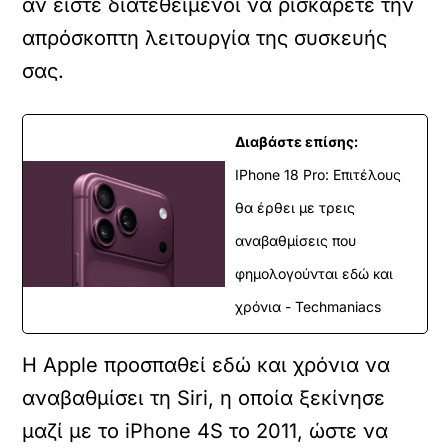
αν είστε διατεθειμένοι να ρισκάρετε την
απρόσκοπτη λειτουργία της συσκευής
σας.
Διαβάστε επίσης:
IPhone 18 Pro: Επιτέλους
θα έρθει με τρεις
αναβαθμίσεις που
φημολογούνται εδώ και
χρόνια - Techmaniacs
Η Apple προσπαθεί εδώ και χρόνια να
αναβαθμίσει τη Siri, η οποία ξεκίνησε
μαζί με το iPhone 4S το 2011, ώστε να