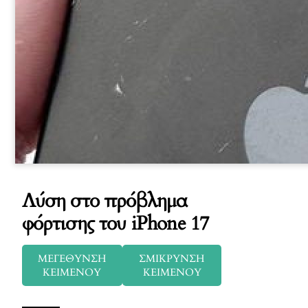
Λύση στο πρόβλημα
φόρτισης του iPhone 17
ΜΕΓΕΘΥΝΣΗ
ΣΜΙΚΡΥΝΣΗ
ΚΕΙΜΕΝΟΥ
ΚΕΙΜΕΝΟΥ