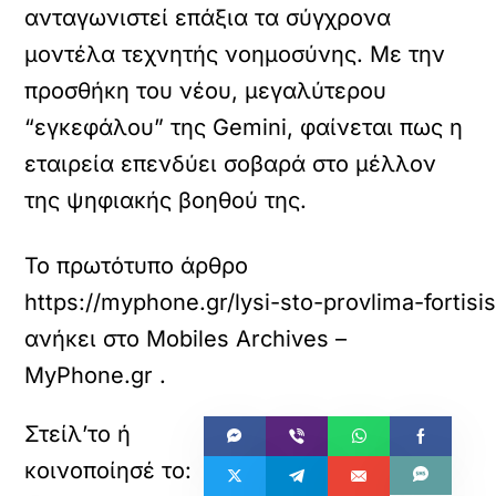
ανταγωνιστεί επάξια τα σύγχρονα
μοντέλα τεχνητής νοημοσύνης. Με την
προσθήκη του νέου, μεγαλύτερου
“εγκεφάλου” της Gemini, φαίνεται πως η
εταιρεία επενδύει σοβαρά στο μέλλον
της ψηφιακής βοηθού της.
Το πρωτότυπο άρθρο
https://myphone.gr/lysi-sto-provlima-fortisi
ανήκει στο
Mobiles Archives –
MyPhone.gr
.