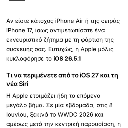
Αν είστε κάτοχος iPhone Air ή της σειράς
iPhone 17, ίσως αντιμετωπίσατε ένα
εκνευριστικό ζήτημα με τη φόρτιση της
συσκευής σας. Ευτυχώς, η Apple μόλις
κυκλοφόρησε το
iOS 26.5.1
Τι να περιμένετε από το iOS 27 και τη
νέα Siri
Η Apple ετοιμάζει ήδη το επόμενο
μεγάλο βήμα. Σε μία εβδομάδα, στις 8
Ιουνίου, ξεκινά το WWDC 2026 και
αμέσως μετά την κεντρική παρουσίαση, η