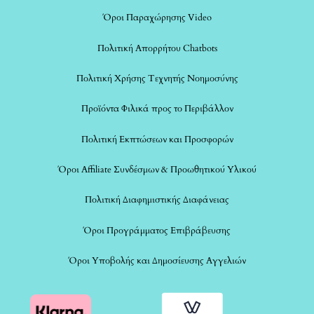
Όροι Παραχώρησης Video
Πολιτική Απορρήτου Chatbots
Πολιτική Χρήσης Τεχνητής Νοημοσύνης
Προϊόντα Φιλικά προς το Περιβάλλον
Πολιτική Εκπτώσεων και Προσφορών
Όροι Affiliate Συνδέσμων & Προωθητικού Υλικού
Πολιτική Διαφημιστικής Διαφάνειας
Όροι Προγράμματος Επιβράβευσης
Όροι Υποβολής και Δημοσίευσης Αγγελιών