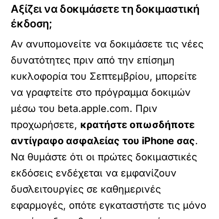
Αξίζει να δοκιμάσετε τη δοκιμαστική
έκδοση;
Αν ανυπομονείτε να δοκιμάσετε τις νέες
δυνατότητες πριν από την επίσημη
κυκλοφορία του Σεπτεμβρίου, μπορείτε
να γραφτείτε στο πρόγραμμα δοκιμών
μέσω του beta.apple.com. Πριν
προχωρήσετε,
κρατήστε οπωσδήποτε
αντίγραφο ασφαλείας του iPhone σας
.
Να θυμάστε ότι οι πρώτες δοκιμαστικές
εκδόσεις ενδέχεται να εμφανίζουν
δυσλειτουργίες σε καθημερινές
εφαρμογές, οπότε εγκαταστήστε τις μόνο