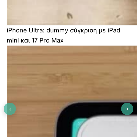
iPhone Ultra: dummy σύγκριση με iPad
mini και 17 Pro Max
‹
›