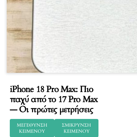
iPhone 18 Pro Max: Πιο
παχύ από το 17 Pro Max
— Οι πρώτες μετρήσεις
ΜΕΓΕΘΥΝΣΗ
ΣΜΙΚΡΥΝΣΗ
ΚΕΙΜΕΝΟΥ
ΚΕΙΜΕΝΟΥ