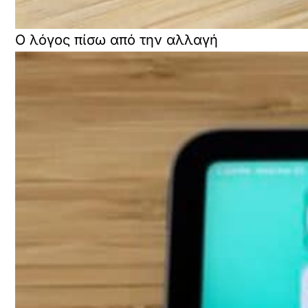
Ο λόγος πίσω από την αλλαγή