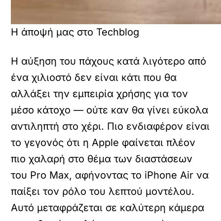
Η άποψή μας στο Techblog
Η αύξηση του πάχους κατά λιγότερο από
ένα χιλιοστό δεν είναι κάτι που θα
αλλάξει την εμπειρία χρήσης για τον
μέσο κάτοχο — ούτε καν θα γίνει εύκολα
αντιληπτή στο χέρι. Πιο ενδιαφέρον είναι
το γεγονός ότι η Apple φαίνεται πλέον
πιο χαλαρή στο θέμα των διαστάσεων
του Pro Max, αφήνοντας το iPhone Air να
παίξει τον ρόλο του λεπτού μοντέλου.
Aυτό μεταφράζεται σε καλύτερη κάμερα