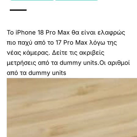
Το iPhone 18 Pro Max θα είναι ελαφρώς
πιο παχύ από το 17 Pro Max λόγω της
νέας κάμερας. Δείτε τις ακριβείς
μετρήσεις από τα dummy units.Οι αριθμοί
από τα dummy units