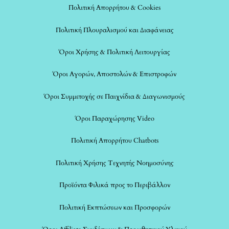
Πολιτική Απορρήτου & Cookies
Πολιτική Πλουραλισμού και Διαφάνειας
Όροι Χρήσης & Πολιτική Λειτουργίας
Όροι Αγορών, Αποστολών & Επιστροφών
Όροι Συμμετοχής σε Παιχνίδια & Διαγωνισμούς
Όροι Παραχώρησης Video
Πολιτική Απορρήτου Chatbots
Πολιτική Χρήσης Τεχνητής Νοημοσύνης
Προϊόντα Φιλικά προς το Περιβάλλον
Πολιτική Εκπτώσεων και Προσφορών