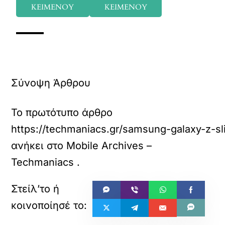
ΚΕΙΜΕΝΟΥ
ΚΕΙΜΕΝΟΥ
Σύνοψη Άρθρου
Το πρωτότυπο άρθρο
https://techmaniacs.gr/samsung-galaxy-z-sl
ανήκει στο
Mobile Archives –
Techmaniacs
.