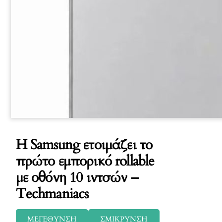
Η Samsung ετοιμάζει το
πρώτο εμπορικό rollable
με οθόνη 10 ιντσών –
Techmaniacs
ΜΕΓΕΘΥΝΣΗ
ΣΜΙΚΡΥΝΣΗ