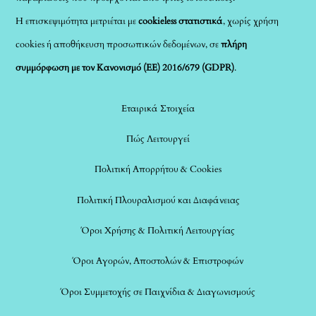
Η επισκεψιμότητα μετριέται με
cookieless στατιστικά
, χωρίς χρήση
cookies ή αποθήκευση προσωπικών δεδομένων, σε
πλήρη
συμμόρφωση με τον Κανονισμό (ΕΕ) 2016/679 (GDPR)
.
Εταιρικά Στοιχεία
Πώς Λειτουργεί
Πολιτική Απορρήτου & Cookies
Πολιτική Πλουραλισμού και Διαφάνειας
Όροι Χρήσης & Πολιτική Λειτουργίας
Όροι Αγορών, Αποστολών & Επιστροφών
Όροι Συμμετοχής σε Παιχνίδια & Διαγωνισμούς