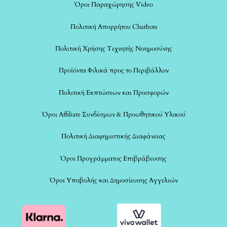
Όροι Παραχώρησης Video
Πολιτική Απορρήτου Chatbots
Πολιτική Χρήσης Τεχνητής Νοημοσύνης
Προϊόντα Φιλικά προς το Περιβάλλον
Πολιτική Εκπτώσεων και Προσφορών
Όροι Affiliate Συνδέσμων & Προωθητικού Υλικού
Πολιτική Διαφημιστικής Διαφάνειας
Όροι Προγράμματος Επιβράβευσης
Όροι Υποβολής και Δημοσίευσης Αγγελιών