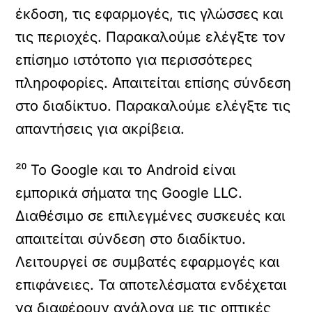
έκδοση, τις εφαρμογές, τις γλώσσες και
τις περιοχές. Παρακαλούμε ελέγξτε τον
επίσημο ιστότοπο για περισσότερες
πληροφορίες. Απαιτείται επίσης σύνδεση
στο διαδίκτυο. Παρακαλούμε ελέγξτε τις
απαντήσεις για ακρίβεια.
²⁰ Το Google και το Android είναι
εμπορικά σήματα της Google LLC.
Διαθέσιμο σε επιλεγμένες συσκευές και
απαιτείται σύνδεση στο διαδίκτυο.
Λειτουργεί σε συμβατές εφαρμογές και
επιφάνειες. Τα αποτελέσματα ενδέχεται
να διαφέρουν ανάλογα με τις οπτικές