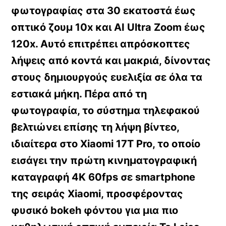
φωτογραφίας στα 30 εκατοστά έως
οπτικό ζουμ 10x και AI Ultra Zoom έως
120x. Αυτό επιτρέπει απρόσκοπτες
λήψεις από κοντά και μακριά, δίνοντας
στους δημιουργούς ευελιξία σε όλα τα
εστιακά μήκη. Πέρα από τη
φωτογραφία, το σύστημα τηλεφακού
βελτιώνει επίσης τη λήψη βίντεο,
ιδιαίτερα στο Xiaomi 17T Pro, το οποίο
εισάγει την πρώτη κινηματογραφική
καταγραφή 4K 60fps σε smartphone
της σειράς Xiaomi, προσφέροντας
φυσικό bokeh φόντου για μια πιο