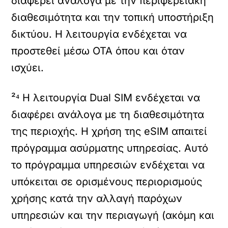
διαφέρει ανάλογα με την περιφερειακή
διαθεσιμότητα και την τοπική υποστήριξη
δικτύου. Η λειτουργία ενδέχεται να
προστεθεί μέσω OTA όπου και όταν
ισχύει.
²⁴ Η λειτουργία Dual SIM ενδέχεται να
διαφέρει ανάλογα με τη διαθεσιμότητα
της περιοχής. Η χρήση της eSIM απαιτεί
πρόγραμμα ασύρματης υπηρεσίας. Αυτό
το πρόγραμμα υπηρεσιών ενδέχεται να
υπόκειται σε ορισμένους περιορισμούς
χρήσης κατά την αλλαγή παρόχων
υπηρεσιών και την περιαγωγή (ακόμη και