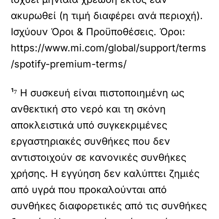
ακυρωθεί (η τιμή διαφέρει ανά περιοχή).
Ισχύουν Όροι & Προϋποθέσεις. Όροι:
https://www.mi.com/global/support/terms
/spotify-premium-terms/
¹⁷ Η συσκευή είναι πιστοποιημένη ως
ανθεκτική στο νερό και τη σκόνη
αποκλειστικά υπό συγκεκριμένες
εργαστηριακές συνθήκες που δεν
αντιστοιχούν σε κανονικές συνθήκες
χρήσης. Η εγγύηση δεν καλύπτει ζημιές
από υγρά που προκαλούνται από
συνθήκες διαφορετικές από τις συνθήκες