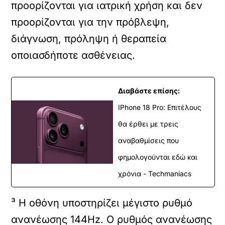
προορίζονται για ιατρική χρήση και δεν
προορίζονται για την πρόβλεψη,
διάγνωση, πρόληψη ή θεραπεία
οποιασδήποτε ασθένειας.
Διαβάστε επίσης:
IPhone 18 Pro: Επιτέλους
θα έρθει με τρεις
αναβαθμίσεις που
φημολογούνται εδώ και
χρόνια - Techmaniacs
³ Η οθόνη υποστηρίζει μέγιστο ρυθμό
ανανέωσης 144Hz. Ο ρυθμός ανανέωσης