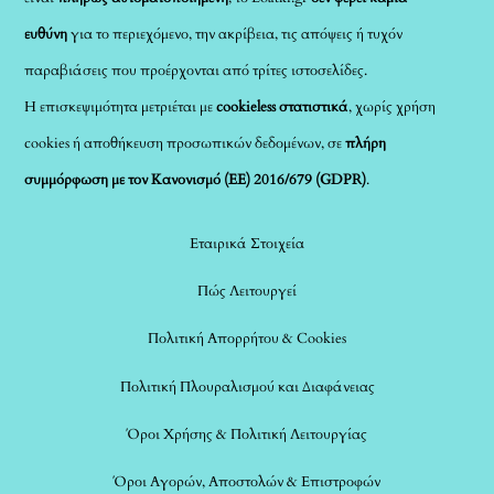
ευθύνη
για το περιεχόμενο, την ακρίβεια, τις απόψεις ή τυχόν
παραβιάσεις που προέρχονται από τρίτες ιστοσελίδες.
Η επισκεψιμότητα μετριέται με
cookieless στατιστικά
, χωρίς χρήση
cookies ή αποθήκευση προσωπικών δεδομένων, σε
πλήρη
συμμόρφωση με τον Κανονισμό (ΕΕ) 2016/679 (GDPR)
.
Εταιρικά Στοιχεία
Πώς Λειτουργεί
Πολιτική Απορρήτου & Cookies
Πολιτική Πλουραλισμού και Διαφάνειας
Όροι Χρήσης & Πολιτική Λειτουργίας
Όροι Αγορών, Αποστολών & Επιστροφών