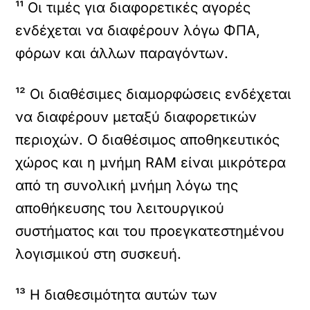
¹¹ Οι τιμές για διαφορετικές αγορές
ενδέχεται να διαφέρουν λόγω ΦΠΑ,
φόρων και άλλων παραγόντων.
¹² Οι διαθέσιμες διαμορφώσεις ενδέχεται
να διαφέρουν μεταξύ διαφορετικών
περιοχών. Ο διαθέσιμος αποθηκευτικός
χώρος και η μνήμη RAM είναι μικρότερα
από τη συνολική μνήμη λόγω της
αποθήκευσης του λειτουργικού
συστήματος και του προεγκατεστημένου
λογισμικού στη συσκευή.
¹³ Η διαθεσιμότητα αυτών των