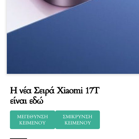
Η νέα Σειρά Xiaomi 17T
είναι εδώ
ΜΕΓΕΘΥΝΣΗ
ΣΜΙΚΡΥΝΣΗ
ΚΕΙΜΕΝΟΥ
ΚΕΙΜΕΝΟΥ