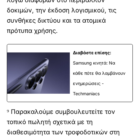
λόγω διαφορών στο περιβάλλον
δοκιμών, την έκδοση λογισμικού, τις
συνθήκες δικτύου και τα ατομικά
πρότυπα χρήσης.
Διαβάστε επίσης:
Samsung κινητά: Να
κάθε πότε θα λαμβάνουν
ενημερώσεις -
Techmaniacs
⁹ Παρακαλούμε συμβουλευτείτε τον
τοπικό πωλητή σχετικά με τη
διαθεσιμότητα των τροφοδοτικών στη