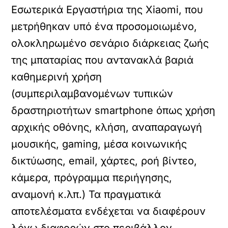
Εσωτερικά Εργαστήρια της Xiaomi, που
μετρήθηκαν υπό ένα προσομοιωμένο,
ολοκληρωμένο σενάριο διάρκειας ζωής
της μπαταρίας που αντανακλά βαριά
καθημερινή χρήση
(συμπεριλαμβανομένων τυπικών
δραστηριοτήτων smartphone όπως χρήση
αρχικής οθόνης, κλήση, αναπαραγωγή
μουσικής, gaming, μέσα κοινωνικής
δικτύωσης, email, χάρτες, ροή βίντεο,
κάμερα, πρόγραμμα περιήγησης,
αναμονή κ.λπ.) Τα πραγματικά
αποτελέσματα ενδέχεται να διαφέρουν