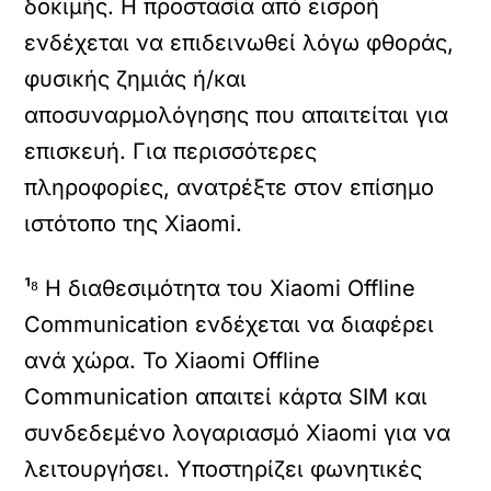
δοκιμής. Η προστασία από εισροή
ενδέχεται να επιδεινωθεί λόγω φθοράς,
φυσικής ζημιάς ή/και
αποσυναρμολόγησης που απαιτείται για
επισκευή. Για περισσότερες
πληροφορίες, ανατρέξτε στον επίσημο
ιστότοπο της Xiaomi.
¹⁸ Η διαθεσιμότητα του Xiaomi Offline
Communication ενδέχεται να διαφέρει
ανά χώρα. Το Xiaomi Offline
Communication απαιτεί κάρτα SIM και
συνδεδεμένο λογαριασμό Xiaomi για να
λειτουργήσει. Υποστηρίζει φωνητικές