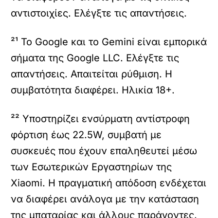
αντιστοιχίες. Ελέγξτε τις απαντήσεις.
²¹ Το Google και το Gemini είναι εμπορικά
σήματα της Google LLC. Ελέγξτε τις
απαντήσεις. Απαιτείται ρύθμιση. Η
συμβατότητα διαφέρει. Ηλικία 18+.
²² Υποστηρίζει ενσύρματη αντίστροφη
φόρτιση έως 22.5W, συμβατή με
συσκευές που έχουν επαληθευτεί μέσω
των Εσωτερικών Εργαστηρίων της
Xiaomi. Η πραγματική απόδοση ενδέχεται
να διαφέρει ανάλογα με την κατάσταση
της μπαταρίας και άλλους παράγοντες.