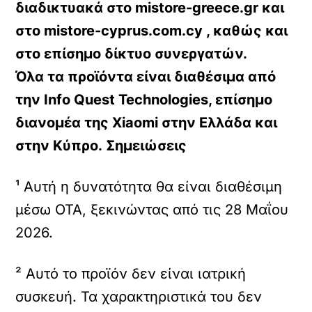
διαδικτυακά στο mistore-greece.gr και
στο mistore-cyprus.com.cy , καθώς και
στο επίσημο δίκτυο συνεργατών.
Όλα τα προϊόντα είναι διαθέσιμα από
την Info Quest Technologies, επίσημο
διανομέα της Xiaomi στην Ελλάδα και
στην Κύπρο.
Σημειώσεις
¹ Αυτή η δυνατότητα θα είναι διαθέσιμη
μέσω OTA, ξεκινώντας από τις 28 Μαΐου
2026.
² Αυτό το προϊόν δεν είναι ιατρική
συσκευή. Τα χαρακτηριστικά του δεν