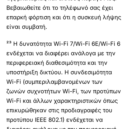
Βεβαιωθείτε ότι το τηλέφωνό σας έχει
επαρκή φόρτιση και ότι η συσκευή λήψης
είναι συμβατή.
²³ Η δυνατότητα Wi-Fi 7/Wi-Fi 6E/Wi-Fi 6
ενδέχεται να διαφέρει ανάλογα με την
περιφερειακή διαθεσιμότητα και την
υποστήριξη δικτύου. Η συνδεσιμότητα
Wi-Fi (συμπεριλαμβανομένων των
ζωνών συχνοτήτων Wi-Fi, των προτύπων
Wi-Fi και άλλων χαρακτηριστικών όπως
επικυρώθηκαν στις προδιαγραφές του
προτύπου IEEE 802.1) ενδέχεται να