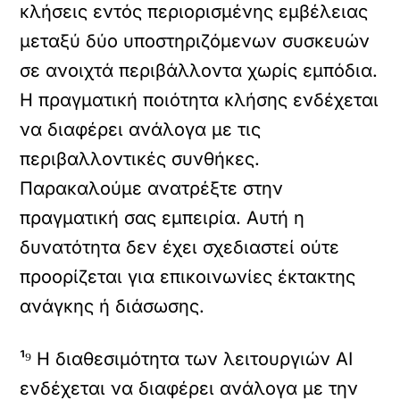
κλήσεις εντός περιορισμένης εμβέλειας
μεταξύ δύο υποστηριζόμενων συσκευών
σε ανοιχτά περιβάλλοντα χωρίς εμπόδια.
Η πραγματική ποιότητα κλήσης ενδέχεται
να διαφέρει ανάλογα με τις
περιβαλλοντικές συνθήκες.
Παρακαλούμε ανατρέξτε στην
πραγματική σας εμπειρία. Αυτή η
δυνατότητα δεν έχει σχεδιαστεί ούτε
προορίζεται για επικοινωνίες έκτακτης
ανάγκης ή διάσωσης.
¹⁹ Η διαθεσιμότητα των λειτουργιών AI
ενδέχεται να διαφέρει ανάλογα με την