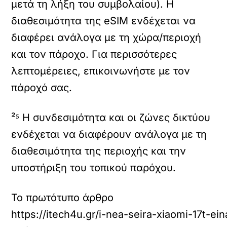
μετά τη λήξη του συμβολαίου). Η
διαθεσιμότητα της eSIM ενδέχεται να
διαφέρει ανάλογα με τη χώρα/περιοχή
και τον πάροχο. Για περισσότερες
λεπτομέρειες, επικοινωνήστε με τον
πάροχό σας.
²⁵ Η συνδεσιμότητα και οι ζώνες δικτύου
ενδέχεται να διαφέρουν ανάλογα με τη
διαθεσιμότητα της περιοχής και την
υποστήριξη του τοπικού παρόχου.
Το πρωτότυπο άρθρο
https://itech4u.gr/i-nea-seira-xiaomi-17t-ein