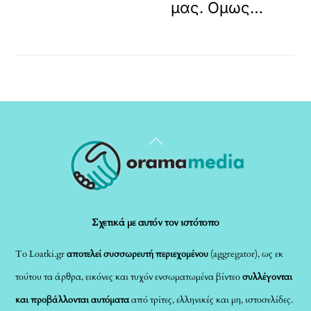
μας. Ομως…
Back
To
Top
Σχετικά με αυτόν τον ιστότοπο
Το Loatki.gr
αποτελεί συσσωρευτή περιεχομένου
(aggregator), ως εκ
τούτου τα άρθρα, εικόνες και τυχόν ενσωματωμένα βίντεο
συλλέγονται
και προβάλλονται αυτόματα
από τρίτες, ελληνικές και μη, ιστοσελίδες.