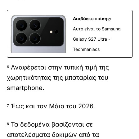
Διαβάστε επίσης:
Αυτό είναι το Samsung
Galaxy S27 Ultra -
Techmaniacs
⁶ Αναφέρεται στην τυπική τιμή της
χωρητικότητας της μπαταρίας του
smartphone.
⁷ Έως και τον Μάιο του 2026.
⁸ Τα δεδομένα βασίζονται σε
αποτελέσματα δοκιμών από τα