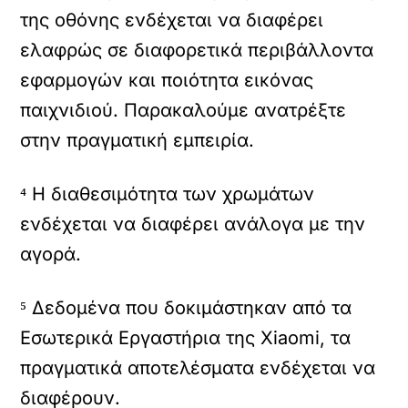
της οθόνης ενδέχεται να διαφέρει
ελαφρώς σε διαφορετικά περιβάλλοντα
εφαρμογών και ποιότητα εικόνας
παιχνιδιού. Παρακαλούμε ανατρέξτε
στην πραγματική εμπειρία.
⁴ Η διαθεσιμότητα των χρωμάτων
ενδέχεται να διαφέρει ανάλογα με την
αγορά.
⁵ Δεδομένα που δοκιμάστηκαν από τα
Εσωτερικά Εργαστήρια της Xiaomi, τα
πραγματικά αποτελέσματα ενδέχεται να
διαφέρουν.