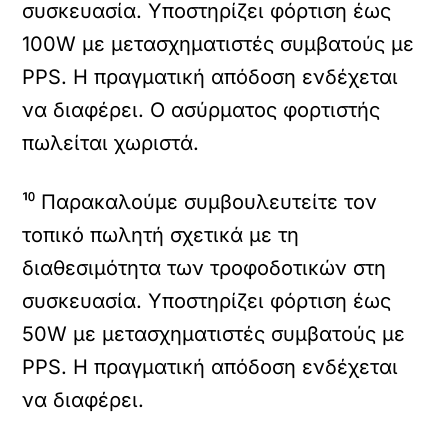
συσκευασία. Υποστηρίζει φόρτιση έως
100W με μετασχηματιστές συμβατούς με
PPS. Η πραγματική απόδοση ενδέχεται
να διαφέρει. Ο ασύρματος φορτιστής
πωλείται χωριστά.
¹⁰ Παρακαλούμε συμβουλευτείτε τον
τοπικό πωλητή σχετικά με τη
διαθεσιμότητα των τροφοδοτικών στη
συσκευασία. Υποστηρίζει φόρτιση έως
50W με μετασχηματιστές συμβατούς με
PPS. Η πραγματική απόδοση ενδέχεται
να διαφέρει.