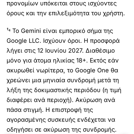
προνομίων υπόκειται στους ισχύοντες
όρους και την επιλεξιμότητα του χρήστη.
¹⁴ Το Gemini είναι εμπορικό σήμα της
Google LLC. Ισχύουν όροι. Η προσφορά
λήγει στις 12 Ιουνίου 2027. Διαθέσιμο
μόνο για άτομα ηλικίας 18+. Εκτός εάν
ακυρωθεί νωρίτερα, το Google One θα
χρεώνει μια μηνιαία συνδρομή μετά τη
λήξη της δοκιμαστικής περιόδου (η τιμή
διαφέρει ανά περιοχή). Ακύρωση ανά
πάσα στιγμή. Η επιστροφή της
αγορασμένης συσκευής ενδέχεται να
οδηγήσει σε ακύρωση της συνδρομής.