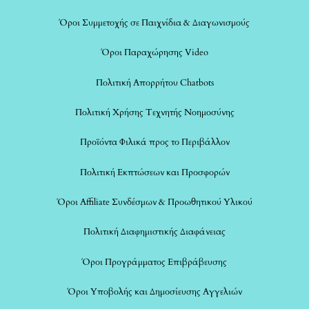
Όροι Συμμετοχής σε Παιχνίδια & Διαγωνισμούς
Όροι Παραχώρησης Video
Πολιτική Απορρήτου Chatbots
Πολιτική Χρήσης Τεχνητής Νοημοσύνης
Προϊόντα Φιλικά προς το Περιβάλλον
Πολιτική Εκπτώσεων και Προσφορών
Όροι Affiliate Συνδέσμων & Προωθητικού Υλικού
Πολιτική Διαφημιστικής Διαφάνειας
Όροι Προγράμματος Επιβράβευσης
Όροι Υποβολής και Δημοσίευσης Αγγελιών