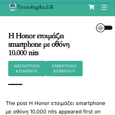
Cart
Skip
Me
to
content
Η Honor ετοιμάζει
smartphone με οθόνη
10.000 nits
ΜΕΓΕΘΥΝΣΗ
ΣΜΙΚΡΥΝΣΗ
ΚΕΙΜΕΝΟΥ
ΚΕΙΜΕΝΟΥ
The post Η Honor ετοιμάζει smartphone
με οθόνη 10.000 nits appeared first on