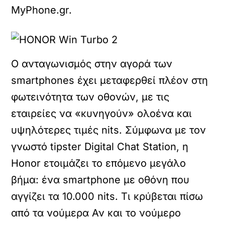
MyPhone.gr.
Ο ανταγωνισμός στην αγορά των
smartphones έχει μεταφερθεί πλέον στη
φωτεινότητα των οθονών, με τις
εταιρείες να «κυνηγούν» ολοένα και
υψηλότερες τιμές nits. Σύμφωνα με τον
γνωστό tipster Digital Chat Station, η
Honor ετοιμάζει το επόμενο μεγάλο
βήμα: ένα smartphone με οθόνη που
αγγίζει τα 10.000 nits. Τι κρύβεται πίσω
από τα νούμερα Αν και το νούμερο