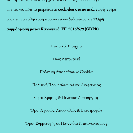
Η επισκεψιμότητα μετριέται με
cookieless στατιστικά
, χωρίς χρήση
cookies ή αποθήκευση προσωπικών δεδομένων, σε
πλήρη
συμμόρφωση με τον Κανονισμό (ΕΕ) 2016/679 (GDPR)
.
Εταιρικά Στοιχεία
Πώς Λειτουργεί
Πολιτική Απορρήτου & Cookies
Πολιτική Πλουραλισμού και Διαφάνειας
Όροι Χρήσης & Πολιτική Λειτουργίας
Όροι Αγορών, Αποστολών & Επιστροφών
Όροι Συμμετοχής σε Παιχνίδια & Διαγωνισμούς