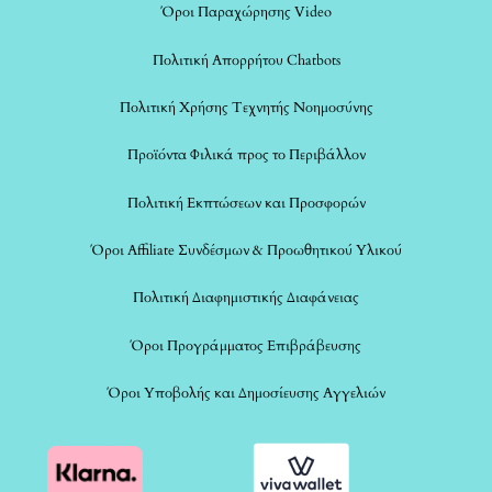
Όροι Παραχώρησης Video
Πολιτική Απορρήτου Chatbots
Πολιτική Χρήσης Τεχνητής Νοημοσύνης
Προϊόντα Φιλικά προς το Περιβάλλον
Πολιτική Εκπτώσεων και Προσφορών
Όροι Affiliate Συνδέσμων & Προωθητικού Υλικού
Πολιτική Διαφημιστικής Διαφάνειας
Όροι Προγράμματος Επιβράβευσης
Όροι Υποβολής και Δημοσίευσης Αγγελιών