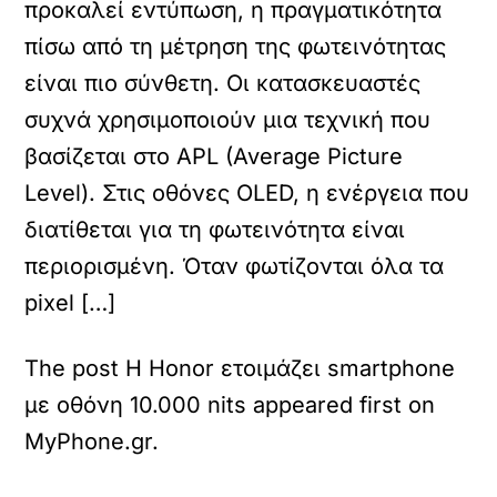
προκαλεί εντύπωση, η πραγματικότητα
πίσω από τη μέτρηση της φωτεινότητας
είναι πιο σύνθετη. Οι κατασκευαστές
συχνά χρησιμοποιούν μια τεχνική που
βασίζεται στο APL (Average Picture
Level). Στις οθόνες OLED, η ενέργεια που
διατίθεται για τη φωτεινότητα είναι
περιορισμένη. Όταν φωτίζονται όλα τα
pixel […]
The post Η Honor ετοιμάζει smartphone
με οθόνη 10.000 nits appeared first on
MyPhone.gr.