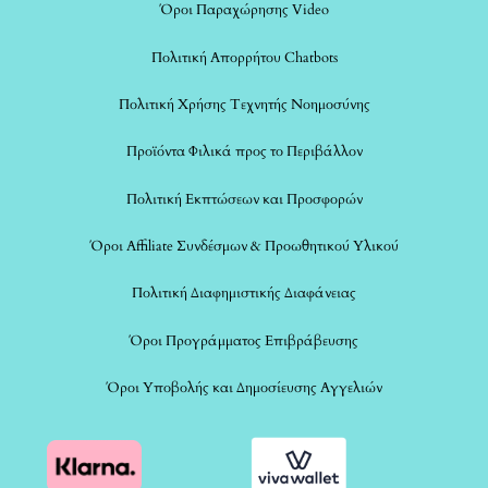
Όροι Παραχώρησης Video
Πολιτική Απορρήτου Chatbots
Πολιτική Χρήσης Τεχνητής Νοημοσύνης
Προϊόντα Φιλικά προς το Περιβάλλον
Πολιτική Εκπτώσεων και Προσφορών
Όροι Affiliate Συνδέσμων & Προωθητικού Υλικού
Πολιτική Διαφημιστικής Διαφάνειας
Όροι Προγράμματος Επιβράβευσης
Όροι Υποβολής και Δημοσίευσης Αγγελιών