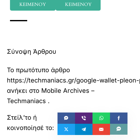
ΚΕΙΜΕΝΟΥ
ΚΕΙΜΕΝΟΥ
Σύνοψη Άρθρου
Το πρωτότυπο άρθρο
https://techmaniacs.gr/google-wallet-pleon
ανήκει στο
Mobile Archives –
Techmaniacs
.