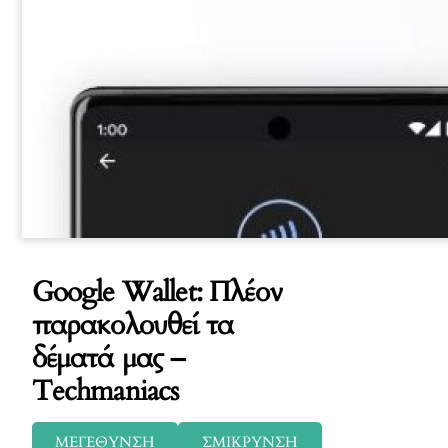
Google Wallet: Πλέον
παρακολουθεί τα
δέματά μας –
Techmaniacs
ΜΕΓΕΘΥΝΣΗ
ΣΜΙΚΡΥΝΣΗ