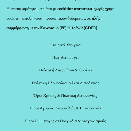
Η επισκεψιμότητα μετριέται με
cookieless στατιστικά
, χωρίς χρήση
cookies ή αποθήκευση προσωπικών δεδομένων, σε
πλήρη
συμμόρφωση με τον Κανονισμό (ΕΕ) 2016/679 (GDPR)
.
Εταιρικά Στοιχεία
Πώς Λειτουργεί
Πολιτική Απορρήτου & Cookies
Πολιτική Πλουραλισμού και Διαφάνειας
Όροι Χρήσης & Πολιτική Λειτουργίας
Όροι Αγορών, Αποστολών & Επιστροφών
Όροι Συμμετοχής σε Παιχνίδια & Διαγωνισμούς