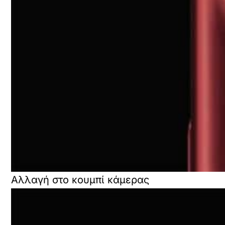
Αλλαγή στο κουμπί κάμερας