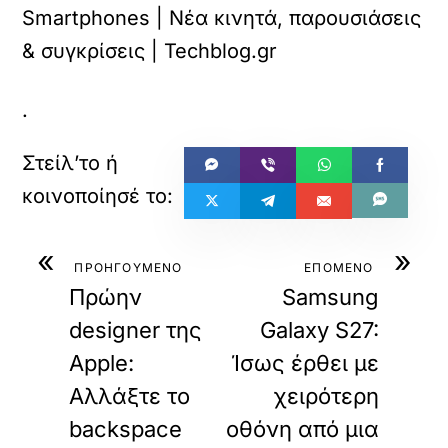
Smartphones | Νέα κινητά, παρουσιάσεις
& συγκρίσεις | Techblog.gr
.
«
»
ΠΡΟΗΓΟΥΜΕΝΟ
ΕΠΟΜΕΝΟ
Πρώην
Samsung
designer της
Galaxy S27:
Apple:
Ίσως έρθει με
Αλλάξτε το
χειρότερη
backspace
οθόνη από μια