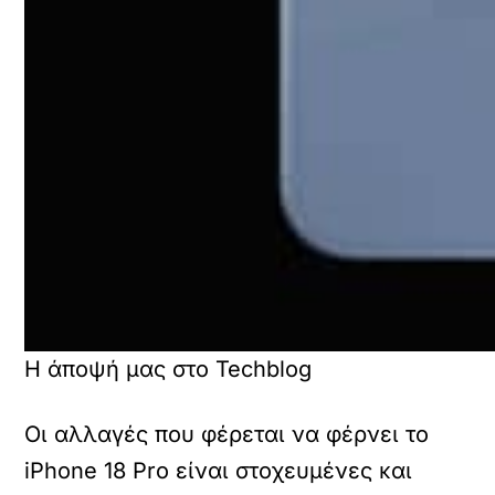
Η άποψή μας στο Techblog
Οι αλλαγές που φέρεται να φέρνει το
iPhone 18 Pro είναι στοχευμένες και