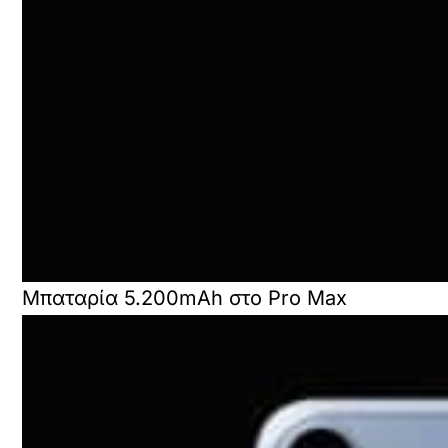
Μπαταρία 5.200mAh στο Pro Max