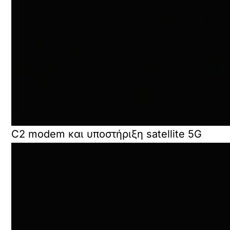
C2 modem και υποστήριξη satellite 5G