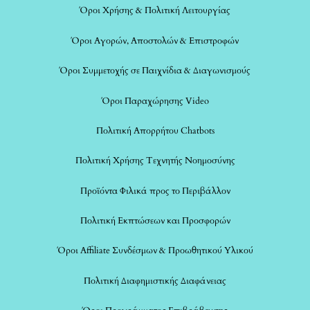
Όροι Χρήσης & Πολιτική Λειτουργίας
Όροι Αγορών, Αποστολών & Επιστροφών
Όροι Συμμετοχής σε Παιχνίδια & Διαγωνισμούς
Όροι Παραχώρησης Video
Πολιτική Απορρήτου Chatbots
Πολιτική Χρήσης Τεχνητής Νοημοσύνης
Προϊόντα Φιλικά προς το Περιβάλλον
Πολιτική Εκπτώσεων και Προσφορών
Όροι Affiliate Συνδέσμων & Προωθητικού Υλικού
Πολιτική Διαφημιστικής Διαφάνειας