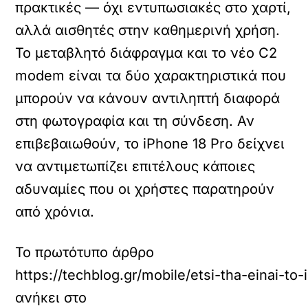
πρακτικές — όχι εντυπωσιακές στο χαρτί,
αλλά αισθητές στην καθημερινή χρήση.
Το μεταβλητό διάφραγμα και το νέο C2
modem είναι τα δύο χαρακτηριστικά που
μπορούν να κάνουν αντιληπτή διαφορά
στη φωτογραφία και τη σύνδεση. Αν
επιβεβαιωθούν, το iPhone 18 Pro δείχνει
να αντιμετωπίζει επιτέλους κάποιες
αδυναμίες που οι χρήστες παρατηρούν
από χρόνια.
Το πρωτότυπο άρθρο
https://techblog.gr/mobile/etsi-tha-einai-to
ανήκει στο