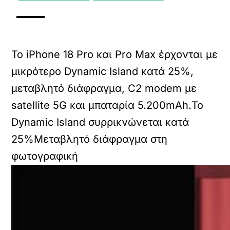
Το iPhone 18 Pro και Pro Max έρχονται με
μικρότερο Dynamic Island κατά 25%,
μεταβλητό διάφραγμα, C2 modem με
satellite 5G και μπαταρία 5.200mAh.Το
Dynamic Island συρρικνώνεται κατά
25%
Μεταβλητό διάφραγμα στη
φωτογραφική