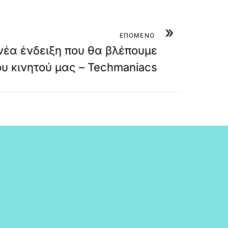
»
ΕΠΟΜΕΝΟ
 νέα ένδειξη που θα βλέπουμε
του κινητού μας – Techmaniacs