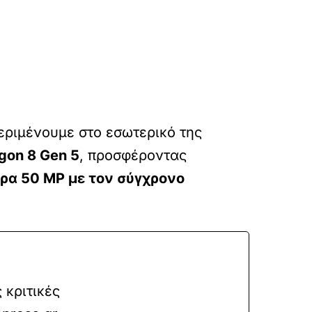
περιμένουμε στο εσωτερικό της
gon 8 Gen 5
, προσφέροντας
ρα 50 MP με τον σύγχρονο
 κριτικές