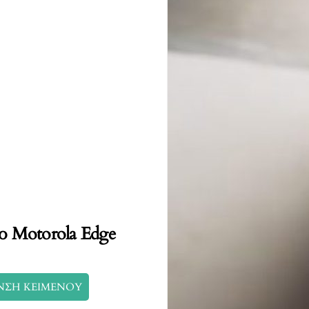
το Motorola Edge
ΝΣΗ ΚΕΙΜΕΝΟΥ