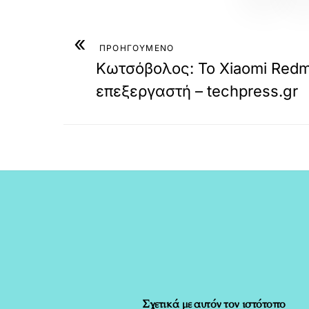
«
ΠΡΟΗΓΟΥΜΕΝΟ
Κωτσόβολος: Το Xiaomi Redm
επεξεργαστή – techpress.gr
Σχετικά με αυτόν τον ιστότοπο