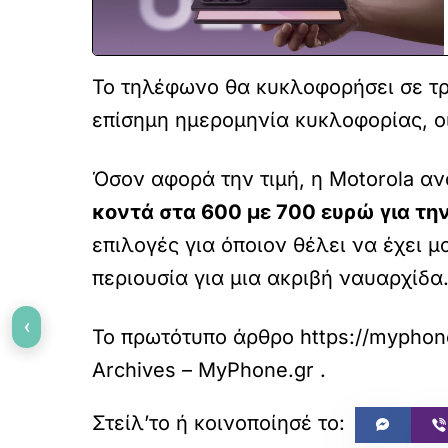
Το τηλέφωνο θα κυκλοφορήσει σε τρί
επίσημη ημερομηνία κυκλοφορίας, οι
Όσον αφορά την τιμή, η Motorola αν
κοντά στα 600 με 700 ευρώ για τη
επιλογές για όποιον θέλει να έχει 
περιουσία για μια ακριβή ναυαρχίδα
‹
Το πρωτότυπο άρθρο
https://myphon
Archives – MyPhone.gr
.