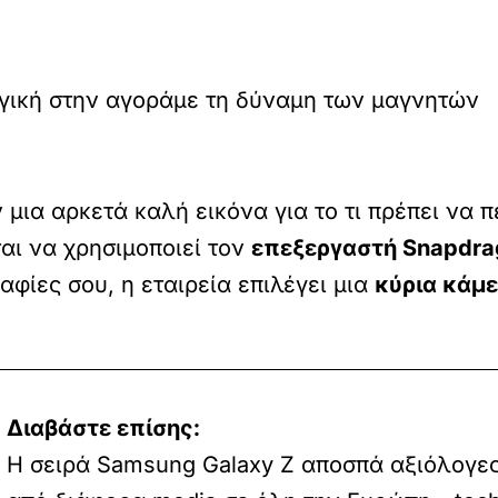
τηγική στην αγοράμε τη δύναμη των μαγνητών
 μια αρκετά καλή εικόνα για το τι πρέπει να 
αι να χρησιμοποιεί τον
επεξεργαστή Snapdra
ραφίες σου, η εταιρεία επιλέγει μια
κύρια κάμε
Διαβάστε επίσης:
Η σειρά Samsung Galaxy Z αποσπά αξιόλογες