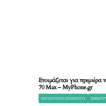
Ετοιμάζεται για πρεμιέρα 
70 Max – MyPhone.gr
ΜΕΓΕΘΥΝΣΗ ΚΕΙΜΕΝΟΥ
ΣΜΙΚΡΥ