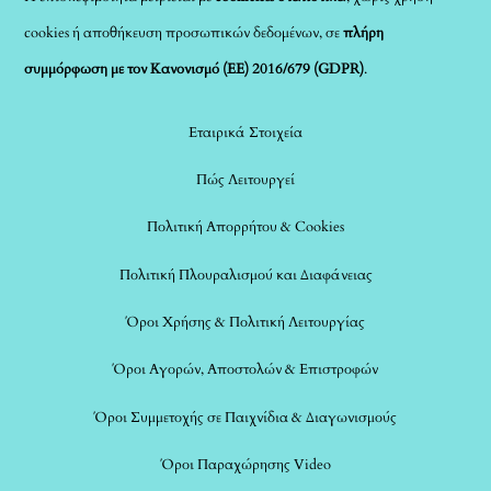
cookies ή αποθήκευση προσωπικών δεδομένων, σε
πλήρη
συμμόρφωση με τον Κανονισμό (ΕΕ) 2016/679 (GDPR)
.
Εταιρικά Στοιχεία
Πώς Λειτουργεί
Πολιτική Απορρήτου & Cookies
Πολιτική Πλουραλισμού και Διαφάνειας
Όροι Χρήσης & Πολιτική Λειτουργίας
Όροι Αγορών, Αποστολών & Επιστροφών
Όροι Συμμετοχής σε Παιχνίδια & Διαγωνισμούς
Όροι Παραχώρησης Video