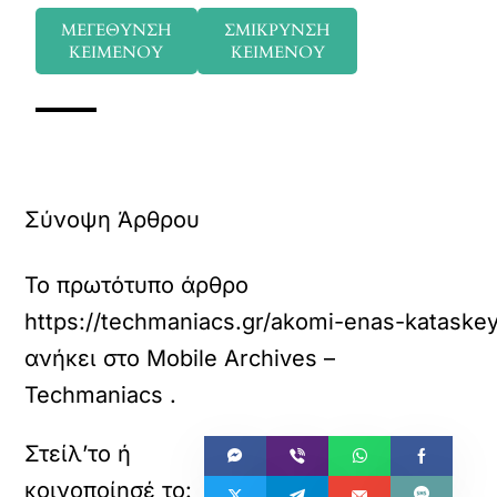
ΜΕΓΕΘΥΝΣΗ
ΣΜΙΚΡΥΝΣΗ
ΚΕΙΜΕΝΟΥ
ΚΕΙΜΕΝΟΥ
Σύνοψη Άρθρου
Το πρωτότυπο άρθρο
https://techmaniacs.gr/akomi-enas-kataskey
ανήκει στο
Mobile Archives –
Techmaniacs
.