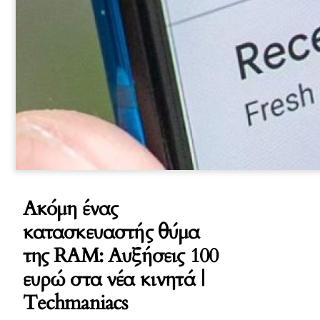
Ακόμη ένας
κατασκευαστής θύμα
της RAM: Αυξήσεις 100
ευρώ στα νέα κινητά |
Techmaniacs