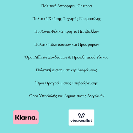
Πολιτική Απορρήτου Chatbots
Πολιτική Χρήσης Τεχνητής Νοημοσύνης
Προϊόντα Φιλικά προς το Περιβάλλον
Πολιτική Εκπτώσεων και Προσφορών
Όροι Affiliate Συνδέσμων & Προωθητικού Υλικού
Πολιτική Διαφημιστικής Διαφάνειας
Όροι Προγράμματος Επιβράβευσης
Όροι Υποβολής και Δημοσίευσης Αγγελιών