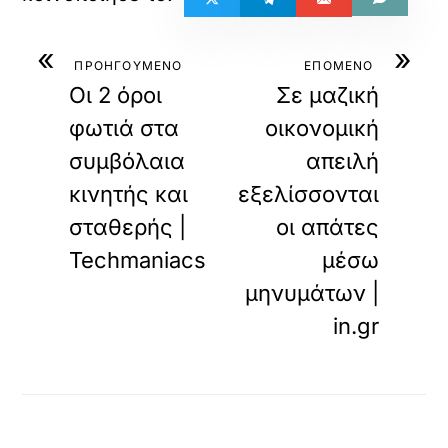
«
»
ΠΡΟΗΓΟΥΜΕΝΟ
ΕΠΟΜΕΝΟ
Οι 2 όροι
Σε μαζική
φωτιά στα
οικονομική
συμβόλαια
απειλή
κινητής και
εξελίσσονται
σταθερής |
οι απάτες
Techmaniacs
μέσω
μηνυμάτων |
in.gr