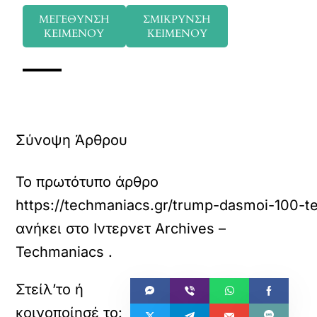
ΜΕΓΕΘΥΝΣΗ
ΣΜΙΚΡΥΝΣΗ
ΚΕΙΜΕΝΟΥ
ΚΕΙΜΕΝΟΥ
Σύνοψη Άρθρου
Το πρωτότυπο άρθρο
https://techmaniacs.gr/trump-dasmoi-100-t
ανήκει στο
Ιντερνετ Archives –
Techmaniacs
.