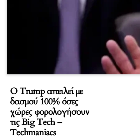
Ο Trump απειλεί με
δασμού 100% όσες
χώρες φορολογήσουν
τις Big Tech –
Techmaniacs