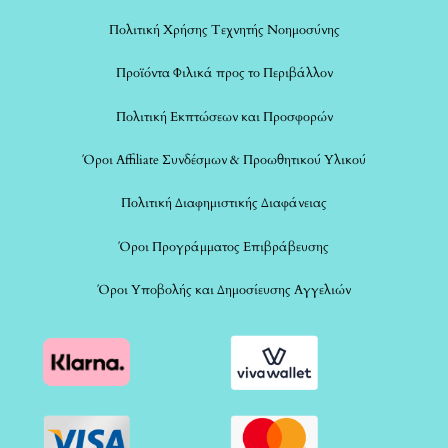
Πολιτική Χρήσης Τεχνητής Νοημοσύνης
Προϊόντα Φιλικά προς το Περιβάλλον
Πολιτική Εκπτώσεων και Προσφορών
Όροι Affiliate Συνδέσμων & Προωθητικού Υλικού
Πολιτική Διαφημιστικής Διαφάνειας
Όροι Προγράμματος Επιβράβευσης
Όροι Υποβολής και Δημοσίευσης Αγγελιών