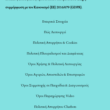
συμμόρφωση με τον Κανονισμό (ΕΕ) 2016/679 (GDPR)
.
Εταιρικά Στοιχεία
Πώς Λειτουργεί
Πολιτική Απορρήτου & Cookies
Πολιτική Πλουραλισμού και Διαφάνειας
Όροι Χρήσης & Πολιτική Λειτουργίας
Όροι Αγορών, Αποστολών & Επιστροφών
Όροι Συμμετοχής σε Παιχνίδια & Διαγωνισμούς
Όροι Παραχώρησης Video
Πολιτική Απορρήτου Chatbots