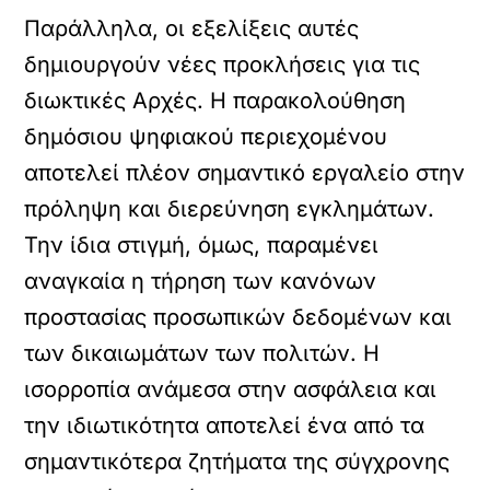
Παράλληλα, οι εξελίξεις αυτές
δημιουργούν νέες προκλήσεις για τις
διωκτικές Αρχές. Η παρακολούθηση
δημόσιου ψηφιακού περιεχομένου
αποτελεί πλέον σημαντικό εργαλείο στην
πρόληψη και διερεύνηση εγκλημάτων.
Την ίδια στιγμή, όμως, παραμένει
αναγκαία η τήρηση των κανόνων
προστασίας προσωπικών δεδομένων και
των δικαιωμάτων των πολιτών. Η
ισορροπία ανάμεσα στην ασφάλεια και
την ιδιωτικότητα αποτελεί ένα από τα
σημαντικότερα ζητήματα της σύγχρονης