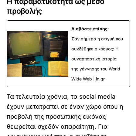
Η παραβατικότητα ως μέσο
προβολής
Διαβάστε επίσης:
Σαν σήμερα η στιγμή που
συνδέθηκε ο κόσμος: Η
συναρπαστική ιστορία
της γέννησης του World
Wide Web | in.gr
Τα τελευταία χρόνια, τα social media
έχουν μετατραπεί σε έναν χώρο όπου η
προβολή της προσωπικής εικόνας
θεωρείται σχεδόν απαραίτητη. Για