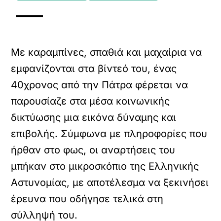
Με καραμπίνες, σπαθιά και μαχαίρια να
εμφανίζονται στα βίντεό του, ένας
40χρονος από την Πάτρα φέρεται να
παρουσίαζε στα μέσα κοινωνικής
δικτύωσης μια εικόνα δύναμης και
επιβολής. Σύμφωνα με πληροφορίες που
ήρθαν στο φως, οι αναρτήσεις του
μπήκαν στο μικροσκόπιο της Ελληνικής
Αστυνομίας, με αποτέλεσμα να ξεκινήσει
έρευνα που οδήγησε τελικά στη
σύλληψή του.