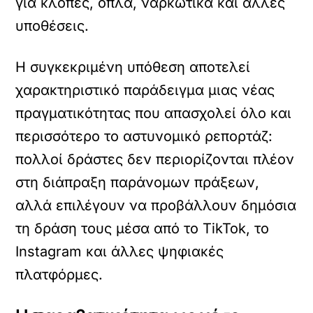
για κλοπές, όπλα, ναρκωτικά και άλλες
υποθέσεις.
Η συγκεκριμένη υπόθεση αποτελεί
χαρακτηριστικό παράδειγμα μιας νέας
πραγματικότητας που απασχολεί όλο και
περισσότερο το αστυνομικό ρεπορτάζ:
πολλοί δράστες δεν περιορίζονται πλέον
στη διάπραξη παράνομων πράξεων,
αλλά επιλέγουν να προβάλλουν δημόσια
τη δράση τους μέσα από το TikTok, το
Instagram και άλλες ψηφιακές
πλατφόρμες.