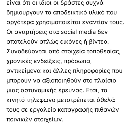
είναι ότι οι ίδιοι οι δράστες συχνά
δημιουργούν το αποδεικτικό υλικό που
αργότερα χρησιμοποιείται εναντίον τους.
Οι αναρτήσεις στα social media δεν
αποτελούν απλώς εικόνες ή βίντεο.
Συνοδεύονται από στοιχεία τοποθεσίας,
χρονικές ενδείξεις, πρόσωπα,
αντικείμενα και άλλες πληροφορίες που
μπορούν να αξιοποιηθούν στο πλαίσιο
μιας αστυνομικής έρευνας. Ετσι, το
κινητό τηλέφωνο μετατρέπεται άθελά
τους σε εργαλείο καταγραφής πιθανών
ποινικών στοιχείων.