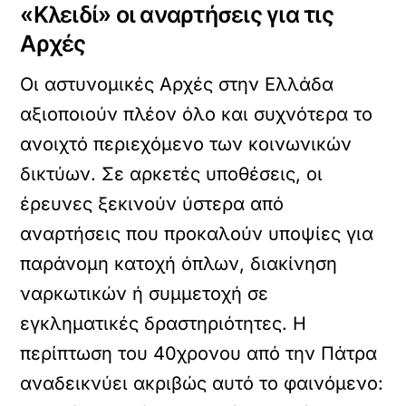
«Κλειδί» οι αναρτήσεις για τις
Αρχές
Οι αστυνομικές Αρχές στην Ελλάδα
αξιοποιούν πλέον όλο και συχνότερα το
ανοιχτό περιεχόμενο των κοινωνικών
δικτύων. Σε αρκετές υποθέσεις, οι
έρευνες ξεκινούν ύστερα από
αναρτήσεις που προκαλούν υποψίες για
παράνομη κατοχή όπλων, διακίνηση
ναρκωτικών ή συμμετοχή σε
εγκληματικές δραστηριότητες. Η
περίπτωση του 40χρονου από την Πάτρα
αναδεικνύει ακριβώς αυτό το φαινόμενο: