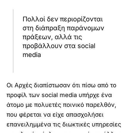
Πολλοί δεν περιορίζονται
στη διάπραξη παράνομων
πράξεων, αλλά τις
προβάλλουν στα social
media
Οι Αρχές διαπίστωσαν ότι πίσω από το
προφίλ των social media υπήρχε ένα
άτομο με πολυετές ποινικό παρελθόν,
που φέρεται να είχε απασχολήσει
επανειλημμένα τις διωκτικές υπηρεσίες