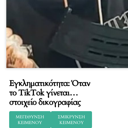
Εγκληματικότητα: Όταν
το TikTok γίνεται…
στοιχείο δικογραφίας
ΜΕΓΕΘΥΝΣΗ
ΣΜΙΚΡΥΝΣΗ
ΚΕΙΜΕΝΟΥ
ΚΕΙΜΕΝΟΥ