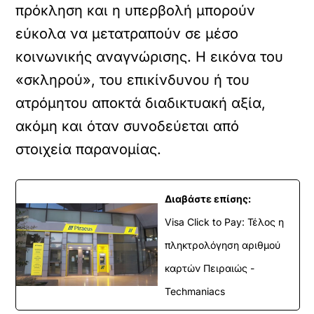
πρόκληση και η υπερβολή μπορούν
εύκολα να μετατραπούν σε μέσο
κοινωνικής αναγνώρισης. Η εικόνα του
«σκληρού», του επικίνδυνου ή του
ατρόμητου αποκτά διαδικτυακή αξία,
ακόμη και όταν συνοδεύεται από
στοιχεία παρανομίας.
Διαβάστε επίσης:
Visa Click to Pay: Τέλος η
πληκτρολόγηση αριθμού
καρτών Πειραιώς -
Techmaniacs