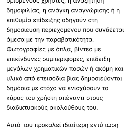
ορισμένους χρήστες, η αναζήτηση
δημοφιλίας, η ανάγκη αναγνώρισης ή η
επιθυμία επίδειξης οδηγούν στη
δημοσίευση περιεχομένου που συνδέεται
άμεσα με την παραβατικότητα.
Φωτογραφίες με όπλα, βίντεο με
επικίνδυνες συμπεριφορές, επίδειξη
μεγάλων χρηματικών ποσών ή ακόμη και
υλικό από επεισόδια βίας δημοσιεύονται
δημόσια με στόχο να ενισχύσουν το
κύρος του χρήστη απέναντι στους
διαδικτυακούς ακολούθους του.
Αυτό που προκαλεί ιδιαίτερη εντύπωση