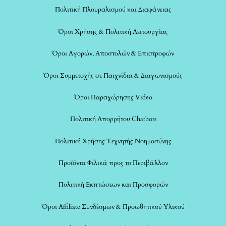
Πολιτική Πλουραλισμού και Διαφάνειας
Όροι Χρήσης & Πολιτική Λειτουργίας
Όροι Αγορών, Αποστολών & Επιστροφών
Όροι Συμμετοχής σε Παιχνίδια & Διαγωνισμούς
Όροι Παραχώρησης Video
Πολιτική Απορρήτου Chatbots
Πολιτική Χρήσης Τεχνητής Νοημοσύνης
Προϊόντα Φιλικά προς το Περιβάλλον
Πολιτική Εκπτώσεων και Προσφορών
Όροι Affiliate Συνδέσμων & Προωθητικού Υλικού