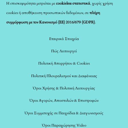
Η επισκεψιμότητα μετριέται με
cookieless στατιστικά
, χωρίς χρήση
cookies ή αποθήκευση προσωπικών δεδομένων, σε
πλήρη
συμμόρφωση με τον Κανονισμό (ΕΕ) 2016/679 (GDPR)
.
Εταιρικά Στοιχεία
Πώς Λειτουργεί
Πολιτική Απορρήτου & Cookies
Πολιτική Πλουραλισμού και Διαφάνειας
Όροι Χρήσης & Πολιτική Λειτουργίας
Όροι Αγορών, Αποστολών & Επιστροφών
Όροι Συμμετοχής σε Παιχνίδια & Διαγωνισμούς
Όροι Παραχώρησης Video