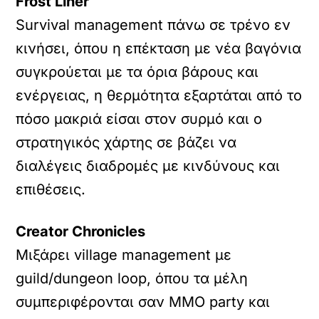
Frost Liner
Survival management πάνω σε τρένο εν
κινήσει, όπου η επέκταση με νέα βαγόνια
συγκρούεται με τα όρια βάρους και
ενέργειας, η θερμότητα εξαρτάται από το
πόσο μακριά είσαι στον συρμό και ο
στρατηγικός χάρτης σε βάζει να
διαλέγεις διαδρομές με κινδύνους και
επιθέσεις.
Creator Chronicles
Μιξάρει village management με
guild/dungeon loop, όπου τα μέλη
συμπεριφέρονται σαν MMO party και