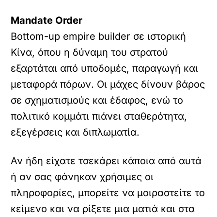
Mandate Order
Bottom-up empire builder σε ιστορική
Κίνα, όπου η δύναμη του στρατού
εξαρτάται από υποδομές, παραγωγή και
μεταφορά πόρων. Οι μάχες δίνουν βάρος
σε σχηματισμούς και έδαφος, ενώ το
πολιτικό κομμάτι πιάνει σταθερότητα,
εξεγέρσεις και διπλωματία.
Αν ήδη είχατε τσεκάρει κάποια από αυτά
ή αν σας φάνηκαν χρήσιμες οι
πληροφορίες, μπορείτε να μοιραστείτε το
κείμενο και να ρίξετε μια ματιά και στα