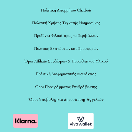
Πολιτική Απορρήτου Chatbots
Πολιτική Χρήσης Τεχνητής Νοημοσύνης
Προϊόντα Φιλικά προς το Περιβάλλον
Πολιτική Εκπτώσεων και Προσφορών
Όροι Affiliate Συνδέσμων & Προωθητικού Υλικού
Πολιτική Διαφημιστικής Διαφάνειας
Όροι Προγράμματος Επιβράβευσης
Όροι Υποβολής και Δημοσίευσης Αγγελιών