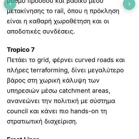
ρυθμό προόδου και βασικό μέσο
‹
›
μετακίνησης το rail, όπου η πρόκληση
είναι η καθαρή χωροθέτηση και οι
αποδοτικές συνδέσεις.
Tropico 7
Πετάει το grid, φέρνει curved roads και
πλήρες terraforming, δίνει μεγαλύτερο
βάρος στη χωρική κάλυψη των
υπηρεσιών μέσω catchment areas,
ανανεώνει την πολιτική με σύστημα
council και κάνει πιο hands-on τη
στρατιωτική διαχείριση.