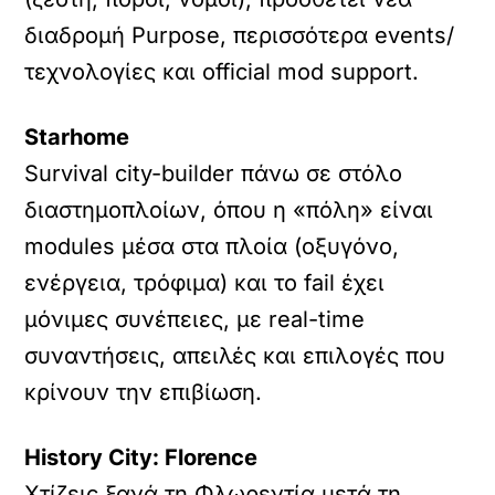
διαδρομή Purpose, περισσότερα events/
τεχνολογίες και official mod support.
Starhome
Survival city-builder πάνω σε στόλο
διαστημοπλοίων, όπου η «πόλη» είναι
modules μέσα στα πλοία (οξυγόνο,
ενέργεια, τρόφιμα) και το fail έχει
μόνιμες συνέπειες, με real-time
συναντήσεις, απειλές και επιλογές που
κρίνουν την επιβίωση.
History City: Florence
Χτίζεις ξανά τη Φλωρεντία μετά τη