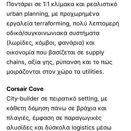
Ποντάρει σε 1:1 κλίμακα και ρεαλιστικό
urban planning, με προχωρημένα
εργαλεία terraforming, πολύ λεπτομερή
οδικά/συγκοινωνιακά συστήματα
(λωρίδες, κόμβοι, φανάρια) και
οικονομία που βασίζεται σε supply
chains, αξία γης, ρύπανση και το πώς
μοιράζονται στον χώρο τα utilities.
Corsair Cove
City-builder σε πειρατικό setting, με
κάθετη δόμηση πάνω σε βράχια και
πλαγιές, έμφαση σε παραγωγικές
αλυσίδες και δύσκολα logistics μέσω