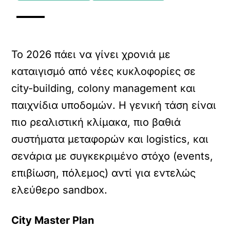
Το 2026 πάει να γίνει χρονιά με
καταιγισμό από νέες κυκλοφορίες σε
city-building, colony management και
παιχνίδια υποδομών. Η γενική τάση είναι
πιο ρεαλιστική κλίμακα, πιο βαθιά
συστήματα μεταφορών και logistics, και
σενάρια με συγκεκριμένο στόχο (events,
επιβίωση, πόλεμος) αντί για εντελώς
ελεύθερο sandbox.
City Master Plan