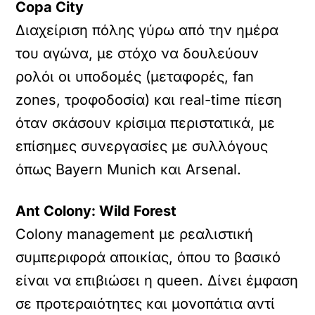
Copa City
Διαχείριση πόλης γύρω από την ημέρα
του αγώνα, με στόχο να δουλεύουν
ρολόι οι υποδομές (μεταφορές, fan
zones, τροφοδοσία) και real-time πίεση
όταν σκάσουν κρίσιμα περιστατικά, με
επίσημες συνεργασίες με συλλόγους
όπως Bayern Munich και Arsenal.
Ant Colony: Wild Forest
Colony management με ρεαλιστική
συμπεριφορά αποικίας, όπου το βασικό
είναι να επιβιώσει η queen. Δίνει έμφαση
σε προτεραιότητες και μονοπάτια αντί