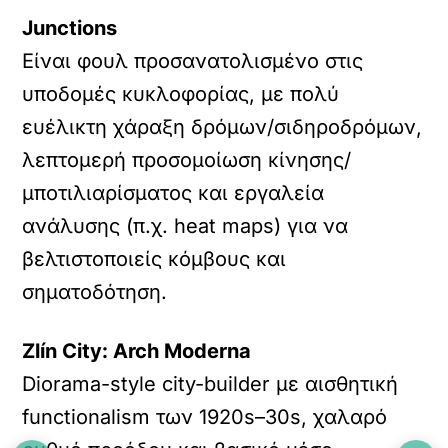
Junctions
Είναι φουλ προσανατολισμένο στις
υποδομές κυκλοφορίας, με πολύ
ευέλικτη χάραξη δρόμων/σιδηροδρόμων,
λεπτομερή προσομοίωση κίνησης/
μποτιλιαρίσματος και εργαλεία
ανάλυσης (π.χ. heat maps) για να
βελτιστοποιείς κόμβους και
σηματοδότηση.
Zlín City: Arch Moderna
Diorama-style city-builder με αισθητική
functionalism των 1920s–30s, χαλαρό