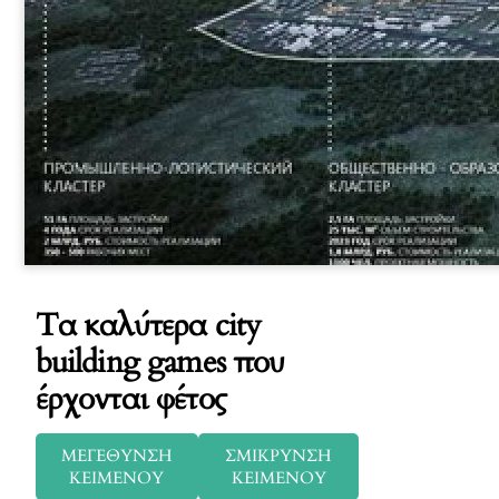
Τα καλύτερα city
building games που
έρχονται φέτος
ΜΕΓΕΘΥΝΣΗ
ΣΜΙΚΡΥΝΣΗ
ΚΕΙΜΕΝΟΥ
ΚΕΙΜΕΝΟΥ