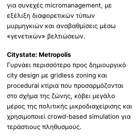
για συνεχές micromanagement, με
εξέλιξη διαφορετικών τύπων
μυρμηγκιών και αναβαθμίσεις μέσω
«γενετικών» βελτιώσεων.
Citystate: Metropolis
Γυρνάει περισσότερο προς δημιουργικό
city design με gridless zoning και
procedural κτίρια που προσαρμόζονται
στο σχήμα της ζώνης, κόβει μεγάλο
μέρος της πολιτικής μικροδιαχείρισης και
χρησιμοποιεί crowd-based simulation για
τεράστιους πληθυσμούς.