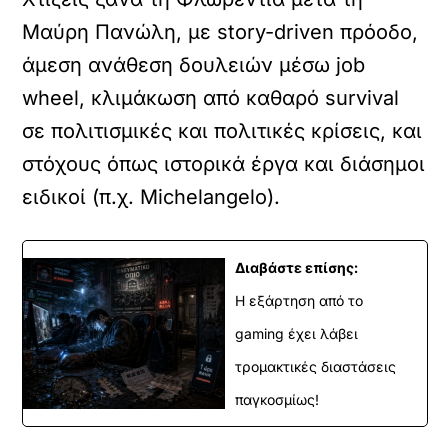
Μαύρη Πανώλη, με story-driven πρόοδο,
άμεση ανάθεση δουλειών μέσω job
wheel, κλιμάκωση από καθαρό survival
σε πολιτισμικές και πολιτικές κρίσεις, και
στόχους όπως ιστορικά έργα και διάσημοι
ειδικοί (π.χ. Michelangelo).
Διαβάστε επίσης:
Η εξάρτηση από το
gaming έχει λάβει
τρομακτικές διαστάσεις
παγκοσμίως!