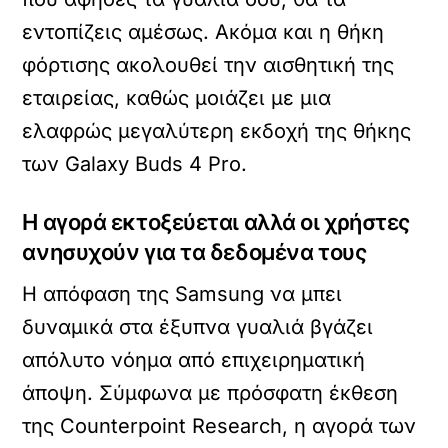
εντοπίζεις αμέσως. Ακόμα και η θήκη
φόρτισης ακολουθεί την αισθητική της
εταιρείας, καθώς μοιάζει με μια
ελαφρώς μεγαλύτερη εκδοχή της θήκης
των Galaxy Buds 4 Pro.
Η αγορά εκτοξεύεται αλλά οι χρήστες
ανησυχούν για τα δεδομένα τους
Η απόφαση της Samsung να μπει
δυναμικά στα έξυπνα γυαλιά βγάζει
απόλυτο νόημα από επιχειρηματική
άποψη. Σύμφωνα με πρόσφατη έκθεση
της Counterpoint Research, η αγορά των