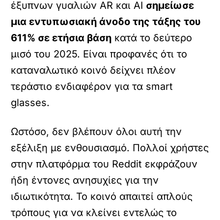
έξυπνων γυαλιών AR και AI
σημείωσε
μια εντυπωσιακή άνοδο της τάξης του
611% σε ετήσια βάση
κατά το δεύτερο
μισό του 2025. Είναι προφανές ότι το
καταναλωτικό κοινό δείχνει πλέον
τεράστιο ενδιαφέρον για τα smart
glasses.
Ωστόσο, δεν βλέπουν όλοι αυτή την
εξέλιξη με ενθουσιασμό. Πολλοί χρήστες
στην πλατφόρμα του Reddit εκφράζουν
ήδη έντονες ανησυχίες για την
ιδιωτικότητα. Το κοινό απαιτεί απλούς
τρόπους για να κλείνει εντελώς το