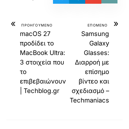
«
»
ΠΡΟΗΓΟΥΜΕΝΟ
ΕΠΟΜΕΝΟ
macOS 27
Samsung
προδίδει το
Galaxy
MacBook Ultra:
Glasses:
3 στοιχεία που
Διαρροή με
το
επίσημο
επιβεβαιώνουν
βίντεο και
| Techblog.gr
σχεδιασμό –
Techmaniacs