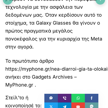
τεχνολογία με την ασφάλεια των
δεδομένων μας. Όταν κερδίσουν αυτό το
στοίχημα, τα Galaxy Glasses θα γίνουν ο
πρώτος πραγματικά μεγάλος
πονοκέφαλος για την κυριαρχία της Meta
στην αγορά.
Το πρωτότυπο άρθρο
https://myphone.gr/nea-diarroi-gia-ta-oloka
ανήκει στο
Gadgets Archives –
MyPhone.gr
.