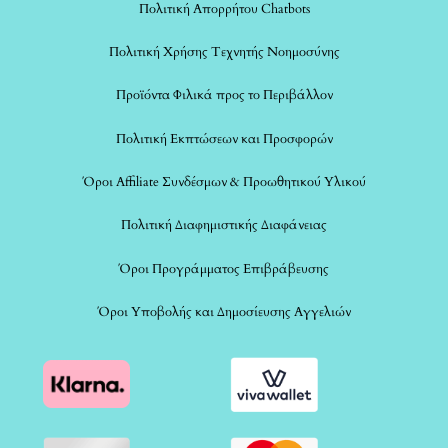
Πολιτική Απορρήτου Chatbots
Πολιτική Χρήσης Τεχνητής Νοημοσύνης
Προϊόντα Φιλικά προς το Περιβάλλον
Πολιτική Εκπτώσεων και Προσφορών
Όροι Affiliate Συνδέσμων & Προωθητικού Υλικού
Πολιτική Διαφημιστικής Διαφάνειας
Όροι Προγράμματος Επιβράβευσης
Όροι Υποβολής και Δημοσίευσης Αγγελιών