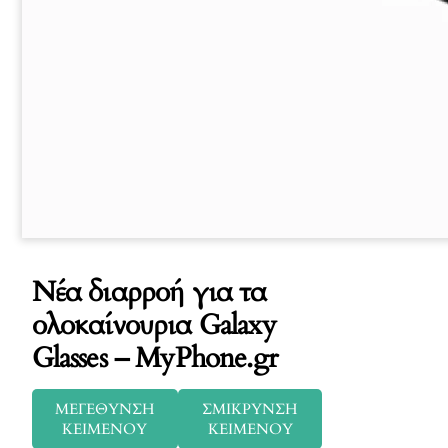
Νέα διαρροή για τα
ολοκαίνουρια Galaxy
Glasses – MyPhone.gr
ΜΕΓΕΘΥΝΣΗ
ΣΜΙΚΡΥΝΣΗ
ΚΕΙΜΕΝΟΥ
ΚΕΙΜΕΝΟΥ