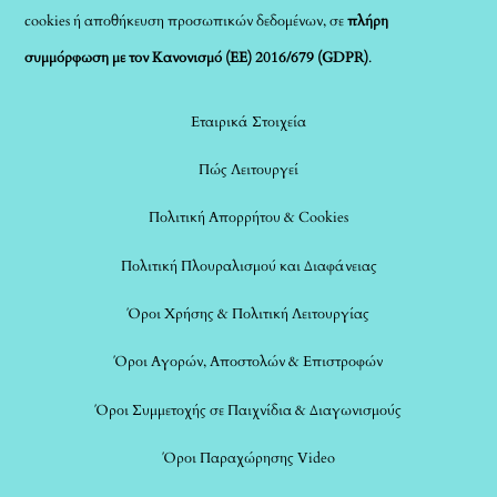
cookies ή αποθήκευση προσωπικών δεδομένων, σε
πλήρη
συμμόρφωση με τον Κανονισμό (ΕΕ) 2016/679 (GDPR)
.
Εταιρικά Στοιχεία
Πώς Λειτουργεί
Πολιτική Απορρήτου & Cookies
Πολιτική Πλουραλισμού και Διαφάνειας
Όροι Χρήσης & Πολιτική Λειτουργίας
Όροι Αγορών, Αποστολών & Επιστροφών
Όροι Συμμετοχής σε Παιχνίδια & Διαγωνισμούς
Όροι Παραχώρησης Video