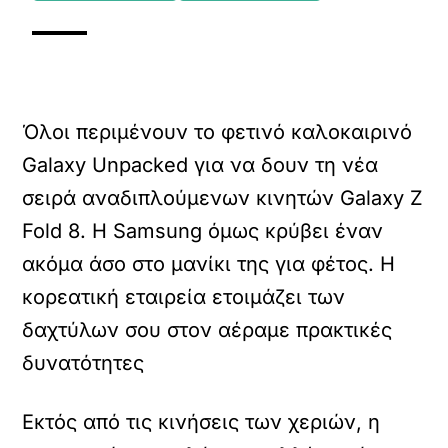
Όλοι περιμένουν το φετινό καλοκαιρινό
Galaxy Unpacked για να δουν τη νέα
σειρά αναδιπλούμενων κινητών Galaxy Z
Fold 8. Η Samsung όμως κρύβει έναν
ακόμα άσο στο μανίκι της για φέτος.
Η
κορεατική εταιρεία ετοιμάζει των
δαχτύλων σου στον αέραμε πρακτικές
δυνατότητες
Εκτός από τις κινήσεις των χεριών, η