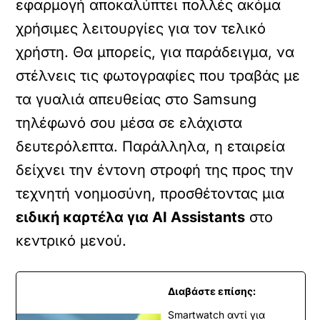
εφαρμογή αποκαλύπτει πολλές ακόμα
χρήσιμες λειτουργίες για τον τελικό
χρήστη. Θα μπορείς, για παράδειγμα, να
στέλνεις τις φωτογραφίες που τραβάς με
τα γυαλιά απευθείας στο Samsung
τηλέφωνό σου μέσα σε ελάχιστα
δευτερόλεπτα. Παράλληλα, η εταιρεία
δείχνει την έντονη στροφή της προς την
τεχνητή νοημοσύνη, προσθέτοντας μια
ειδική καρτέλα για AI Assistants
στο
κεντρικό μενού.
Διαβάστε επίσης:
Smartwatch αντί για