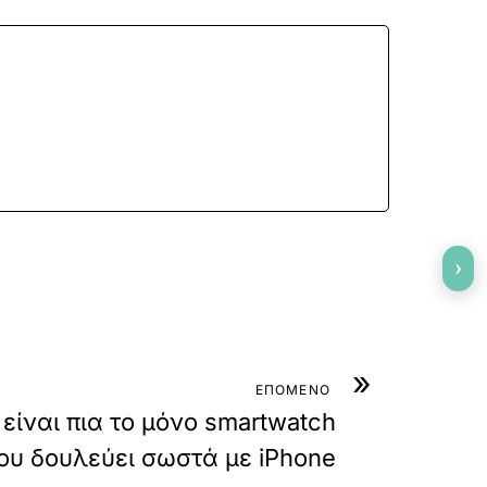
›
»
ΕΠΟΜΕΝΟ
 είναι πια το μόνο smartwatch
ου δουλεύει σωστά με iPhone