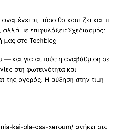
 αναμένεται, πόσο θα κοστίζει και τι
, αλλά με επιφυλάξεις
Σχεδιασμός:
 μας στο Techblog
ου — και για αυτούς η αναβάθμιση σε
νίες στη φωτεινότητα και
et της αγοράς. Η αύξηση στην τιμή
inia-kai-ola-osa-xeroum/
ανήκει στο