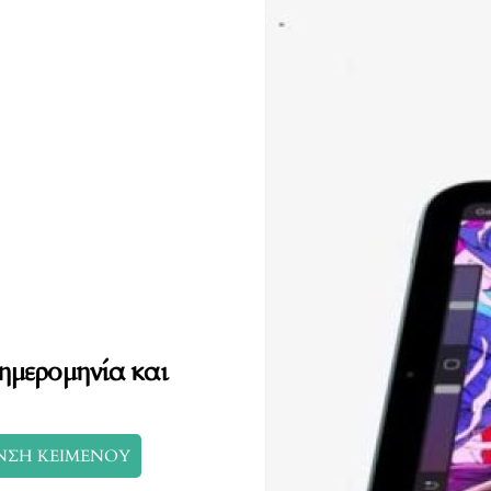
 ημερομηνία και
ΝΣΗ ΚΕΙΜΕΝΟΥ