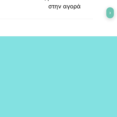
στην αγορά
›