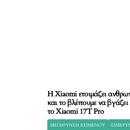
Η Xiaomi ετοιμάζει ανθρω
και το βλέπουμε να βγάζει
το Xiaomi 17T Pro
ΜΕΓΕΘΥΝΣΗ ΚΕΙΜΕΝΟΥ
ΣΜΙΚΡΥ