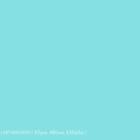
 148748903000 | Έδρα: Αθήνα, Ελλάδα |