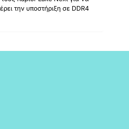
ρει την υποστήριξη σε DDR4