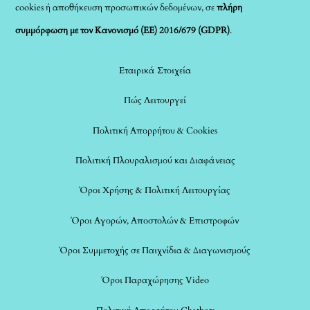
cookies ή αποθήκευση προσωπικών δεδομένων, σε
πλήρη
συμμόρφωση με τον Κανονισμό (ΕΕ) 2016/679 (GDPR)
.
Εταιρικά Στοιχεία
Πώς Λειτουργεί
Πολιτική Απορρήτου & Cookies
Πολιτική Πλουραλισμού και Διαφάνειας
Όροι Χρήσης & Πολιτική Λειτουργίας
Όροι Αγορών, Αποστολών & Επιστροφών
Όροι Συμμετοχής σε Παιχνίδια & Διαγωνισμούς
Όροι Παραχώρησης Video