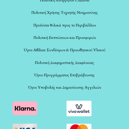
Πολιτική Απορρήτου Chatbots
Πολιτική Χρήσης Τεχνητής Νοημοσύνης
Προϊόντα Φιλικά προς το Περιβάλλον
Πολιτική Εκπτώσεων και Προσφορών
Όροι Affiliate Συνδέσμων & Προωθητικού Υλικού
Πολιτική Διαφημιστικής Διαφάνειας
Όροι Προγράμματος Επιβράβευσης
Όροι Υποβολής και Δημοσίευσης Αγγελιών