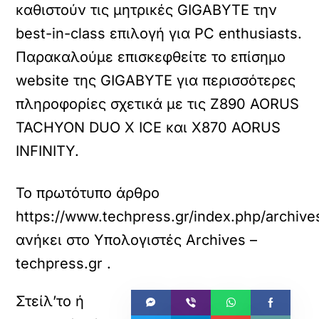
καθιστούν τις μητρικές GIGABYTE την
best-in-class επιλογή για PC enthusiasts.
Παρακαλούμε επισκεφθείτε το επίσημο
website της GIGABYTE για περισσότερες
πληροφορίες σχετικά με τις Z890 AORUS
TACHYON DUO X ICE και X870 AORUS
INFINITY.
Το πρωτότυπο άρθρο
https://www.techpress.gr/index.php/archiv
ανήκει στο
Υπολογιστές Archives –
techpress.gr
.