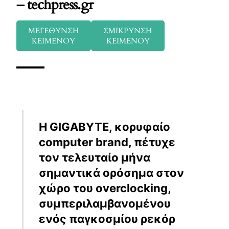
– techpress.gr
ΜΕΓΕΘΥΝΣΗ
ΣΜΙΚΡΥΝΣΗ
ΚΕΙΜΕΝΟΥ
ΚΕΙΜΕΝΟΥ
Η GIGABYTE, κορυφαίο
computer brand, πέτυχε
τον τελευταίο μήνα
σημαντικά ορόσημα στον
χώρο του overclocking,
συμπεριλαμβανομένου
ενός παγκοσμίου ρεκόρ