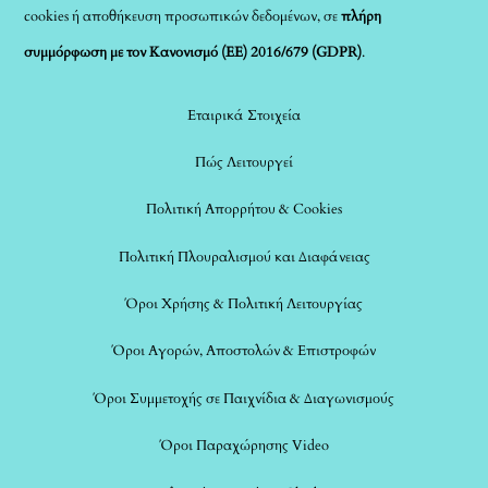
cookies ή αποθήκευση προσωπικών δεδομένων, σε
πλήρη
συμμόρφωση με τον Κανονισμό (ΕΕ) 2016/679 (GDPR)
.
Εταιρικά Στοιχεία
Πώς Λειτουργεί
Πολιτική Απορρήτου & Cookies
Πολιτική Πλουραλισμού και Διαφάνειας
Όροι Χρήσης & Πολιτική Λειτουργίας
Όροι Αγορών, Αποστολών & Επιστροφών
Όροι Συμμετοχής σε Παιχνίδια & Διαγωνισμούς
Όροι Παραχώρησης Video