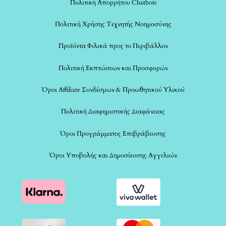
Πολιτική Απορρήτου Chatbots
Πολιτική Χρήσης Τεχνητής Νοημοσύνης
Προϊόντα Φιλικά προς το Περιβάλλον
Πολιτική Εκπτώσεων και Προσφορών
Όροι Affiliate Συνδέσμων & Προωθητικού Υλικού
Πολιτική Διαφημιστικής Διαφάνειας
Όροι Προγράμματος Επιβράβευσης
Όροι Υποβολής και Δημοσίευσης Αγγελιών