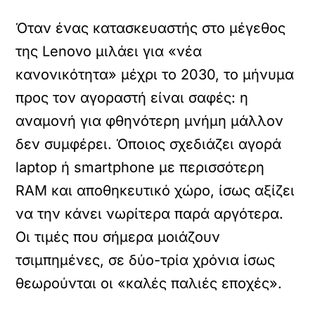
Όταν ένας κατασκευαστής στο μέγεθος
της Lenovo μιλάει για «νέα
κανονικότητα» μέχρι το 2030, το μήνυμα
προς τον αγοραστή είναι σαφές: η
αναμονή για φθηνότερη μνήμη μάλλον
δεν συμφέρει. Όποιος σχεδιάζει αγορά
laptop ή smartphone με περισσότερη
RAM και αποθηκευτικό χώρο, ίσως αξίζει
να την κάνει νωρίτερα παρά αργότερα.
Οι τιμές που σήμερα μοιάζουν
τσιμπημένες, σε δύο-τρία χρόνια ίσως
θεωρούνται οι «καλές παλιές εποχές».