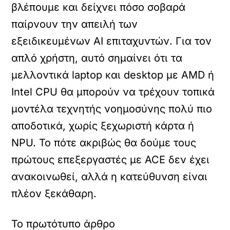
βλέπουμε και δείχνει πόσο σοβαρά
παίρνουν την απειλή των
εξειδικευμένων AI επιταχυντών. Για τον
απλό χρήστη, αυτό σημαίνει ότι τα
μελλοντικά laptop και desktop με AMD ή
Intel CPU θα μπορούν να τρέχουν τοπικά
μοντέλα τεχνητής νοημοσύνης πολύ πιο
αποδοτικά, χωρίς ξεχωριστή κάρτα ή
NPU. Το πότε ακριβώς θα δούμε τους
πρώτους επεξεργαστές με ACE δεν έχει
ανακοινωθεί, αλλά η κατεύθυνση είναι
πλέον ξεκάθαρη.
Το πρωτότυπο άρθρο