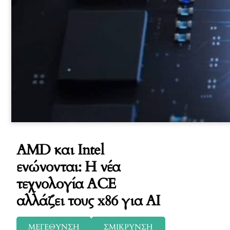
AMD και Intel
ενώνονται: Η νέα
τεχνολογία ACE
αλλάζει τους x86 για AI
ΜΕΓΕΘΥΝΣΗ
ΣΜΙΚΡΥΝΣΗ