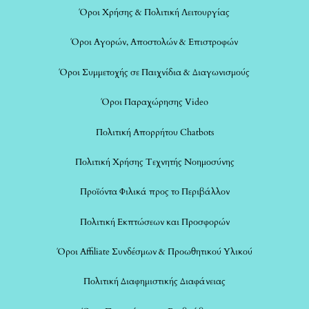
Όροι Χρήσης & Πολιτική Λειτουργίας
Όροι Αγορών, Αποστολών & Επιστροφών
Όροι Συμμετοχής σε Παιχνίδια & Διαγωνισμούς
Όροι Παραχώρησης Video
Πολιτική Απορρήτου Chatbots
Πολιτική Χρήσης Τεχνητής Νοημοσύνης
Προϊόντα Φιλικά προς το Περιβάλλον
Πολιτική Εκπτώσεων και Προσφορών
Όροι Affiliate Συνδέσμων & Προωθητικού Υλικού
Πολιτική Διαφημιστικής Διαφάνειας