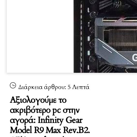
Διάρκεια άρθρου:
5
Λεπτά
Αξιολογούμε το
ακριβότερο pc στην
αγορά: Infinity Gear
Model R9 Max Rev.B2.