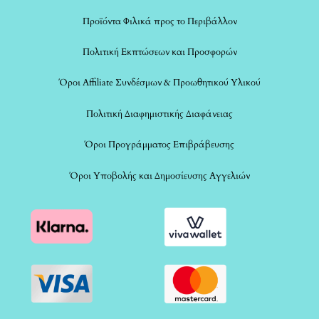
Προϊόντα Φιλικά προς το Περιβάλλον
Πολιτική Εκπτώσεων και Προσφορών
Όροι Affiliate Συνδέσμων & Προωθητικού Υλικού
Πολιτική Διαφημιστικής Διαφάνειας
Όροι Προγράμματος Επιβράβευσης
Όροι Υποβολής και Δημοσίευσης Αγγελιών