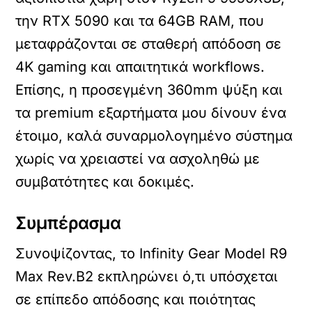
την RTX 5090 και τα 64GB RAM, που
μεταφράζονται σε σταθερή απόδοση σε
4K gaming και απαιτητικά workflows.
Επίσης, η προσεγμένη 360mm ψύξη και
τα premium εξαρτήματα μου δίνουν ένα
έτοιμο, καλά συναρμολογημένο σύστημα
χωρίς να χρειαστεί να ασχοληθώ με
συμβατότητες και δοκιμές.
Συμπέρασμα
Συνοψίζοντας, το Infinity Gear Model R9
Max Rev.B2 εκπληρώνει ό,τι υπόσχεται
σε επίπεδο απόδοσης και ποιότητας