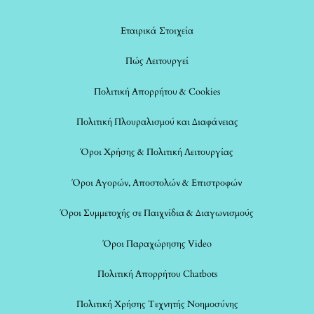
Εταιρικά Στοιχεία
Πώς Λειτουργεί
Πολιτική Απορρήτου & Cookies
Πολιτική Πλουραλισμού και Διαφάνειας
Όροι Χρήσης & Πολιτική Λειτουργίας
Όροι Αγορών, Αποστολών & Επιστροφών
Όροι Συμμετοχής σε Παιχνίδια & Διαγωνισμούς
Όροι Παραχώρησης Video
Πολιτική Απορρήτου Chatbots
Πολιτική Χρήσης Τεχνητής Νοημοσύνης