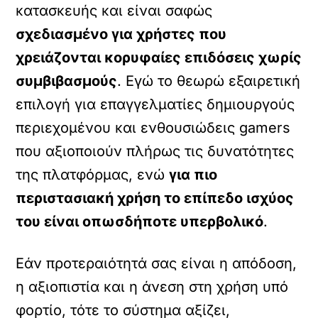
κατασκευής και είναι σαφώς
σχεδιασμένο για χρήστες που
χρειάζονται κορυφαίες επιδόσεις χωρίς
συμβιβασμούς
. Εγώ το θεωρώ εξαιρετική
επιλογή για επαγγελματίες δημιουργούς
περιεχομένου και ενθουσιώδεις gamers
που αξιοποιούν πλήρως τις δυνατότητες
της πλατφόρμας, ενώ
για πιο
περιστασιακή χρήση το επίπεδο ισχύος
του είναι οπωσδήποτε υπερβολικό
.
Εάν προτεραιότητά σας είναι η απόδοση,
η αξιοπιστία και η άνεση στη χρήση υπό
φορτίο, τότε το σύστημα αξίζει,