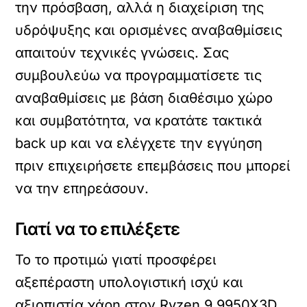
την πρόσβαση, αλλά η διαχείριση της
υδρόψυξης και ορισμένες αναβαθμίσεις
απαιτούν τεχνικές γνώσεις. Σας
συμβουλεύω να προγραμματίσετε τις
αναβαθμίσεις με βάση διαθέσιμο χώρο
και συμβατότητα, να κρατάτε τακτικά
back up και να ελέγχετε την εγγύηση
πριν επιχειρήσετε επεμβάσεις που μπορεί
να την επηρεάσουν.
Γιατί να το επιλέξετε
Το το προτιμώ γιατί προσφέρει
αξεπέραστη υπολογιστική ισχύ και
αξιοπιστία χάρη στον Ryzen 9 9950X3D,