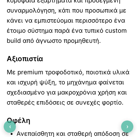
κορυφαία εξαρτήματα και προσεγμένη
συναρμολόγηση, κάτι που προσωπικά με
κάνει να εμπιστεύομαι περισσότερο ένα
έτοιμο σύστημα παρά ένα τυπικό custom
build από άγνωστο προμηθευτή.
Αξιοπιστία
Με premium τροφοδοτικό, ποιοτικά υλικά
και ισχυρή ψύξη, το μηχάνημα φαίνεται
σχεδιασμένο για μακροχρόνια χρήση και
σταθερές επιδόσεις σε συνεχές φορτίο.
Οφέλη
‹
›
Ανεπαίσθητη και σταθερή απόδοση σε