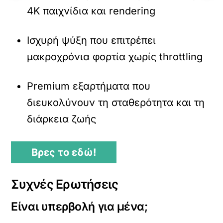
4K παιχνίδια και rendering
Ισχυρή ψύξη που επιτρέπει
μακροχρόνια φορτία χωρίς throttling
Premium εξαρτήματα που
διευκολύνουν τη σταθερότητα και τη
διάρκεια ζωής
Βρες το εδώ!
Συχνές Ερωτήσεις
Είναι υπερβολή για μένα;