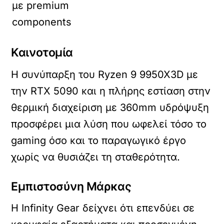
με premium
components
Καινοτομία
Η συνύπαρξη του Ryzen 9 9950X3D με
την RTX 5090 και η πλήρης εστίαση στην
θερμική διαχείριση με 360mm υδρόψυξη
προσφέρει μια λύση που ωφελεί τόσο το
gaming όσο και το παραγωγικό έργο
χωρίς να θυσιάζει τη σταθερότητα.
Εμπιστοσύνη Μάρκας
Η Infinity Gear δείχνει ότι επενδύει σε