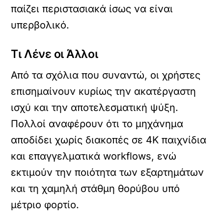
παίζει περιστασιακά ίσως να είναι
υπερβολικό.
Τι Λένε οι Άλλοι
Από τα σχόλια που συναντώ, οι χρήστες
επισημαίνουν κυρίως την ακατέργαστη
ισχύ και την αποτελεσματική ψύξη.
Πολλοί αναφέρουν ότι το μηχάνημα
αποδίδει χωρίς διακοπές σε 4K παιχνίδια
και επαγγελματικά workflows, ενώ
εκτιμούν την ποιότητα των εξαρτημάτων
και τη χαμηλή στάθμη θορύβου υπό
μέτριο φορτίο.