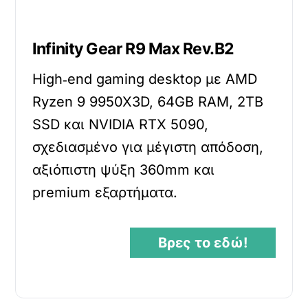
Infinity Gear R9 Max Rev.B2
High‑end gaming desktop με AMD
Ryzen 9 9950X3D, 64GB RAM, 2TB
SSD και NVIDIA RTX 5090,
σχεδιασμένο για μέγιστη απόδοση,
αξιόπιστη ψύξη 360mm και
premium εξαρτήματα.
Βρες το εδώ!