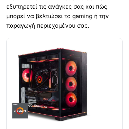
εξυπηρετεί τις ανάγκες σας και πώς
μπορεί να βελτιώσει το gaming ή την
παραγωγή περιεχομένου σας.