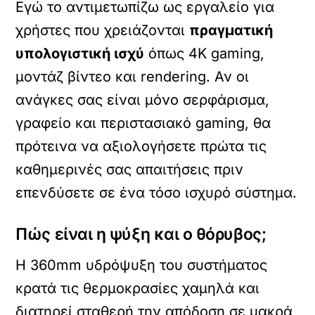
Εγώ το αντιμετωπίζω ως εργαλείο για
χρήστες που χρειάζονται
πραγματική
υπολογιστική ισχύ
όπως 4K gaming,
μοντάζ βίντεο και rendering. Αν οι
ανάγκες σας είναι μόνο σερφάρισμα,
γραφείο και περιστασιακό gaming, θα
πρότεινα να αξιολογήσετε πρώτα τις
καθημερινές σας απαιτήσεις πριν
επενδύσετε σε ένα τόσο ισχυρό σύστημα.
Πώς είναι η ψύξη και ο θόρυβος;
Η 360mm υδρόψυξη του συστήματος
κρατά τις θερμοκρασίες χαμηλά και
διατηρεί σταθερή την απόδοση σε μακρά