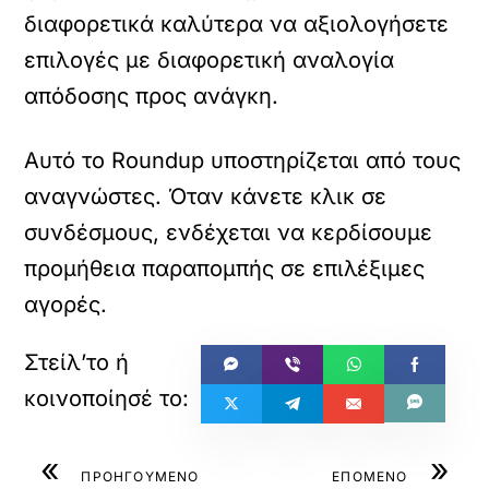
διαφορετικά καλύτερα να αξιολογήσετε
επιλογές με διαφορετική αναλογία
απόδοσης προς ανάγκη.
Αυτό το Roundup υποστηρίζεται από τους
αναγνώστες. Όταν κάνετε κλικ σε
συνδέσμους, ενδέχεται να κερδίσουμε
προμήθεια παραπομπής σε επιλέξιμες
αγορές.
«
»
ΠΡΟΗΓΟΥΜΕΝΟ
ΕΠΟΜΕΝΟ