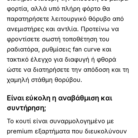
φορτία, αλλά υπό πλήρη φόρτο θα
παρατηρήσετε λειτουργικό θόρυβο από
ανεμιστήρες και αντλία. Προτείνω να
φροντίσετε σωστή τοποθέτηση του
ραδιατόρα, ρυθμίσεις fan curve και
τακτικό έλεγχο για διαφυγή ή φθορά
ώστε να διατηρήσετε την απόδοση και τη
χαμηλή στάθμη θορύβου.
Είναι εύκολη η αναβάθμιση και
συντήρηση;
Το κουτί είναι συναρμολογημένο με
premium εξαρτήματα που διευκολύνουν