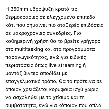
Η 360mm υδρόψυξη κρατά τις
θερμοκρασίες σε ελεγχόμενα επίπεδα,
κάτι που σημαίνει πιο σταθερές επιδόσεις
σε μακροχρόνιες συνεδρίες. Για
καθημερινή χρήση θα το βρείτε γρήγορο
στο multitasking και στα προγράμματα
παραγωγικότητας, ενώ για ειδικές
περιστάσεις όπως live streaming ή
μοντάζ βίντεο αποδίδει με
επαγγελματικό τρόπο. Θα το πρότεινα σε
όποιον χρειάζεται κορυφαία ισχύ χωρίς
να ασχοληθεί με το χτίσιμο και τη
συμβατότητα, ενώ για κάποιον που απλά