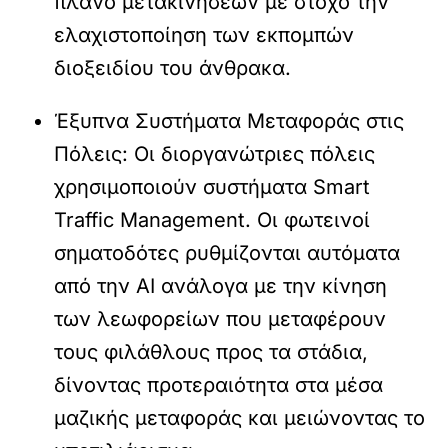
πλάνο μετακινήσεων με στόχο την
ελαχιστοποίηση των εκπομπών
διοξειδίου του άνθρακα.
Έξυπνα Συστήματα Μεταφοράς στις
Πόλεις:
Οι διοργανώτριες πόλεις
χρησιμοποιούν συστήματα
Smart
Traffic Management
. Οι φωτεινοί
σηματοδότες ρυθμίζονται αυτόματα
από την AI ανάλογα με την κίνηση
των λεωφορείων που μεταφέρουν
τους φιλάθλους προς τα στάδια,
δίνοντας προτεραιότητα στα μέσα
μαζικής μεταφοράς και μειώνοντας το