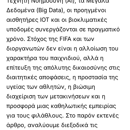
Τεχνητή Νοημοσύνη (AI), τα Μεγάλα
Δεδομένα (Big Data), οι προηγμένοι
αισθητήρες IOT και οι βιοκλιματικές
υποδομές συνεργάζονται σε πραγματικό
χρόνο. Στόχος της FIFA και των
διοργανωτών δεν είναι η αλλοίωση του
χαρακτήρα του παιχνιδιού, αλλά η
επίτευξη της απόλυτης δικαιοσύνης στις
διαιτητικές αποφάσεις, η προστασία της
υγείας των αθλητών, η βιώσιμη
διαχείριση των μετακινήσεων και η
προσφορά μιας καθηλωτικής εμπειρίας
για τους φιλάθλους. Στο παρόν εκτενές
άρθρο, αναλύουμε διεξοδικά τις