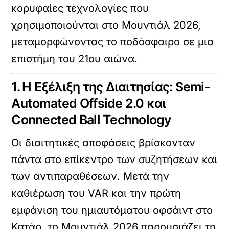
κορυφαίες τεχνολογίες που
χρησιμοποιούνται στο Μουντιάλ 2026,
μεταμορφώνοντας το ποδόσφαιρο σε μια
επιστήμη του 21ου αιώνα.
1. Η Εξέλιξη της Διαιτησίας: Semi-
Automated Offside 2.0 και
Connected Ball Technology
Οι διαιτητικές αποφάσεις βρίσκονταν
πάντα στο επίκεντρο των συζητήσεων και
των αντιπαραθέσεων. Μετά την
καθιέρωση του VAR και την πρώτη
εμφάνιση του ημιαυτόματου οφσάιντ στο
Κατάρ, το Μουντιάλ 2026 παρουσιάζει τη