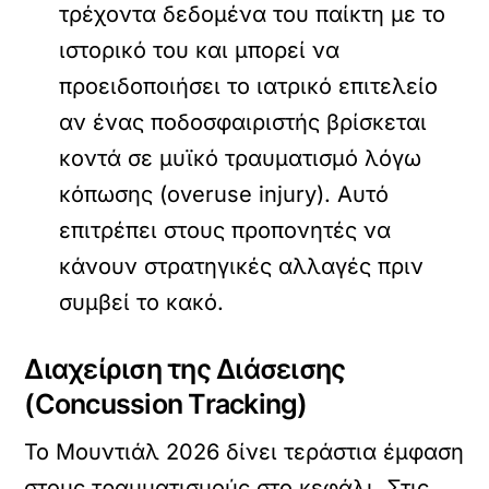
τρέχοντα δεδομένα του παίκτη με το
ιστορικό του και μπορεί να
προειδοποιήσει το ιατρικό επιτελείο
αν ένας ποδοσφαιριστής βρίσκεται
κοντά σε μυϊκό τραυματισμό λόγω
κόπωσης (overuse injury). Αυτό
επιτρέπει στους προπονητές να
κάνουν στρατηγικές αλλαγές πριν
συμβεί το κακό.
Διαχείριση της Διάσεισης
(Concussion Tracking)
Το Μουντιάλ 2026 δίνει τεράστια έμφαση
στους τραυματισμούς στο κεφάλι. Στις