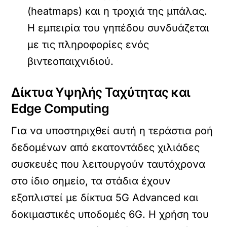
(heatmaps) και η τροχιά της μπάλας.
Η εμπειρία του γηπέδου συνδυάζεται
με τις πληροφορίες ενός
βιντεοπαιχνιδιού.
Δίκτυα Υψηλής Ταχύτητας και
Edge Computing
Για να υποστηριχθεί αυτή η τεράστια ροή
δεδομένων από εκατοντάδες χιλιάδες
συσκευές που λειτουργούν ταυτόχρονα
στο ίδιο σημείο, τα στάδια έχουν
εξοπλιστεί με δίκτυα
5G Advanced
και
δοκιμαστικές υποδομές
6G
. Η χρήση του