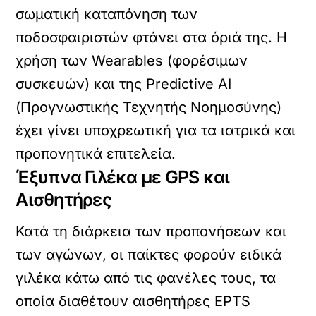
σωματική καταπόνηση των
ποδοσφαιριστών φτάνει στα όριά της. Η
χρήση των Wearables (φορέσιμων
συσκευών) και της Predictive AI
(Προγνωστικής Τεχνητής Νοημοσύνης)
έχει γίνει υποχρεωτική για τα ιατρικά και
προπονητικά επιτελεία.
Έξυπνα Γιλέκα με GPS και
Αισθητήρες
Κατά τη διάρκεια των προπονήσεων και
των αγώνων, οι παίκτες φορούν ειδικά
γιλέκα κάτω από τις φανέλες τους, τα
οποία διαθέτουν αισθητήρες
EPTS