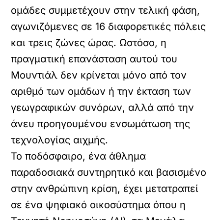
ομάδες συμμετέχουν στην τελική φάση,
αγωνιζόμενες σε 16 διαφορετικές πόλεις
και τρεις ζώνες ώρας. Ωστόσο, η
πραγματική επανάσταση αυτού του
Μουντιάλ δεν κρίνεται μόνο από τον
αριθμό των ομάδων ή την έκταση των
γεωγραφικών συνόρων, αλλά από την
άνευ προηγουμένου ενσωμάτωση της
τεχνολογίας αιχμής.
Το ποδόσφαιρο, ένα άθλημα
παραδοσιακά συντηρητικό και βασισμένο
στην ανθρώπινη κρίση, έχει μετατραπεί
σε ένα ψηφιακό οικοσύστημα όπου η