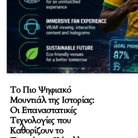
Το Πιο Ψηφιακό
Μουντιάλ της Ιστορίας:
Οι Επαναστατικές
Τεχνολογίες που
Καθορίζουν το