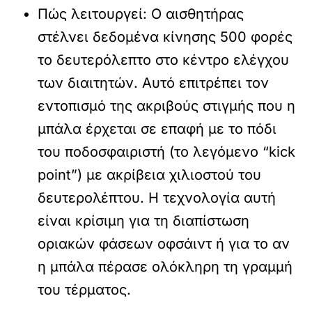
Πώς λειτουργεί:
Ο αισθητήρας
στέλνει δεδομένα κίνησης 500 φορές
το δευτερόλεπτο στο κέντρο ελέγχου
των διαιτητών. Αυτό επιτρέπει τον
εντοπισμό της ακριβούς στιγμής που η
μπάλα έρχεται σε επαφή με το πόδι
του ποδοσφαιριστή (το λεγόμενο “kick
point”) με ακρίβεια χιλιοστού του
δευτερολέπτου. Η τεχνολογία αυτή
είναι κρίσιμη για τη διαπίστωση
οριακών φάσεων οφσάιντ ή για το αν
η μπάλα πέρασε ολόκληρη τη γραμμή
του τέρματος.