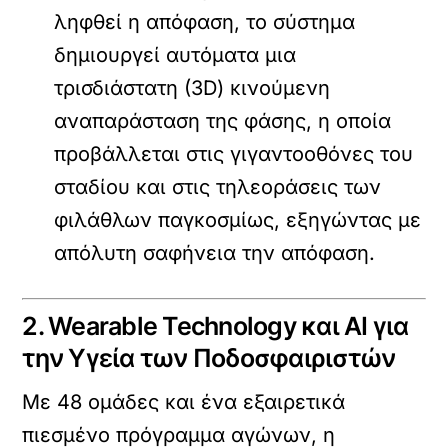
ληφθεί η απόφαση, το σύστημα
δημιουργεί αυτόματα μια
τρισδιάστατη (3D) κινούμενη
αναπαράσταση της φάσης, η οποία
προβάλλεται στις γιγαντοοθόνες του
σταδίου και στις τηλεοράσεις των
φιλάθλων παγκοσμίως, εξηγώντας με
απόλυτη σαφήνεια την απόφαση.
2. Wearable Technology και AI για
την Υγεία των Ποδοσφαιριστών
Με 48 ομάδες και ένα εξαιρετικά
πιεσμένο πρόγραμμα αγώνων, η