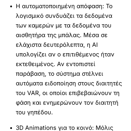
Η αυτοματοποιημένη απόφαση:
Το
λογισμικό συνδυάζει τα δεδομένα
των καμερών με τα δεδομένα του
αισθητήρα της μπάλας. Μέσα σε
ελάχιστα δευτερόλεπτα, η AI
υπολογίζει αν ο επιτιθέμενος ήταν
εκτεθειμένος. Αν εντοπιστεί
παράβαση, το σύστημα στέλνει
αυτόματα ειδοποίηση στους διαιτητές
του VAR, οι οποίοι επιβεβαιώνουν τη
φάση και ενημερώνουν τον διαιτητή
του γηπέδου.
3D Animations για το κοινό:
Μόλις