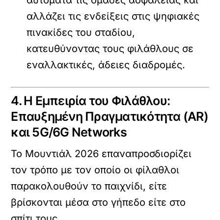
αλλάζει τις ενδείξεις στις ψηφιακές
πινακίδες του σταδίου,
κατευθύνοντας τους φιλάθλους σε
εναλλακτικές, άδειες διαδρομές.
4. Η Εμπειρία του Φιλάθλου:
Επαυξημένη Πραγματικότητα (AR)
και 5G/6G Networks
Το Μουντιάλ 2026 επαναπροσδιορίζει
τον τρόπο με τον οποίο οι φίλαθλοι
παρακολουθούν το παιχνίδι, είτε
βρίσκονται μέσα στο γήπεδο είτε στο
σπίτι τους.