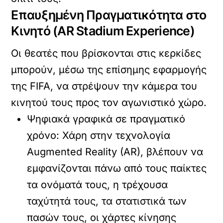
Επαυξημένη Πραγματικότητα στο
Κινητό (AR Stadium Experience)
Οι θεατές που βρίσκονται στις κερκίδες
μπορούν, μέσω της επίσημης εφαρμογής
της FIFA, να στρέψουν την κάμερα του
κινητού τους προς τον αγωνιστικό χώρο.
Ψηφιακά γραφικά σε πραγματικό
χρόνο:
Χάρη στην τεχνολογία
Augmented Reality (AR)
, βλέπουν να
εμφανίζονται πάνω από τους παίκτες
τα ονόματά τους, η τρέχουσα
ταχύτητά τους, τα στατιστικά των
πασών τους, οι χάρτες κίνησης