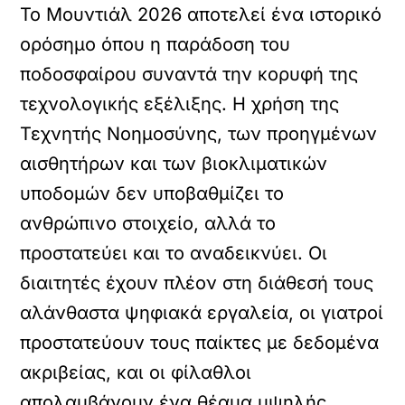
Το Μουντιάλ 2026 αποτελεί ένα ιστορικό
ορόσημο όπου η παράδοση του
ποδοσφαίρου συναντά την κορυφή της
τεχνολογικής εξέλιξης. Η χρήση της
Τεχνητής Νοημοσύνης, των προηγμένων
αισθητήρων και των βιοκλιματικών
υποδομών δεν υποβαθμίζει το
ανθρώπινο στοιχείο, αλλά το
προστατεύει και το αναδεικνύει. Οι
διαιτητές έχουν πλέον στη διάθεσή τους
αλάνθαστα ψηφιακά εργαλεία, οι γιατροί
προστατεύουν τους παίκτες με δεδομένα
ακριβείας, και οι φίλαθλοι
απολαμβάνουν ένα θέαμα υψηλής