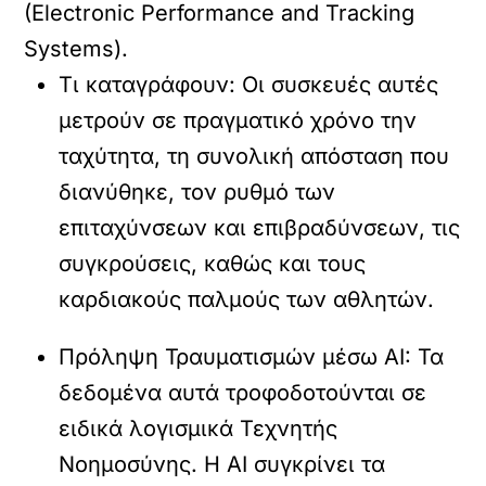
(Electronic Performance and Tracking
Systems)
.
Τι καταγράφουν:
Οι συσκευές αυτές
μετρούν σε πραγματικό χρόνο την
ταχύτητα, τη συνολική απόσταση που
διανύθηκε, τον ρυθμό των
επιταχύνσεων και επιβραδύνσεων, τις
συγκρούσεις, καθώς και τους
καρδιακούς παλμούς των αθλητών.
Πρόληψη Τραυματισμών μέσω AI:
Τα
δεδομένα αυτά τροφοδοτούνται σε
ειδικά λογισμικά Τεχνητής
Νοημοσύνης. Η AI συγκρίνει τα