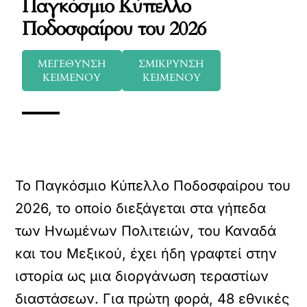
Παγκόσμιο Κύπελλο
Ποδοσφαίρου του 2026
ΜΕΓΕΘΥΝΣΗ
ΣΜΙΚΡΥΝΣΗ
ΚΕΙΜΕΝΟΥ
ΚΕΙΜΕΝΟΥ
Το Παγκόσμιο Κύπελλο Ποδοσφαίρου του
2026, το οποίο διεξάγεται στα γήπεδα
των Ηνωμένων Πολιτειών, του Καναδά
και του Μεξικού, έχει ήδη γραφτεί στην
ιστορία ως μια διοργάνωση τεραστίων
διαστάσεων. Για πρώτη φορά, 48 εθνικές