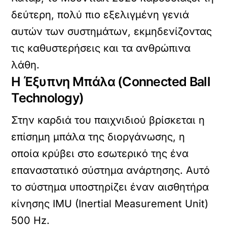
δεύτερη, πολύ πιο εξελιγμένη γενιά
αυτών των συστημάτων, εκμηδενίζοντας
τις καθυστερήσεις και τα ανθρώπινα
λάθη.
Η Έξυπνη Μπάλα (Connected Ball
Technology)
Στην καρδιά του παιχνιδιού βρίσκεται η
επίσημη μπάλα της διοργάνωσης, η
οποία κρύβει στο εσωτερικό της ένα
επαναστατικό σύστημα ανάρτησης. Αυτό
το σύστημα υποστηρίζει έναν αισθητήρα
κίνησης
IMU (Inertial Measurement Unit)
500 Hz
.