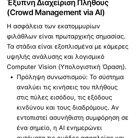
Έξυπνη Διαχείριση Πλήθους
(Crowd Management via AI)
Η ασφάλεια των εκατομμυρίων
φιλάθλων είναι πρωταρχικής σημασίας.
Τα στάδια είναι εξοπλισμένα με κάμερες
υψηλής ανάλυσης και λογισμικό
Computer Vision
(Υπολογιστική Όραση).
Πρόληψη συνωστισμού:
Το σύστημα
αναλύει τις κινήσεις του πλήθους
στις πύλες εισόδου, τις εξόδους
κινδύνου και τους διαδρόμους. Αν
εντοπιστεί ασυνήθιστη συμφόρηση σε
ένα σημείο, η AI ενημερώνει
αυτόματα τις ομάδες ασφαλείας και