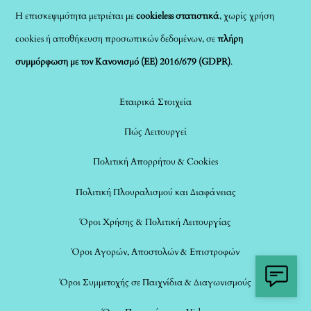
Η επισκεψιμότητα μετριέται με
cookieless στατιστικά
, χωρίς χρήση
cookies ή αποθήκευση προσωπικών δεδομένων, σε
πλήρη
συμμόρφωση με τον Κανονισμό (ΕΕ) 2016/679 (GDPR)
.
Εταιρικά Στοιχεία
Πώς Λειτουργεί
Πολιτική Απορρήτου & Cookies
Πολιτική Πλουραλισμού και Διαφάνειας
Όροι Χρήσης & Πολιτική Λειτουργίας
Όροι Αγορών, Αποστολών & Επιστροφών
Όροι Συμμετοχής σε Παιχνίδια & Διαγωνισμούς