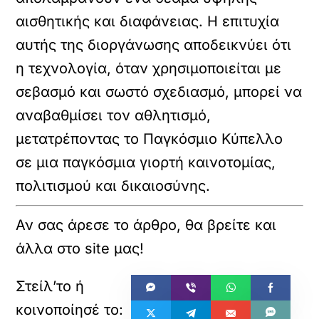
αισθητικής και διαφάνειας. Η επιτυχία
αυτής της διοργάνωσης αποδεικνύει ότι
η τεχνολογία, όταν χρησιμοποιείται με
σεβασμό και σωστό σχεδιασμό, μπορεί να
αναβαθμίσει τον αθλητισμό,
μετατρέποντας το Παγκόσμιο Κύπελλο
σε μια παγκόσμια γιορτή καινοτομίας,
πολιτισμού και δικαιοσύνης.
Αν σας άρεσε το άρθρο, θα βρείτε και
άλλα στο site μας!