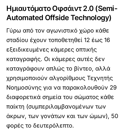
Ημιαυτόματο Οφσάιντ 2.0 (Semi-
Automated Offside Technology)
Γύρω από τον αγωνιστικό χώρο κάθε
σταδίου έχουν τοποθετηθεί
12 έως 16
εξειδικευμένες κάμερες οπτικής
καταγραφής
. Οι κάμερες αυτές δεν
καταγράφουν απλώς το βίντεο, αλλά
χρησιμοποιούν αλγορίθμους Τεχνητής
Νοημοσύνης για να παρακολουθούν
29
διαφορετικά σημεία του σώματος
κάθε
παίκτη (συμπεριλαμβανομένων των
άκρων, των γονάτων και των ώμων), 50
φορές το δευτερόλεπτο.