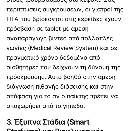
περιπτώσεις συγκρούσεων, οι γιατροί της
FIFA που βρίσκονται στις κερκίδες έχουν
πρόσβαση σε
tablet με άμεση
αναπαραγωγή βίντεο από πολλαπλές
γωνίες (Medical Review System)
και σε
πραγματικό χρόνο δεδομένα από
αισθητήρες που δείχνουν τη δύναμη της
πρόσκρουσης. Αυτό βοηθά στην άμεση
διάγνωση πιθανής διάσεισης και στην
απόφαση για το αν ο παίκτης πρέπει να
αποχωρήσει από το γήπεδο.
3. Έξυπνα Στάδια (Smart