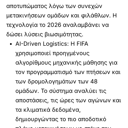
αποτυπώματος λόγω των συνεχών
μετακινήσεων ομάδων και φιλάθλων. Η
τεχνολογία το 2026 αναλαμβάνει να
δώσει λύσεις βιωσιμότητας.
AI-Driven Logistics:
Η FIFA
χρησιμοποιεί προηγμένους
αλγορίθμους μηχανικής μάθησης για
τον προγραμματισμό των πτήσεων και
των δρομολογημάτων των 48
ομάδων. Το σύστημα αναλύει τις
αποστάσεις, τις ώρες των αγώνων και
τα κλιματικά δεδομένα,
δημιουργώντας το πιο αποδοτικό