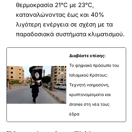
θερμοκρασία 21°C με 23°C,
καταναλώνοντας έως και 40%
λιγότερη ενέργεια σε σχέση με τα
παραδοσιακά συστήματα κλιματισμού.
Διαβάστε επίσης:
Το ψηφιακό πρόσωπο του
Ισλαμικού Κράτους:
Τεχνητή νοημοσύνη,
κρυπτονομίσματα και
drones στη νέα τους
έδρα