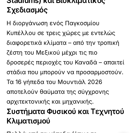
Stadiums) και Βιοκλιματικός
Σχεδιασμός
Η διοργάνωση ενός Παγκοσμίου
Κυπέλλου σε τρεις χώρες με εντελώς
διαφορετικά κλίματα – από την τροπική
ζέστη του Μεξικού μέχρι τις πιο
δροσερές περιοχές του Καναδά – απαιτεί
στάδια που μπορούν να προσαρμοστούν.
Τα 16 γήπεδα του Μουντιάλ 2026
αποτελούν θαύματα της σύγχρονης
αρχιτεκτονικής και μηχανικής.
Συστήματα Φυσικού και Τεχνητού
Κλιματισμού