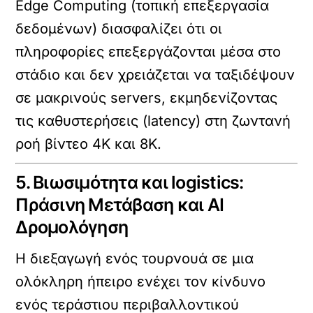
Edge Computing (τοπική επεξεργασία
δεδομένων) διασφαλίζει ότι οι
πληροφορίες επεξεργάζονται μέσα στο
στάδιο και δεν χρειάζεται να ταξιδέψουν
σε μακρινούς servers, εκμηδενίζοντας
τις καθυστερήσεις (latency) στη ζωντανή
ροή βίντεο 4K και 8K.
5. Βιωσιμότητα και logistics:
Πράσινη Μετάβαση και AI
Δρομολόγηση
Η διεξαγωγή ενός τουρνουά σε μια
ολόκληρη ήπειρο ενέχει τον κίνδυνο
ενός τεράστιου περιβαλλοντικού