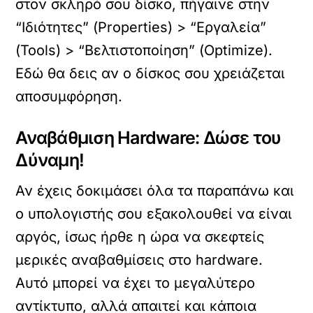
στον σκληρό σου δίσκο, πήγαινε στην
“Ιδιότητες” (Properties) > “Εργαλεία”
(Tools) > “Βελτιστοποίηση” (Optimize).
Εδώ θα δεις αν ο δίσκος σου χρειάζεται
αποσυμφόρηση.
Αναβάθμιση Hardware: Δώσε του
Δύναμη!
Αν έχεις δοκιμάσει όλα τα παραπάνω και
ο υπολογιστής σου εξακολουθεί να είναι
αργός, ίσως ήρθε η ώρα να σκεφτείς
μερικές αναβαθμίσεις στο hardware.
Αυτό μπορεί να έχει το μεγαλύτερο
αντίκτυπο, αλλά απαιτεί και κάποια