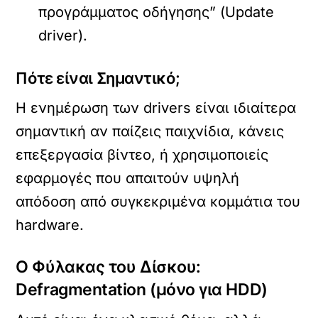
προγράμματος οδήγησης” (Update
driver).
Πότε είναι Σημαντικό;
Η ενημέρωση των drivers είναι ιδιαίτερα
σημαντική αν παίζεις παιχνίδια, κάνεις
επεξεργασία βίντεο, ή χρησιμοποιείς
εφαρμογές που απαιτούν υψηλή
απόδοση από συγκεκριμένα κομμάτια του
hardware.
Ο Φύλακας του Δίσκου:
Defragmentation (μόνο για HDD)