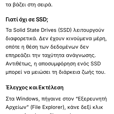
τα βάζει στη σειρά.
Γιατί όχι σε SSD;
Τα Solid State Drives (SSD) λειτουργούν
διαφορετικά. Δεν έχουν κινούμενα μέρη,
οπότε η θέση των δεδομένων δεν
επηρεάζει την ταχύτητα ανάγνωσης.
Αντιθέτως, η αποσυμφόρηση ενός SSD
μπορεί να μειώσει τη διάρκεια ζωής του.
Έλεγχος και Εκτέλεση
Στα Windows, πήγαινε στον “Εξερευνητή
Αρχείων” (File Explorer), κάνε δεξί κλικ