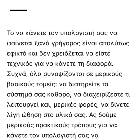
Το να κάνετε τον υπολογιστή σας να
φαίνεται ξανά γρήγορος είναι απολύτως
εφικτό και δεν χρειάζεται να είστε
τεχνικός για να κάνετε τη διαφορά.
Συχνά, όλα συνοψίζονται σε μερικούς
βασικούς τομείς: να διατηρείτε το
σύστημά σας καθαρό, να διαχειρίζεστε τι
λειτουργεί και, μερικές φορές, να δίνετε
λίγη ώθηση στο υλικό σας. Ας δούμε
μερικούς πρακτικούς τρόπους για να
κάνετε τον υπολογιστή σας να