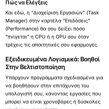
Πώς να Ελέγξεις
Και εδώ, η “Διαχείριση Εργασιών” (Task
Manager) στην καρτέλα “Επιδόσεις”
(Performance) θα σου δείξει πόσο
“πνίγεται” η CPU ή η GPU σου όταν
τρέχεις τις απαιτητικές σου εφαρμογές.
Εξειδικευμένα Λογισμικά: Βοηθοί
Στην Βελτιστοποίηση
Υπάρχουν προγράμματα σχεδιασμένα για
να βοηθήσουν στην επιτάχυνση του
υπολογιστή σου, κάνοντας εργασίες που
μπορεί να είναι χρονοβόρες ή δύσκολες