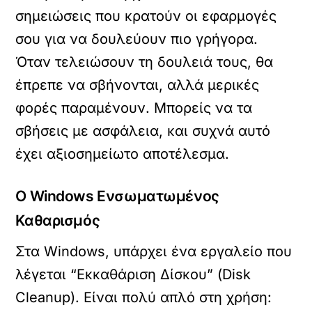
σημειώσεις που κρατούν οι εφαρμογές
σου για να δουλεύουν πιο γρήγορα.
Όταν τελειώσουν τη δουλειά τους, θα
έπρεπε να σβήνονται, αλλά μερικές
φορές παραμένουν. Μπορείς να τα
σβήσεις με ασφάλεια, και συχνά αυτό
έχει αξιοσημείωτο αποτέλεσμα.
Ο Windows Ενσωματωμένος
Καθαρισμός
Στα Windows, υπάρχει ένα εργαλείο που
λέγεται “Εκκαθάριση Δίσκου” (Disk
Cleanup). Είναι πολύ απλό στη χρήση: