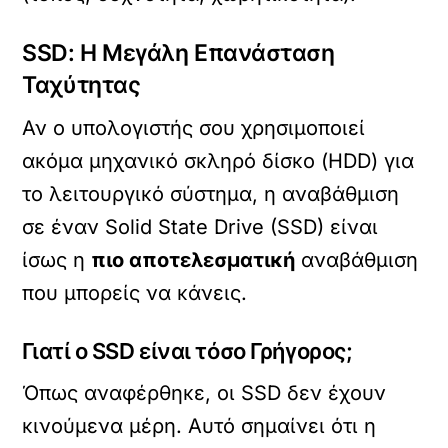
SSD: Η Μεγάλη Επανάσταση
Ταχύτητας
Αν ο υπολογιστής σου χρησιμοποιεί
ακόμα μηχανικό σκληρό δίσκο (HDD) για
το λειτουργικό σύστημα, η αναβάθμιση
σε έναν Solid State Drive (SSD) είναι
ίσως η
πιο αποτελεσματική
αναβάθμιση
που μπορείς να κάνεις.
Γιατί ο SSD είναι τόσο Γρήγορος;
Όπως αναφέρθηκε, οι SSD δεν έχουν
κινούμενα μέρη. Αυτό σημαίνει ότι η