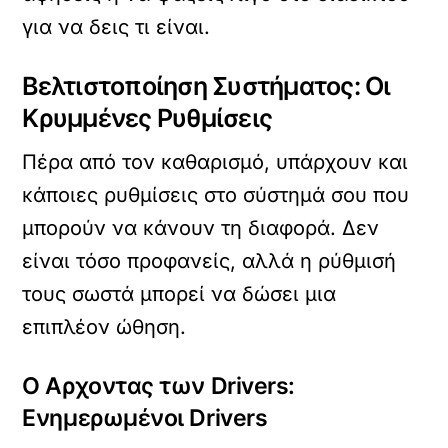
για να δεις τι είναι.
Βελτιστοποίηση Συστήματος: Οι
Κρυμμένες Ρυθμίσεις
Πέρα από τον καθαρισμό, υπάρχουν και
κάποιες ρυθμίσεις στο σύστημά σου που
μπορούν να κάνουν τη διαφορά. Δεν
είναι τόσο προφανείς, αλλά η ρύθμισή
τους σωστά μπορεί να δώσει μια
επιπλέον ώθηση.
Ο Αρχοντας των Drivers:
Ενημερωμένοι Drivers