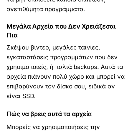
ανεπιθύμητα προγράμματα.
Μεγάλα Αρχεία που Δεν Χρειάζεσαι
Πια
Σκέψου βίντεο, μεγάλες ταινίες,
εγκαταστάσεις προγραμμάτων που δεν
χρησιμοποιείς, ή παλιά backups. Αυτά τα
αρχεία πιάνουν πολύ χώρο και μπορεί να
επιβαρύνουν τον δίσκο σου, ειδικά αν
είναι SSD.
Πώς να βρεις αυτά τα αρχεία
Μπορείς να χρησιμοποιήσεις την