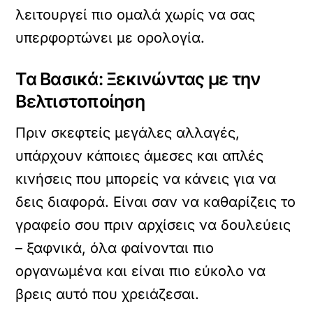
λειτουργεί πιο ομαλά χωρίς να σας
υπερφορτώνει με ορολογία.
Τα Βασικά: Ξεκινώντας με την
Βελτιστοποίηση
Πριν σκεφτείς μεγάλες αλλαγές,
υπάρχουν κάποιες άμεσες και απλές
κινήσεις που μπορείς να κάνεις για να
δεις διαφορά. Είναι σαν να καθαρίζεις το
γραφείο σου πριν αρχίσεις να δουλεύεις
– ξαφνικά, όλα φαίνονται πιο
οργανωμένα και είναι πιο εύκολο να
βρεις αυτό που χρειάζεσαι.