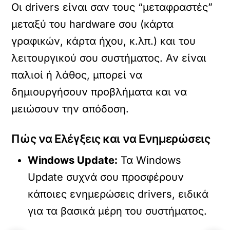
Οι drivers είναι σαν τους “μεταφραστές”
μεταξύ του hardware σου (κάρτα
γραφικών, κάρτα ήχου, κ.λπ.) και του
λειτουργικού σου συστήματος. Αν είναι
παλιοί ή λάθος, μπορεί να
δημιουργήσουν προβλήματα και να
μειώσουν την απόδοση.
Πώς να Ελέγξεις και να Ενημερώσεις
Windows Update:
Τα Windows
Update συχνά σου προσφέρουν
κάποιες ενημερώσεις drivers, ειδικά
για τα βασικά μέρη του συστήματος.