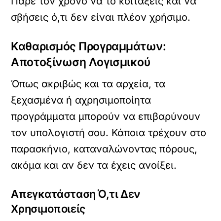
Πάρε τον χρόνο να το κοιτάξεις και να
σβήσεις ό,τι δεν είναι πλέον χρήσιμο.
Καθαρισμός Προγραμμάτων:
Αποτοξίνωση Λογισμικού
Όπως ακριβώς και τα αρχεία, τα
ξεχασμένα ή αχρησιμοποίητα
προγράμματα μπορούν να επιβαρύνουν
τον υπολογιστή σου. Κάποια τρέχουν στο
παρασκήνιο, καταναλώνοντας πόρους,
ακόμα και αν δεν τα έχεις ανοίξει.
Απεγκατάσταση Ό,τι Δεν
Χρησιμοποιείς