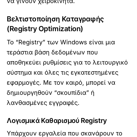
να γίνουν χειροκίνητα.
Βελτιστοποίηση Καταγραφής
(Registry Optimization)
Το “Registry” των Windows είναι μια
τεράστια βάση δεδομένων που
αποθηκεύει ρυθμίσεις για το λειτουργικό
σύστημα και όλες τις εγκατεστημένες
εφαρμογές. Με τον καιρό, μπορεί να
δημιουργηθούν “σκουπίδια” ή
λανθασμένες εγγραφές.
Λογισμικά Καθαρισμού Registry
Υπάρχουν εργαλεία που σκανάρουν το