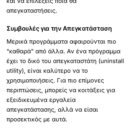
και να επιλέξεις ποια θα
απεγκαταστήσεις.
Συμβουλές για την Απεγκατάσταση
Μερικά προγράμματα αφαιρούνται πιο
“καθαρά” από άλλα. Αν ένα πρόγραμμα
έχει το δικό του απεγκαταστάτη (uninstall
utility), είναι καλύτερο να το
χρησιμοποιήσεις. Για πιο επίμονες
περιπτώσεις, μπορείς να κοιτάξεις για
εξειδικευμένα εργαλεία
απεγκατάστασης, αλλά να είσαι
προσεκτικός με αυτά.