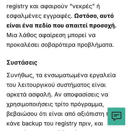
registry και αφαιρούν “νεκρές” ή
εσφαλμένες εγγραφές.
Ωστόσο, αυτό
είναι ένα πεδίο που απαιτεί προσοχή.
Μια λάθος αφαίρεση μπορεί να
προκαλέσει σοβαρότερα προβλήματα.
Συστάσεις
Συνήθως, τα ενσωματωμένα εργαλεία
του λειτουργικού συστήματος είναι
αρκετά ασφαλή. Αν αποφασίσεις να
χρησιμοποιήσεις τρίτο πρόγραμμα,
βεβαιώσου ότι είναι από αξιόπιστη πηγή,
κάνε backup του registry πριν, και