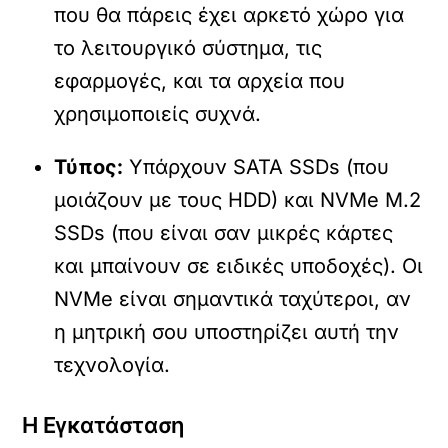
που θα πάρεις έχει αρκετό χώρο για
το λειτουργικό σύστημα, τις
εφαρμογές, και τα αρχεία που
χρησιμοποιείς συχνά.
Τύπος:
Υπάρχουν SATA SSDs (που
μοιάζουν με τους HDD) και NVMe M.2
SSDs (που είναι σαν μικρές κάρτες
και μπαίνουν σε ειδικές υποδοχές). Οι
NVMe είναι σημαντικά ταχύτεροι, αν
η μητρική σου υποστηρίζει αυτή την
τεχνολογία.
Η Εγκατάσταση