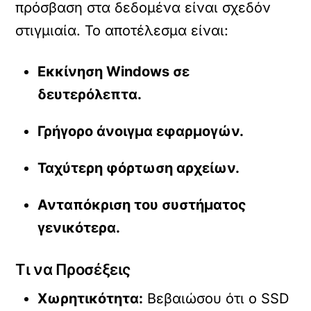
πρόσβαση στα δεδομένα είναι σχεδόν
στιγμιαία. Το αποτέλεσμα είναι:
Εκκίνηση Windows σε
δευτερόλεπτα.
Γρήγορο άνοιγμα εφαρμογών.
Ταχύτερη φόρτωση αρχείων.
Ανταπόκριση του συστήματος
γενικότερα.
Τι να Προσέξεις
Χωρητικότητα:
Βεβαιώσου ότι ο SSD