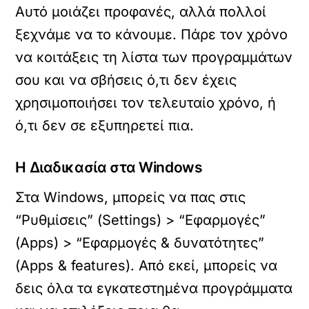
Αυτό μοιάζει προφανές, αλλά πολλοί
ξεχνάμε να το κάνουμε. Πάρε τον χρόνο
να κοιτάξεις τη λίστα των προγραμμάτων
σου και να σβήσεις ό,τι δεν έχεις
χρησιμοποιήσει τον τελευταίο χρόνο, ή
ό,τι δεν σε εξυπηρετεί πια.
Η Διαδικασία στα Windows
Στα Windows, μπορείς να πας στις
“Ρυθμίσεις” (Settings) > “Εφαρμογές”
(Apps) > “Εφαρμογές & δυνατότητες”
(Apps & features). Από εκεί, μπορείς να
δεις όλα τα εγκατεστημένα προγράμματα