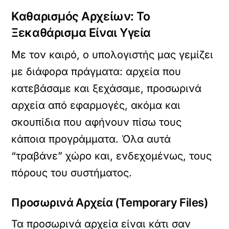
Καθαρισμός Αρχείων: Το
Ξεκαθάρισμα Είναι Υγεία
Με τον καιρό, ο υπολογιστής μας γεμίζει
με διάφορα πράγματα: αρχεία που
κατεβάσαμε και ξεχάσαμε, προσωρινά
αρχεία από εφαρμογές, ακόμα και
σκουπίδια που αφήνουν πίσω τους
κάποια προγράμματα. Όλα αυτά
“τραβάνε” χώρο και, ενδεχομένως, τους
πόρους του συστήματος.
Προσωρινά Αρχεία (Temporary Files)
Τα προσωρινά αρχεία είναι κάτι σαν