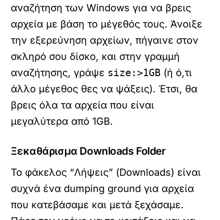
αναζήτηση των Windows για να βρεις
αρχεία με βάση το μέγεθός τους. Άνοιξε
την εξερεύνηση αρχείων, πήγαινε στον
σκληρό σου δίσκο, και στην γραμμή
αναζήτησης, γράψε
size:>1GB
(ή ό,τι
άλλο μέγεθος θες να ψάξεις). Έτσι, θα
βρεις όλα τα αρχεία που είναι
μεγαλύτερα από 1GB.
Ξεκαθάρισμα Downloads Folder
Το φάκελος “Λήψεις” (Downloads) είναι
συχνά ένα dumping ground για αρχεία
που κατεβάσαμε και μετά ξεχάσαμε.