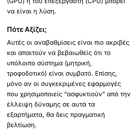
(GPU) ή του επεξεργαστή (CPU) μπορεί
να είναι η λύση.
Πότε Αξίζει;
Αυτές οι αναβαθμίσεις είναι πιο ακριβές
και απαιτούν να βεβαιωθείς ότι το
υπόλοιπο σύστημα (μητρική,
τροφοδοτικό) είναι συμβατό. Επίσης,
μόνο αν οι συγκεκριμένες εφαρμογές
που χρησιμοποιείς “ασφυκτιούν” από την
έλλειψη δύναμης σε αυτά τα
εξαρτήματα, θα δεις πραγματική
βελτίωση.