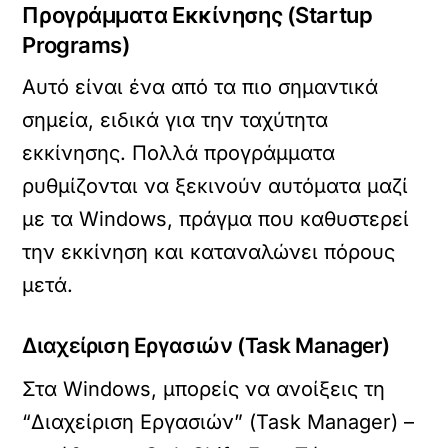
Προγράμματα Εκκίνησης (Startup
Programs)
Αυτό είναι ένα από τα πιο σημαντικά
σημεία, ειδικά για την ταχύτητα
εκκίνησης. Πολλά προγράμματα
ρυθμίζονται να ξεκινούν αυτόματα μαζί
με τα Windows, πράγμα που καθυστερεί
την εκκίνηση και καταναλώνει πόρους
μετά.
Διαχείριση Εργασιών (Task Manager)
Στα Windows, μπορείς να ανοίξεις τη
“Διαχείριση Εργασιών” (Task Manager) –