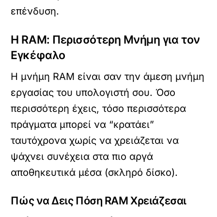
επένδυση.
Η RAM: Περισσότερη Μνήμη για τον
Εγκέφαλο
Η μνήμη RAM είναι σαν την άμεση μνήμη
εργασίας του υπολογιστή σου. Όσο
περισσότερη έχεις, τόσο περισσότερα
πράγματα μπορεί να “κρατάει”
ταυτόχρονα χωρίς να χρειάζεται να
ψάχνει συνέχεια στα πιο αργά
αποθηκευτικά μέσα (σκληρό δίσκο).
Πώς να Δεις Πόση RAM Χρειάζεσαι