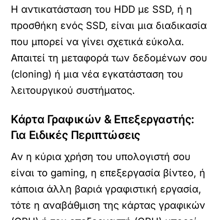
Η αντικατάσταση του HDD με SSD, ή η
προσθήκη ενός SSD, είναι μια διαδικασία
που μπορεί να γίνει σχετικά εύκολα.
Απαιτεί τη μεταφορά των δεδομένων σου
(cloning) ή μια νέα εγκατάσταση του
λειτουργικού συστήματος.
Κάρτα Γραφικών & Επεξεργαστής:
Για Ειδικές Περιπτώσεις
Αν η κύρια χρήση του υπολογιστή σου
είναι το gaming, η επεξεργασία βίντεο, ή
κάποια άλλη βαριά γραφιστική εργασία,
τότε η αναβάθμιση της κάρτας γραφικών