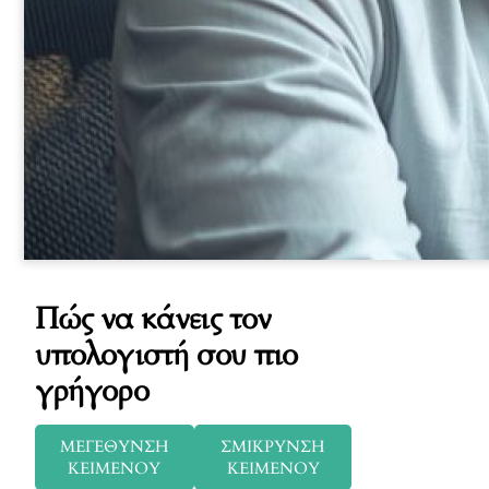
Πώς να κάνεις τον
υπολογιστή σου πιο
γρήγορο
ΜΕΓΕΘΥΝΣΗ
ΣΜΙΚΡΥΝΣΗ
ΚΕΙΜΕΝΟΥ
ΚΕΙΜΕΝΟΥ