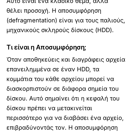
Αυτό είναι ένα κλασικό θέμα, αλλά
θέλει προσοχή. Η αποσυμφόρηση
(defragmentation) είναι για τους παλιούς,
μηχανικούς σκληρούς δίσκους (HDD).
Τι είναι η Αποσυμφόρηση;
Όταν αποθηκεύεις και διαγράφεις αρχεία
επανειλημμένα σε έναν HDD, τα
κομμάτια του κάθε αρχείου μπορεί να
διασκορπιστούν σε διάφορα σημεία του
δίσκου. Αυτό σημαίνει ότι η κεφαλή του
δίσκου πρέπει να μετακινείται
περισσότερο για να διαβάσει ένα αρχείο,
επιβραδύνοντάς τον. Η αποσυμφόρηση