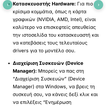
Κατασκευαστής Hardware:
Για πιο
‹
›
κρίσιμα κομμάτια, όπως η κάρτα
γραφικών (NVIDIA, AMD, Intel), είναι
καλύτερο να επισκεφτείς απευθείας
την ιστοσελίδα του κατασκευαστή και
να κατεβάσεις τους τελευταίους
drivers για το μοντέλο σου.
Διαχείριση Συσκευών (Device
Manager):
Μπορείς να πας στη
“Διαχείριση Συσκευών” (Device
Manager) στα Windows, να βρεις τη
συσκευή σου, να κάνεις δεξί κλικ και
να επιλέξεις “Ενημέρωση