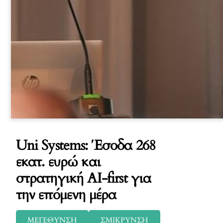
Uni Systems: Έσοδα 268
εκατ. ευρώ και
στρατηγική AI-first για
την επόμενη μέρα
ΜΕΓΕΘΥΝΣΗ
ΣΜΙΚΡΥΝΣΗ