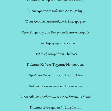
Πολιτική Πλουραλισμού και Διαφάνειας
Όροι Χρήσης & Πολιτική Λειτουργίας
Όροι Αγορών, Αποστολών & Επιστροφών
Όροι Συμμετοχής σε Παιχνίδια & Διαγωνισμούς
Όροι Παραχώρησης Video
Πολιτική Απορρήτου Chatbots
Πολιτική Χρήσης Τεχνητής Νοημοσύνης
Προϊόντα Φιλικά προς το Περιβάλλον
Πολιτική Εκπτώσεων και Προσφορών
Όροι Affiliate Συνδέσμων & Προωθητικού Υλικού
Πολιτική Διαφημιστικής Διαφάνειας