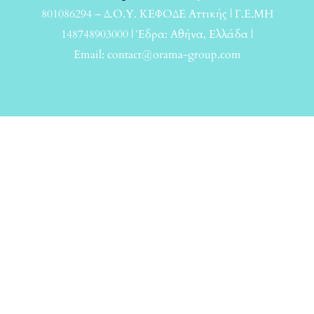
801086294 – Δ.Ο.Υ. ΚΕΦΟΔΕ Αττικής | Γ.Ε.ΜΗ
148748903000 | Έδρα: Αθήνα, Ελλάδα |
Email: contact@orama-group.com