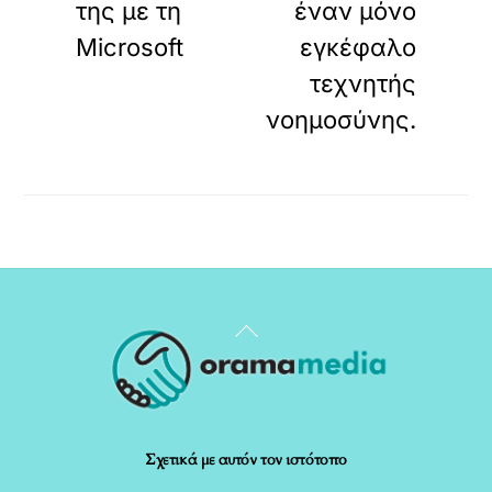
της με τη
έναν μόνο
Microsoft
εγκέφαλο
τεχνητής
νοημοσύνης.
Back
To
Top
Σχετικά με αυτόν τον ιστότοπο