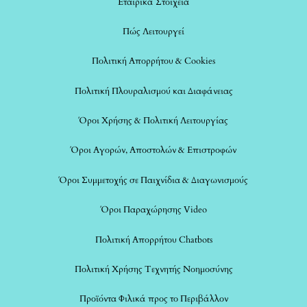
Εταιρικά Στοιχεία
Πώς Λειτουργεί
Πολιτική Απορρήτου & Cookies
Πολιτική Πλουραλισμού και Διαφάνειας
Όροι Χρήσης & Πολιτική Λειτουργίας
Όροι Αγορών, Αποστολών & Επιστροφών
Όροι Συμμετοχής σε Παιχνίδια & Διαγωνισμούς
Όροι Παραχώρησης Video
Πολιτική Απορρήτου Chatbots
Πολιτική Χρήσης Τεχνητής Νοημοσύνης
Προϊόντα Φιλικά προς το Περιβάλλον