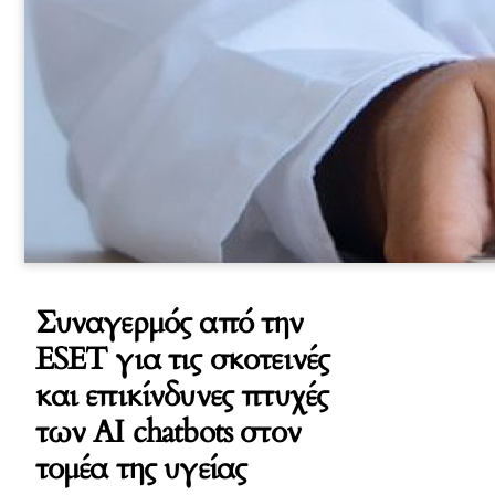
Συναγερμός από την
ESET για τις σκοτεινές
και επικίνδυνες πτυχές
των AI chatbots στον
τομέα της υγείας