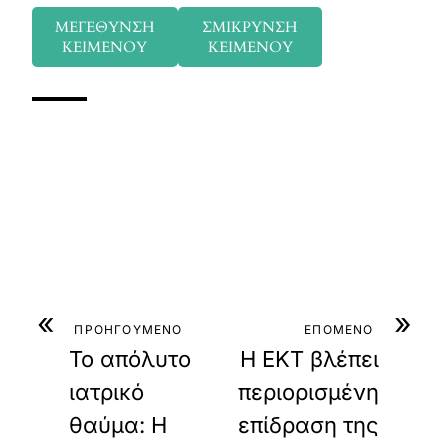
ΜΕΓΕΘΥΝΣΗ
ΣΜΙΚΡΥΝΣΗ
ΚΕΙΜΕΝΟΥ
ΚΕΙΜΕΝΟΥ
«
»
ΠΡΟΗΓΟΥΜΕΝΟ
ΕΠΟΜΕΝΟ
Το απόλυτο
Η ΕΚΤ βλέπει
ιατρικό
περιορισμένη
θαύμα: Η
επίδραση της