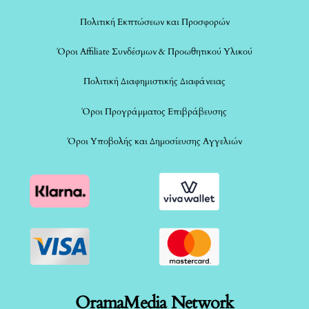
Πολιτική Εκπτώσεων και Προσφορών
Όροι Affiliate Συνδέσμων & Προωθητικού Υλικού
Πολιτική Διαφημιστικής Διαφάνειας
Όροι Προγράμματος Επιβράβευσης
Όροι Υποβολής και Δημοσίευσης Αγγελιών
OramaMedia Network