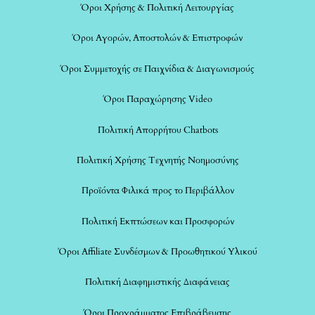
Όροι Χρήσης & Πολιτική Λειτουργίας
Όροι Αγορών, Αποστολών & Επιστροφών
Όροι Συμμετοχής σε Παιχνίδια & Διαγωνισμούς
Όροι Παραχώρησης Video
Πολιτική Απορρήτου Chatbots
Πολιτική Χρήσης Τεχνητής Νοημοσύνης
Προϊόντα Φιλικά προς το Περιβάλλον
Πολιτική Εκπτώσεων και Προσφορών
Όροι Affiliate Συνδέσμων & Προωθητικού Υλικού
Πολιτική Διαφημιστικής Διαφάνειας
Όροι Προγράμματος Επιβράβευσης