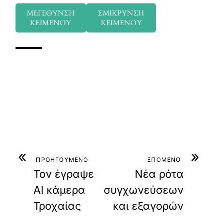
ΜΕΓΕΘΥΝΣΗ
ΣΜΙΚΡΥΝΣΗ
ΚΕΙΜΕΝΟΥ
ΚΕΙΜΕΝΟΥ
«
»
ΠΡΟΗΓΟΥΜΕΝΟ
ΕΠΟΜΕΝΟ
Τον έγραψε
Νέα ρότα
AI κάμερα
συγχωνεύσεων
Τροχαίας
και εξαγορών