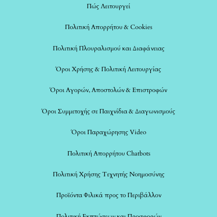
Πώς Λειτουργεί
Πολιτική Απορρήτου & Cookies
Πολιτική Πλουραλισμού και Διαφάνειας
Όροι Χρήσης & Πολιτική Λειτουργίας
Όροι Αγορών, Αποστολών & Επιστροφών
Όροι Συμμετοχής σε Παιχνίδια & Διαγωνισμούς
Όροι Παραχώρησης Video
Πολιτική Απορρήτου Chatbots
Πολιτική Χρήσης Τεχνητής Νοημοσύνης
Προϊόντα Φιλικά προς το Περιβάλλον
Πολιτική Εκπτώσεων και Προσφορών