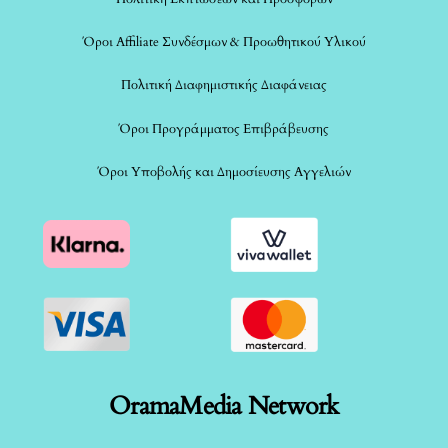
Όροι Affiliate Συνδέσμων & Προωθητικού Υλικού
Πολιτική Διαφημιστικής Διαφάνειας
Όροι Προγράμματος Επιβράβευσης
Όροι Υποβολής και Δημοσίευσης Αγγελιών
OramaMedia Network