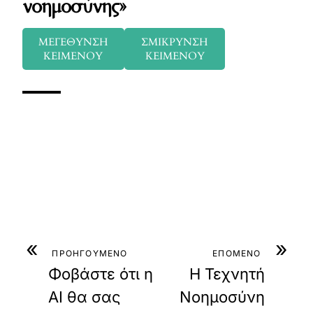
νοημοσύνης»
ΜΕΓΕΘΥΝΣΗ
ΣΜΙΚΡΥΝΣΗ
ΚΕΙΜΕΝΟΥ
ΚΕΙΜΕΝΟΥ
«
»
ΠΡΟΗΓΟΥΜΕΝΟ
ΕΠΟΜΕΝΟ
Φοβάστε ότι η
Η Τεχνητή
AI θα σας
Νοημοσύνη