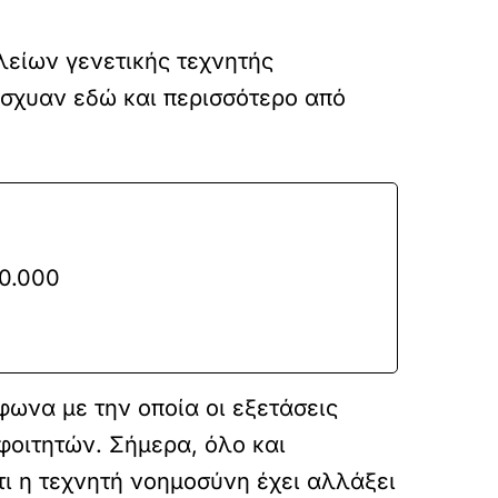
λείων γενετικής τεχνητής
ίσχυαν εδώ και περισσότερο από
00.000
φωνα με την οποία οι εξετάσεις
φοιτητών. Σήμερα, όλο και
τι η τεχνητή νοημοσύνη έχει αλλάξει