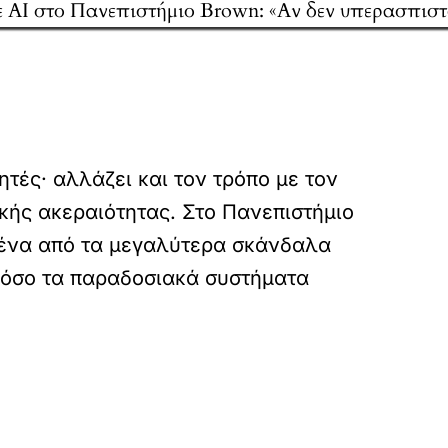
τές· αλλάζει και τον τρόπο με τον
κής ακεραιότητας. Στο Πανεπιστήμιο
ε ένα από τα μεγαλύτερα σκάνδαλα
 πόσο τα παραδοσιακά συστήματα