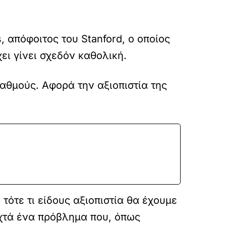
 απόφοιτος του Stanford, ο οποίος
χει γίνει σχεδόν καθολική.
βαθμούς. Αφορά την αξιοπιστία της
τότε τι είδους αξιοπιστία θα έχουμε
ιχτά ένα πρόβλημα που, όπως