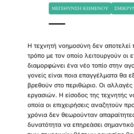
ΜΕΓΕΘΥΝΣΗ ΚΕΙΜΕΝΟΥ
ΣΜΙΚΡΥ
Η τεχνητή νοημοσύνη δεν αποτελεί 
τρόπο με τον οποίο λειτουργούν οι 
διαμορφώνει ένα νέο τοπίο στην αγ
γονείς είναι ποια επαγγέλματα θα 
βρεθούν στο περιθώριο. Οι αλλαγές
εργασιών. Η είσοδος της τεχνητής 
οποία οι επιχειρήσεις αναζητούν πρ
χρόνια δεν θεωρούνταν απαραίτητες
δυνατότητα να επηρεάσει σημαντικό 