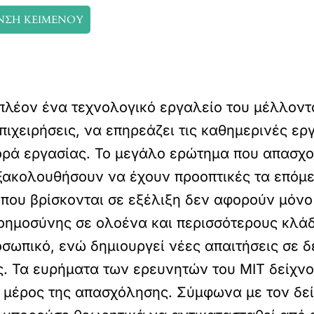
ΝΣΗ ΚΕΙΜΕΝΟΥ
πλέον ένα τεχνολογικό εργαλείο του μέλλοντο
επιχειρήσεις, να επηρεάζει τις καθημερινές ε
ορά εργασίας. Το μεγάλο ερώτημα που απασχο
εξακολουθήσουν να έχουν προοπτικές τα επόμε
 που βρίσκονται σε εξέλιξη δεν αφορούν μόν
νοημοσύνης σε ολοένα και περισσότερους κλάδ
οσωπικό, ενώ δημιουργεί νέες απαιτήσεις σε δ
. Τα ευρήματα των ερευνητών του MIT δείχνου
μέρος της απασχόλησης. Σύμφωνα με τον δείκτ