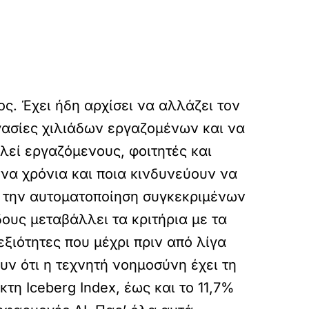
ς. Έχει ήδη αρχίσει να αλλάζει τον
ργασίες χιλιάδων εργαζομένων και να
λεί εργαζόμενους, φοιτητές και
να χρόνια και ποια κινδυνεύουν να
ο την αυτοματοποίηση συγκεκριμένων
ους μεταβάλλει τα κριτήρια με τα
εξιότητες που μέχρι πριν από λίγα
ν ότι η τεχνητή νοημοσύνη έχει τη
η Iceberg Index, έως και το 11,7%