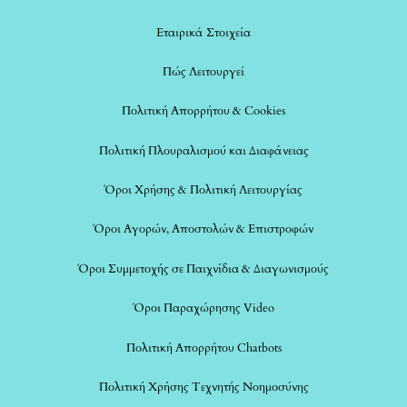
Εταιρικά Στοιχεία
Πώς Λειτουργεί
Πολιτική Απορρήτου & Cookies
Πολιτική Πλουραλισμού και Διαφάνειας
Όροι Χρήσης & Πολιτική Λειτουργίας
Όροι Αγορών, Αποστολών & Επιστροφών
Όροι Συμμετοχής σε Παιχνίδια & Διαγωνισμούς
Όροι Παραχώρησης Video
Πολιτική Απορρήτου Chatbots
Πολιτική Χρήσης Τεχνητής Νοημοσύνης