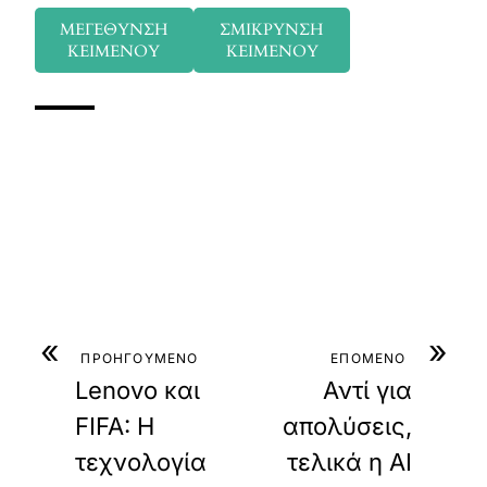
ΜΕΓΕΘΥΝΣΗ
ΣΜΙΚΡΥΝΣΗ
ΚΕΙΜΕΝΟΥ
ΚΕΙΜΕΝΟΥ
«
»
ΠΡΟΗΓΟΥΜΕΝΟ
ΕΠΟΜΕΝΟ
Lenovo και
Αντί για
FIFA: Η
απολύσεις,
τεχνολογία
τελικά η AI