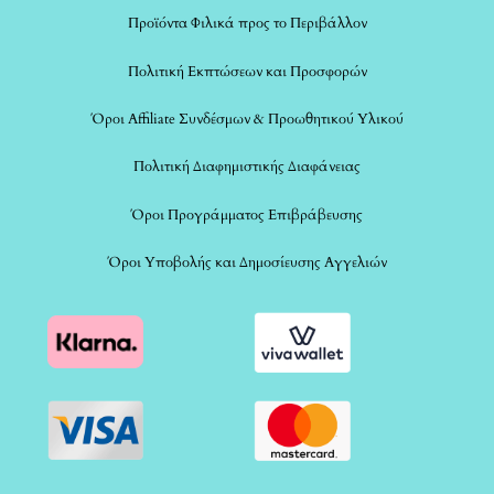
Προϊόντα Φιλικά προς το Περιβάλλον
Πολιτική Εκπτώσεων και Προσφορών
Όροι Affiliate Συνδέσμων & Προωθητικού Υλικού
Πολιτική Διαφημιστικής Διαφάνειας
Όροι Προγράμματος Επιβράβευσης
Όροι Υποβολής και Δημοσίευσης Αγγελιών