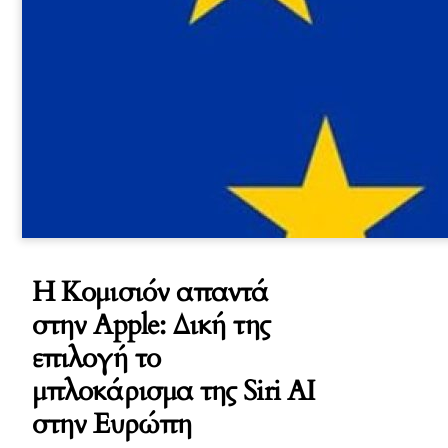
Η Κομισιόν απαντά
στην Apple: Δική της
επιλογή το
μπλοκάρισμα της Siri AI
στην Ευρώπη