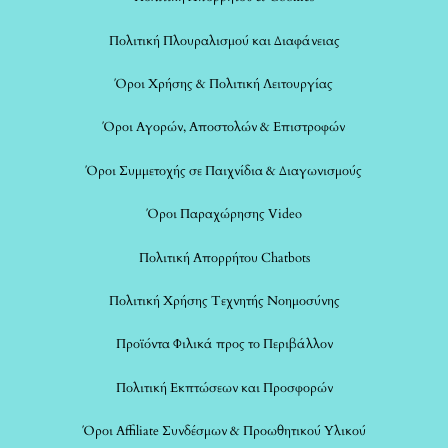
Πολιτική Πλουραλισμού και Διαφάνειας
Όροι Χρήσης & Πολιτική Λειτουργίας
Όροι Αγορών, Αποστολών & Επιστροφών
Όροι Συμμετοχής σε Παιχνίδια & Διαγωνισμούς
Όροι Παραχώρησης Video
Πολιτική Απορρήτου Chatbots
Πολιτική Χρήσης Τεχνητής Νοημοσύνης
Προϊόντα Φιλικά προς το Περιβάλλον
Πολιτική Εκπτώσεων και Προσφορών
Όροι Affiliate Συνδέσμων & Προωθητικού Υλικού