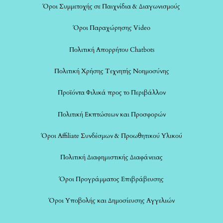
Όροι Συμμετοχής σε Παιχνίδια & Διαγωνισμούς
Όροι Παραχώρησης Video
Πολιτική Απορρήτου Chatbots
Πολιτική Χρήσης Τεχνητής Νοημοσύνης
Προϊόντα Φιλικά προς το Περιβάλλον
Πολιτική Εκπτώσεων και Προσφορών
Όροι Affiliate Συνδέσμων & Προωθητικού Υλικού
Πολιτική Διαφημιστικής Διαφάνειας
Όροι Προγράμματος Επιβράβευσης
Όροι Υποβολής και Δημοσίευσης Αγγελιών