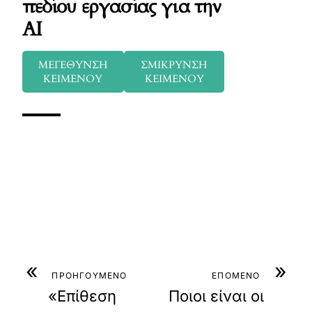
πεδίου εργασίας για την
AI
ΜΕΓΕΘΥΝΣΗ
ΣΜΙΚΡΥΝΣΗ
ΚΕΙΜΕΝΟΥ
ΚΕΙΜΕΝΟΥ
«
»
ΠΡΟΗΓΟΥΜΕΝΟ
ΕΠΟΜΕΝΟ
«Επίθεση
Ποιοι είναι οι