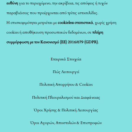
ευθύνη
για το περιεχόμενο, την ακρίβεια, τις απόψεις ή τυχόν
παραβιάσεις που προέρχονται από τρίτες ιστοσελίδες.
Η επισκεψιμότητα μετριέται με
cookieless στατιστικά
, χωρίς χρήση
cookies ή αποθήκευση προσωπικών δεδομένων, σε
πλήρη
συμμόρφωση με τον Κανονισμό (ΕΕ) 2016/679 (GDPR)
.
Εταιρικά Στοιχεία
Πώς Λειτουργεί
Πολιτική Απορρήτου & Cookies
Πολιτική Πλουραλισμού και Διαφάνειας
Όροι Χρήσης & Πολιτική Λειτουργίας
Όροι Αγορών, Αποστολών & Επιστροφών