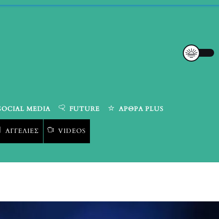
SOCIAL MEDIA
FUTURE
ΆΡΘΡΑ PLUS
ΑΓΓΕΛΊΕΣ
VIDEOS