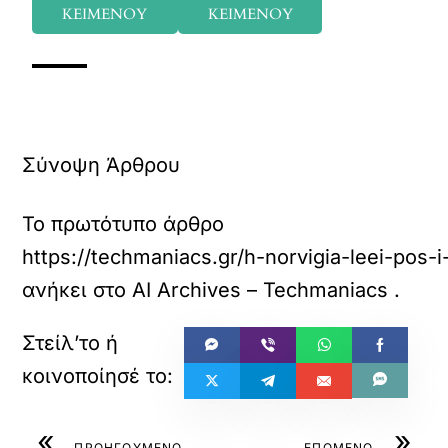
ΚΕΙΜΕΝΟΥ
ΚΕΙΜΕΝΟΥ
Σύνοψη Άρθρου
Το πρωτότυπο άρθρο
https://techmaniacs.gr/h-norvigia-leei-pos-
ανήκει στο
AI Archives – Techmaniacs
.
«
»
ΠΡΟΗΓΟΥΜΕΝΟ
ΕΠΟΜΕΝΟ