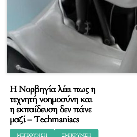
H Νορβηγία λέει πως η
τεχνητή νοημοσύνη και
η εκπαίδευση δεν πάνε
μαζί – Techmaniacs
ΜΕΓΕΘΥΝΣΗ
ΣΜΙΚΡΥΝΣΗ