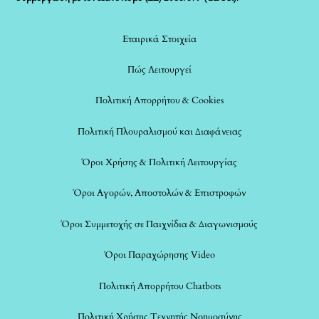
Εταιρικά Στοιχεία
Πώς Λειτουργεί
Πολιτική Απορρήτου & Cookies
Πολιτική Πλουραλισμού και Διαφάνειας
Όροι Χρήσης & Πολιτική Λειτουργίας
Όροι Αγορών, Αποστολών & Επιστροφών
Όροι Συμμετοχής σε Παιχνίδια & Διαγωνισμούς
Όροι Παραχώρησης Video
Πολιτική Απορρήτου Chatbots
Πολιτική Χρήσης Τεχνητής Νοημοσύνης