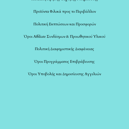
Προϊόντα Φιλικά προς το Περιβάλλον
Πολιτική Εκπτώσεων και Προσφορών
Όροι Affiliate Συνδέσμων & Προωθητικού Υλικού
Πολιτική Διαφημιστικής Διαφάνειας
Όροι Προγράμματος Επιβράβευσης
Όροι Υποβολής και Δημοσίευσης Αγγελιών