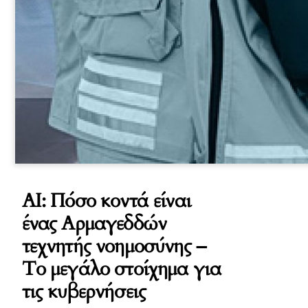
AI: Πόσο κοντά είναι
ένας Αρμαγεδδών
τεχνητής νοημοσύνης –
Το μεγάλο στοίχημα για
τις κυβερνήσεις