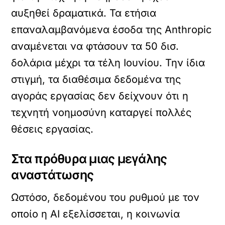
αυξηθεί δραματικά. Τα ετήσια
επαναλαμβανόμενα έσοδα της Anthropic
αναμένεται να φτάσουν τα 50 δισ.
δολάρια μέχρι τα τέλη Ιουνίου. Την ίδια
στιγμή, τα διαθέσιμα δεδομένα της
αγοράς εργασίας δεν δείχνουν ότι η
τεχνητή νοημοσύνη καταργεί πολλές
θέσεις εργασίας.
Στα πρόθυρα μιας μεγάλης
αναστάτωσης
Ωστόσο, δεδομένου του ρυθμού με τον
οποίο η AI εξελίσσεται, η κοινωνία