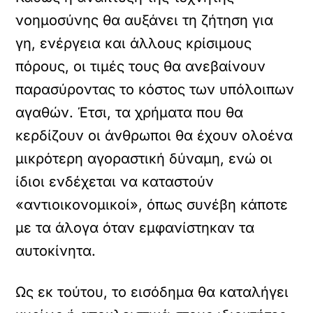
νοημοσύνης θα αυξάνει τη ζήτηση για
γη, ενέργεια και άλλους κρίσιμους
πόρους, οι τιμές τους θα ανεβαίνουν
παρασύροντας το κόστος των υπόλοιπων
αγαθών. Έτσι, τα χρήματα που θα
κερδίζουν οι άνθρωποι θα έχουν ολοένα
μικρότερη αγοραστική δύναμη, ενώ οι
ίδιοι ενδέχεται να καταστούν
«αντιοικονομικοί», όπως συνέβη κάποτε
με τα άλογα όταν εμφανίστηκαν τα
αυτοκίνητα.
Ως εκ τούτου, το εισόδημα θα καταλήγει