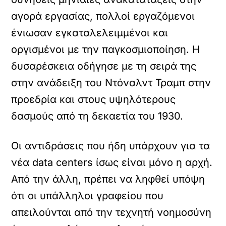
αγορά εργασίας, πολλοί εργαζόμενοι
ένιωσαν εγκαταλελειμμένοι και
οργισμένοι με την παγκοσμιοποίηση. Η
δυσαρέσκεια οδήγησε με τη σειρά της
στην ανάδειξη του Ντόναλντ Τραμπ στην
προεδρία και στους υψηλότερους
δασμούς από τη δεκαετία του 1930.
Οι αντιδράσεις που ήδη υπάρχουν για τα
νέα data centers ίσως είναι μόνο η αρχή.
Από την άλλη, πρέπει να ληφθεί υπόψη
ότι οι υπάλληλοι γραφείου που
απειλούνται από την τεχνητή νοημοσύνη