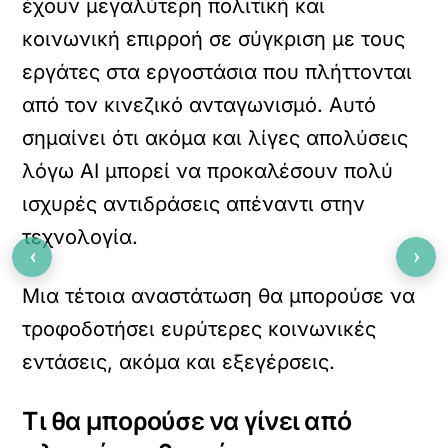
έχουν μεγαλύτερη πολιτική και
κοινωνική επιρροή σε σύγκριση με τους
εργάτες στα εργοστάσια που πλήττονται
από τον κινεζικό ανταγωνισμό. Αυτό
σημαίνει ότι ακόμα και λίγες απολύσεις
λόγω ΑΙ μπορεί να προκαλέσουν πολύ
ισχυρές αντιδράσεις απέναντι στην
τεχνολογία.
‹
›
Μια τέτοια αναστάτωση θα μπορούσε να
τροφοδοτήσει ευρύτερες κοινωνικές
εντάσεις, ακόμα και εξεγέρσεις.
Τι θα μπορούσε να γίνει από