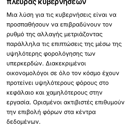
πλευράς κυβερνήσεων
Μια λύση για τις κυβερνήσεις είναι να
προσπαθήσουν να επιβραδύνουν τον
ρυθμό της αλλαγής μετριάζοντας
παράλληλα τις επιπτώσεις της μέσω της
υψηλότερης φορολόγησης των
υπερκερδών. Διακεκριμένοι
οικονομολόγοι σε όλο τον κόσμο έχουν
προτείνει υψηλότερους φόρους στο
κεφάλαιο και χαμηλότερους στην
εργασία. Ορισμένοι ακτιβιστές επιθυμούν
την επιβολή φόρων στα κέντρα
δεδομένων.