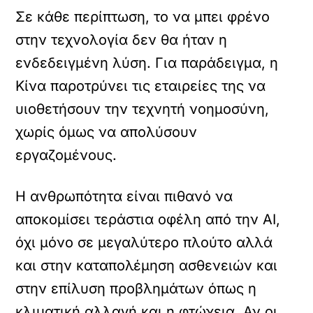
Σε κάθε περίπτωση, το να μπει φρένο
στην τεχνολογία δεν θα ήταν η
ενδεδειγμένη λύση. Για παράδειγμα, η
Κίνα παροτρύνει τις εταιρείες της να
υιοθετήσουν την τεχνητή νοημοσύνη,
χωρίς όμως να απολύσουν
εργαζομένους.
Η ανθρωπότητα είναι πιθανό να
αποκομίσει τεράστια οφέλη από την AI,
όχι μόνο σε μεγαλύτερο πλούτο αλλά
και στην καταπολέμηση ασθενειών και
στην επίλυση προβλημάτων όπως η
κλιματική αλλαγή και η φτώχεια. Αν οι