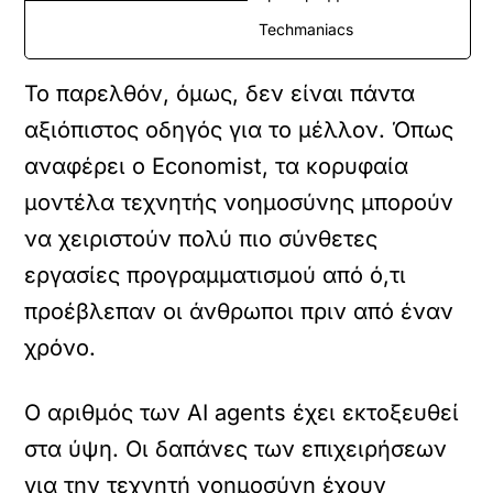
Techmaniacs
Το παρελθόν, όμως, δεν είναι πάντα
αξιόπιστος οδηγός για το μέλλον. Όπως
αναφέρει ο Economist, τα κορυφαία
μοντέλα τεχνητής νοημοσύνης μπορούν
να χειριστούν πολύ πιο σύνθετες
εργασίες προγραμματισμού από ό,τι
προέβλεπαν οι άνθρωποι πριν από έναν
χρόνο.
Ο αριθμός των AI agents έχει εκτοξευθεί
στα ύψη. Οι δαπάνες των επιχειρήσεων
για την τεχνητή νοημοσύνη έχουν