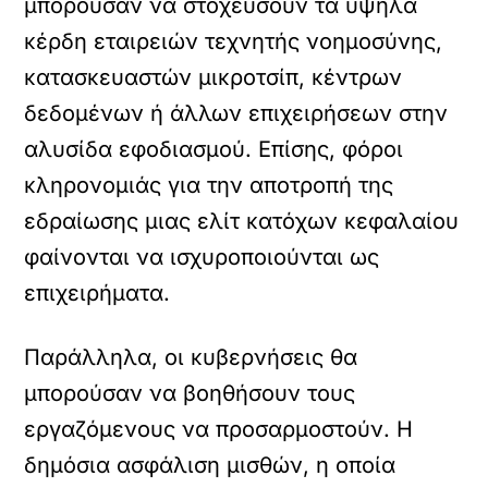
μπορούσαν να στοχεύσουν τα υψηλά
κέρδη εταιρειών τεχνητής νοημοσύνης,
κατασκευαστών μικροτσίπ, κέντρων
δεδομένων ή άλλων επιχειρήσεων στην
αλυσίδα εφοδιασμού. Επίσης, φόροι
κληρονομιάς για την αποτροπή της
εδραίωσης μιας ελίτ κατόχων κεφαλαίου
φαίνονται να ισχυροποιούνται ως
επιχειρήματα.
Παράλληλα, οι κυβερνήσεις θα
μπορούσαν να βοηθήσουν τους
εργαζόμενους να προσαρμοστούν. Η
δημόσια ασφάλιση μισθών, η οποία