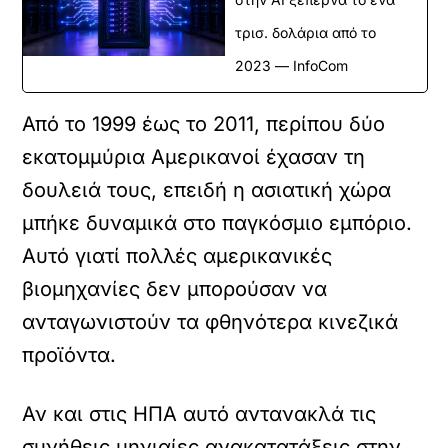
τρισ. δολάρια από το
2023 — InfoCom
Από το 1999 έως το 2011, περίπου δύο
εκατομμύρια Αμερικανοί έχασαν τη
δουλειά τους, επειδή η ασιατική χώρα
μπήκε δυναμικά στο παγκόσμιο εμπόριο.
Αυτό γιατί πολλές αμερικανικές
βιομηχανίες δεν μπορούσαν να
ανταγωνιστούν τα φθηνότερα κινεζικά
προϊόντα.
Αν και στις ΗΠΑ αυτό αντανακλά τις
συνήθεις μηνιαίες ανακατατάξεις στην