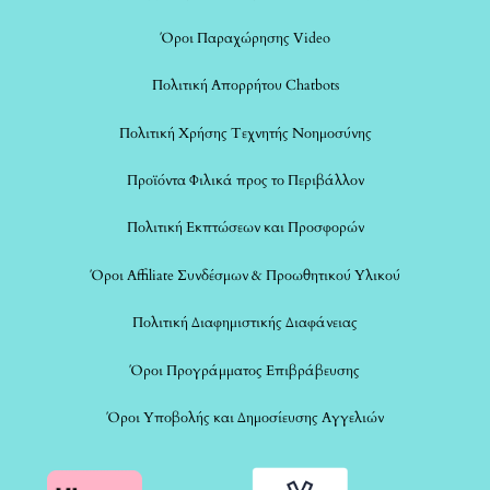
Όροι Παραχώρησης Video
Πολιτική Απορρήτου Chatbots
Πολιτική Χρήσης Τεχνητής Νοημοσύνης
Προϊόντα Φιλικά προς το Περιβάλλον
Πολιτική Εκπτώσεων και Προσφορών
Όροι Affiliate Συνδέσμων & Προωθητικού Υλικού
Πολιτική Διαφημιστικής Διαφάνειας
Όροι Προγράμματος Επιβράβευσης
Όροι Υποβολής και Δημοσίευσης Αγγελιών