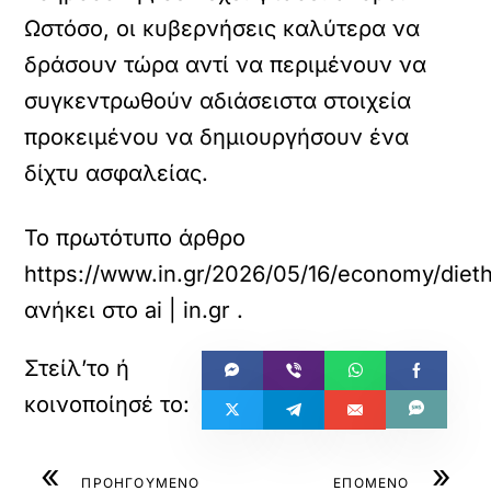
Ωστόσο, οι κυβερνήσεις καλύτερα να
δράσουν τώρα αντί να περιμένουν να
συγκεντρωθούν αδιάσειστα στοιχεία
προκειμένου να δημιουργήσουν ένα
δίχτυ ασφαλείας.
Το πρωτότυπο άρθρο
https://www.in.gr/2026/05/16/economy/diet
ανήκει στο
ai | in.gr
.
«
»
ΠΡΟΗΓΟΥΜΕΝΟ
ΕΠΟΜΕΝΟ