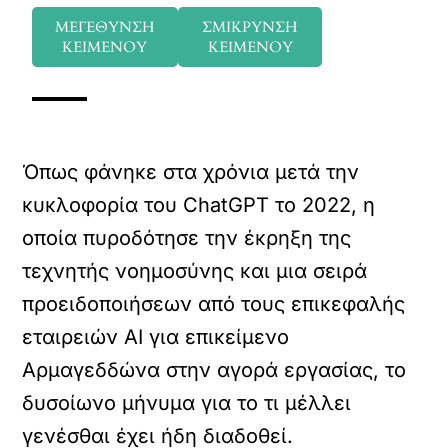
ΜΕΓΕΘΥΝΣΗ
ΣΜΙΚΡΥΝΣΗ
ΚΕΙΜΕΝΟΥ
ΚΕΙΜΕΝΟΥ
Όπως φάνηκε στα χρόνια μετά την
κυκλοφορία του ChatGPT το 2022, η
οποία πυροδότησε την έκρηξη της
τεχνητής νοημοσύνης και μια σειρά
προειδοποιήσεων από τους επικεφαλής
εταιρειών AI για επικείμενο
Αρμαγεδδώνα στην αγορά εργασίας, το
δυσοίωνο μήνυμα για το τι μέλλει
γενέσθαι έχει ήδη διαδοθεί.