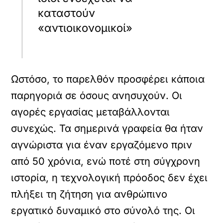
καταστούν
«αντιοικονομικοί»
Ωστόσο, το παρελθόν προσφέρει κάποια
παρηγοριά σε όσους ανησυχούν. Οι
αγορές εργασίας μεταβάλλονται
συνεχώς. Τα σημερινά γραφεία θα ήταν
αγνώριστα για έναν εργαζόμενο πριν
από 50 χρόνια, ενώ ποτέ στη σύγχρονη
ιστορία, η τεχνολογική πρόοδος δεν έχει
πλήξει τη ζήτηση για ανθρώπινο
εργατικό δυναμικό στο σύνολό της. Οι