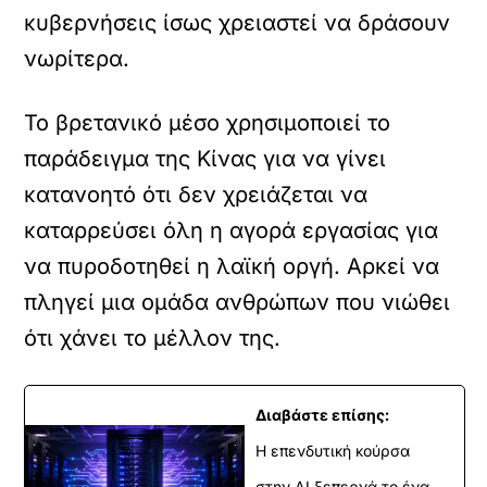
κυβερνήσεις ίσως χρειαστεί να δράσουν
νωρίτερα.
Το βρετανικό μέσο χρησιμοποιεί το
παράδειγμα της Κίνας για να γίνει
κατανοητό ότι δεν χρειάζεται να
καταρρεύσει όλη η αγορά εργασίας για
να πυροδοτηθεί η λαϊκή οργή. Αρκεί να
πληγεί μια ομάδα ανθρώπων που νιώθει
ότι χάνει το μέλλον της.
Διαβάστε επίσης:
Η επενδυτική κούρσα
στην AI ξεπερνά το ένα