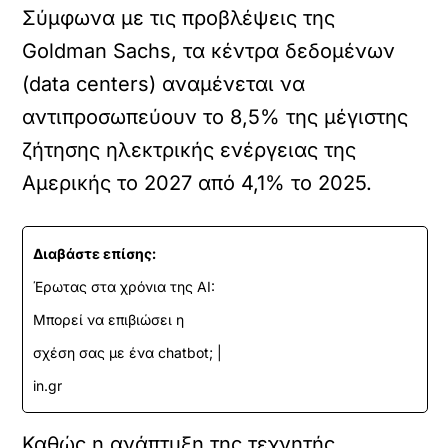
Σύμφωνα με τις προβλέψεις της
Goldman Sachs, τα κέντρα δεδομένων
(data centers) αναμένεται να
αντιπροσωπεύουν το 8,5% της μέγιστης
ζήτησης ηλεκτρικής ενέργειας της
Αμερικής το 2027 από 4,1% το 2025.
Διαβάστε επίσης:
Έρωτας στα χρόνια της AI:
Μπορεί να επιβιώσει η
σχέση σας με ένα chatbot; |
in.gr
Καθώς η ανάπτυξη της τεχνητής