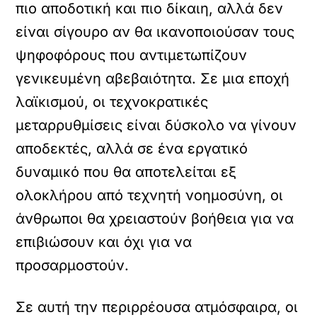
πιο αποδοτική και πιο δίκαιη, αλλά δεν
είναι σίγουρο αν θα ικανοποιούσαν τους
ψηφοφόρους που αντιμετωπίζουν
γενικευμένη αβεβαιότητα. Σε μια εποχή
λαϊκισμού, οι τεχνοκρατικές
μεταρρυθμίσεις είναι δύσκολο να γίνουν
αποδεκτές, αλλά σε ένα εργατικό
δυναμικό που θα αποτελείται εξ
ολοκλήρου από τεχνητή νοημοσύνη, οι
άνθρωποι θα χρειαστούν βοήθεια για να
επιβιώσουν και όχι για να
προσαρμοστούν.
Σε αυτή την περιρρέουσα ατμόσφαιρα, οι