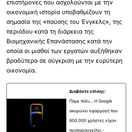
επιστήμονες που ασχολούνται με την
οικονομική ιστορία υποβαθμίζουν τη
σημασία της «παύσης του Ένγκελς», της
περιόδου κατά τη διάρκεια της
Βιομηχανικής Επανάστασης κατά την
οποία οι μισθοί των εργατών αυξήθηκαν
βραδύτερα σε σύγκριση με την ευρύτερη
οικονομία.
Διαβάστε επίσης:
Πάμε πάλι... Η Google
ακυρώνει εφαρμογή που
800.000 χρήστες είχαν
προπαραγγείλει -