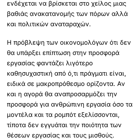
ενδέχεται να βρίσκεται στο χείλος μιας
βαθιάς ανακατανομής των πόρων αλλά
και πολιτικών αναταραχών.
Η πρόβλεψη των οικονομολόγων ότι δεν
θα υπάρξει επίπτωση στην προσφορά
εργασίας φαντάζει λιγότερο
καθησυχαστική από ό,τι πράγματι είναι,
ειδικά σε μακροπρόθεσμο ορίζοντα. Αν
και η αγορά θα αναπροσαρμόζει την
προσφορά για ανθρώπινη εργασία όσο τα
μοντέλα και τα ρομπότ εξελίσσονται,
τίποτα δεν εγγυάται την ποιότητα των
θέσεων εργασίας και τους μισθούς.