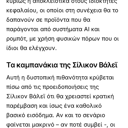
κυρίως ή αποκλειστικά στους ιδιοκτήτες
κεφαλαίου, οι οποίοι στη συνέχεια θα το
δαπανούν σε προϊόντα που θα
παράγονται από συστήματα AI και
ρομπότ, με χρήση φυσικών πόρων που οι
ίδιοι θα ελέγχουν.
Τα καμπανάκια της Σίλικον Βάλεϊ
Αυτή η δυστοπική πιθανότητα κρύβεται
πίσω από τις προειδοποιήσεις της
Σίλικον Βάλεϊ ότι θα χρειαστεί κρατική
παρέμβαση και ίσως ένα καθολικό
βασικό εισόδημα. Αν και το σενάριο
φαίνεται μακρινό – αν ποτέ συμβεί -, οι