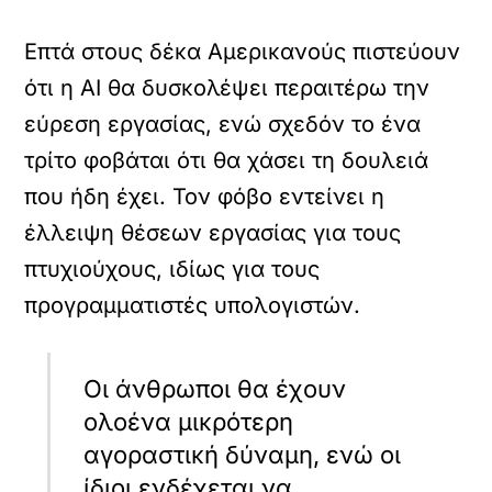
Επτά στους δέκα Αμερικανούς πιστεύουν
ότι η AI θα δυσκολέψει περαιτέρω την
εύρεση εργασίας, ενώ σχεδόν το ένα
τρίτο φοβάται ότι θα χάσει τη δουλειά
που ήδη έχει. Τον φόβο εντείνει η
έλλειψη θέσεων εργασίας για τους
πτυχιούχους, ιδίως για τους
προγραμματιστές υπολογιστών.
Οι άνθρωποι θα έχουν
ολοένα μικρότερη
αγοραστική δύναμη, ενώ οι
ίδιοι ενδέχεται να