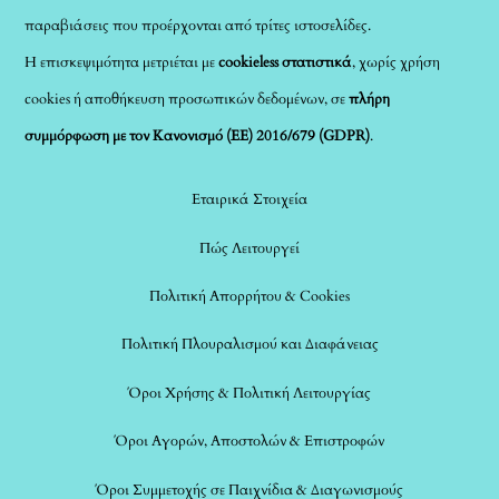
παραβιάσεις που προέρχονται από τρίτες ιστοσελίδες.
Η επισκεψιμότητα μετριέται με
cookieless στατιστικά
, χωρίς χρήση
cookies ή αποθήκευση προσωπικών δεδομένων, σε
πλήρη
συμμόρφωση με τον Κανονισμό (ΕΕ) 2016/679 (GDPR)
.
Εταιρικά Στοιχεία
Πώς Λειτουργεί
Πολιτική Απορρήτου & Cookies
Πολιτική Πλουραλισμού και Διαφάνειας
Όροι Χρήσης & Πολιτική Λειτουργίας
Όροι Αγορών, Αποστολών & Επιστροφών
Όροι Συμμετοχής σε Παιχνίδια & Διαγωνισμούς