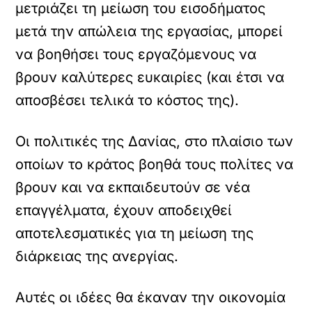
μετριάζει τη μείωση του εισοδήματος
μετά την απώλεια της εργασίας, μπορεί
να βοηθήσει τους εργαζόμενους να
βρουν καλύτερες ευκαιρίες (και έτσι να
αποσβέσει τελικά το κόστος της).
Οι πολιτικές της Δανίας, στο πλαίσιο των
οποίων το κράτος βοηθά τους πολίτες να
βρουν και να εκπαιδευτούν σε νέα
επαγγέλματα, έχουν αποδειχθεί
αποτελεσματικές για τη μείωση της
διάρκειας της ανεργίας.
Αυτές οι ιδέες θα έκαναν την οικονομία