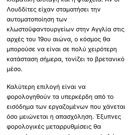
Λουδδίτες είχαν σταματήσει την
αυτοματοποίηση των
κλωστοϋφαντουργείων στην Αγγλία στις
αρχές του 19ου αιώνα, ο κόσμος θα
μπορούσε να είναι σε πολύ χειρότερη
κατάσταση σήμερα, τονίζει το βρετανικό
μέσο.
Καλύτερη επιλογή είναι να
φορολογηθούν τα υπερκέρδη από το
εισόδημα των εργαζομένων που χάνεται
όσο μειώνεται η απασχόληση. Έξυπνες
φορολογικές μεταρρυθμίσεις θα