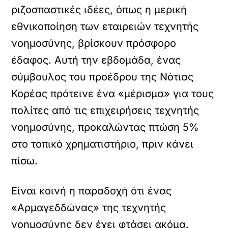
ριζοσπαστικές ιδέες, όπως η μερική
εθνικοποίηση των εταιρειών τεχνητής
νοημοσύνης, βρίσκουν πρόσφορο
έδαφος. Αυτή την εβδομάδα, ένας
σύμβουλος του προέδρου της Νότιας
Κορέας πρότεινε ένα «μέρισμα» για τους
πολίτες από τις επιχειρήσεις τεχνητής
νοημοσύνης, προκαλώντας πτώση 5%
στο τοπικό χρηματιστήριο, πριν κάνει
πίσω.
Είναι κοινή η παραδοχή ότι ένας
«Αρμαγεδδώνας» της τεχνητής
νοημοσύνης δεν έχει φτάσει ακόμα.